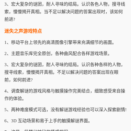
3、宏大复杂的谜团，耐人寻味的结局。认识各色人物，搜寻线
索，慢慢揭开真相。当不足以解决问题的答案出现时，该如何
前进?
迷失之声游戏特点
1、移动平台上领先的高清图像引擎带来充满细节的画面。
2、主题音乐库完全原创，各种曲风配合各样游戏场景。
3、宏大复杂的谜团，耐人寻味的结局。认识各种各样的人物，
搜寻线索，慢慢揭开真相。不足以解决问题的答案出现在眼
前，如何前进?
4、调查解谜的游戏风格与触摸操作完美结合，细致感受来自操
作的体验。
5、两种难度模式可选，没有解谜游戏经验也可以深入探索剧情!
6、3D 互动场景和易于上手的触摸解谜界面。