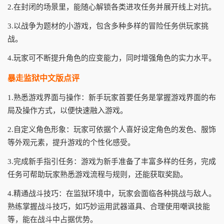
2.在封闭的场景里，能随心解锁各类进攻任务并展开线上对抗。
3.以战争为题材的小游戏，包含多种多样的冒险任务供玩家挑
战。
4.玩家可不断提升角色的应变能力，同时增强角色的实力水平。
暴走监狱中文版点评
1.熟悉游戏界面与操作：新手玩家首要任务是掌握游戏界面的布
局及操作方式，以便快速融入游戏。
2.自定义角色形象：玩家可依据个人喜好设定角色的发色、服饰
等外观元素，提升游戏的个性化感受。
3.完成新手指引任务：游戏为新手准备了丰富多样的任务，完成
任务可帮助玩家熟悉游戏流程与规则，还能获取奖励。
4.精通战斗技巧：在监狱环境中，玩家会面临各种挑战与敌人。
熟练掌握战斗技巧，如巧妙运用武器道具、合理使用嘲讽技能
等，能在战斗中占据优势。