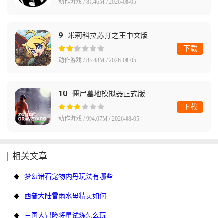
动作游戏 / 81.46M / 2026-08-05
9
米莉科拉苏打之王中文版
下载
动作游戏 / 85.48M / 2026-08-05
10
僵尸墓地模拟器正式版
下载
动作游戏 / 994.07M / 2026-08-05
相关文章
梦幻诸石宠物内丹玩法有哪些
西普大陆雷雨水母精灵如何
三国大冒险将星试炼怎么玩