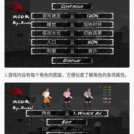
2.游戏内设有每个角色的图鉴，方便玩家了解角色的各项属性。