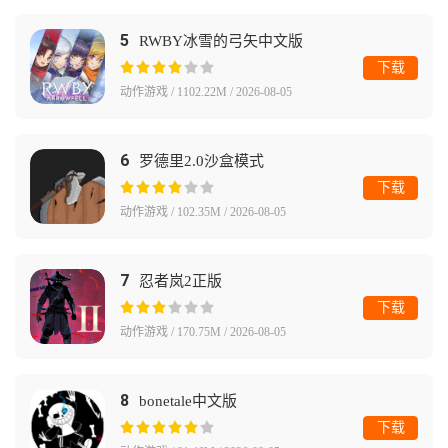
5
RWBY冰雪的弓矢中文版
下载
动作游戏 / 1102.22M / 2026-08-05
6
罗德里2.0沙盒模式
下载
动作游戏 / 102.35M / 2026-08-05
7
忍者岚2正版
下载
动作游戏 / 170.75M / 2026-08-05
8
bonetale中文版
下载