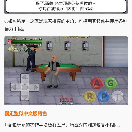
6.如图所示，这就是玩家操控的主角，可控制其移动并使用各种
暴力手段。
暴走监狱中文版特色
1.各位玩家的操作手法皆有差异，所应对的难题也各不相同。