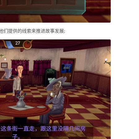
他们提供的线索来推进故事发展;