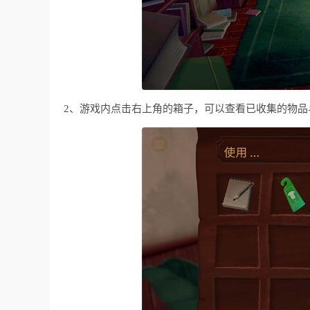
2、游戏内点击右上角的箱子，可以查看已收集的物品