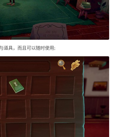
与道具，而且可以随时使用;