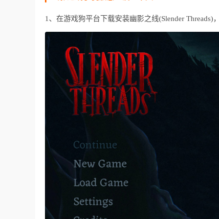
1、在游戏狗平台下载安装幽影之线(Slender Thread