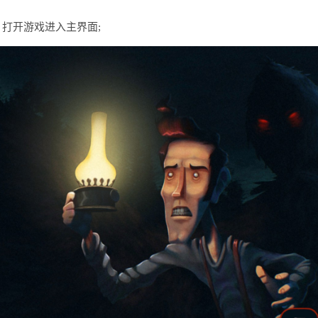
s)，打开游戏进入主界面;