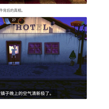
件背后的真相。