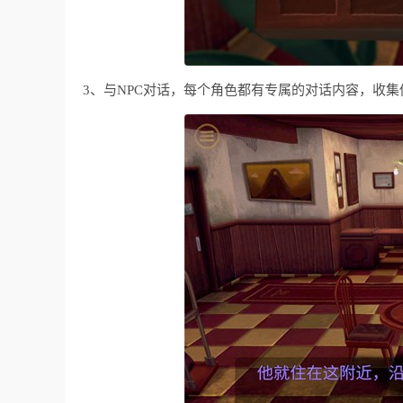
3、与NPC对话，每个角色都有专属的对话内容，收集