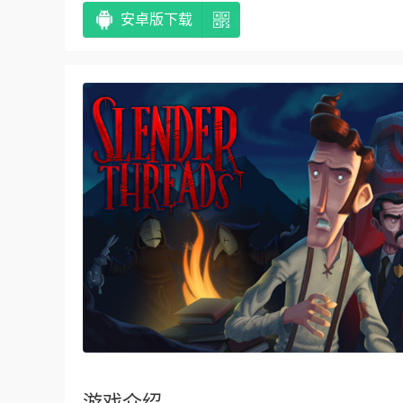
安卓版下载
游戏介绍