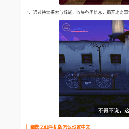
4、通过持续探索与解谜，收集各类信息，揭开离奇事
幽影之线手机版怎么设置中文