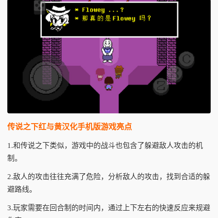
传说之下红与黄汉化手机版游戏亮点
1.和传说之下类似，游戏中的战斗也包含了躲避敌人攻击的机
制。
2.敌人的攻击往往充满了危险，分析敌人的攻击，找到合适的躲
避路线。
3.玩家需要在回合制的时间内，通过上下左右的快速反应来规避