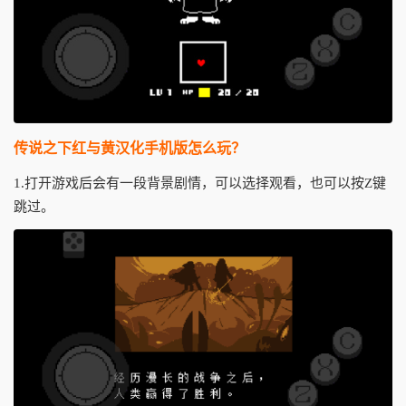
传说之下红与黄汉化手机版怎么玩？
1.打开游戏后会有一段背景剧情，可以选择观看，也可以按Z键
跳过。