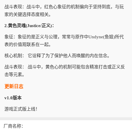
战斗表现：战斗中，红色心象征的机制偏向于坚持到底，与玩
家的关键选择态度相关。
2.黄色灵魂(Justice/正义)：
象征：象征的是正义与公理，常常与原作中Undyne(鱼姐)所代
表的价值观联系在一起。
核心机制： 它诠释了为了保护他人而唤醒的内在信念。
战斗表现： 战斗中，黄色心的机制可能包含精准打击或正义反
击等元素。
更新日志
v1.0版本
游戏正式版上线！
厂商名称：