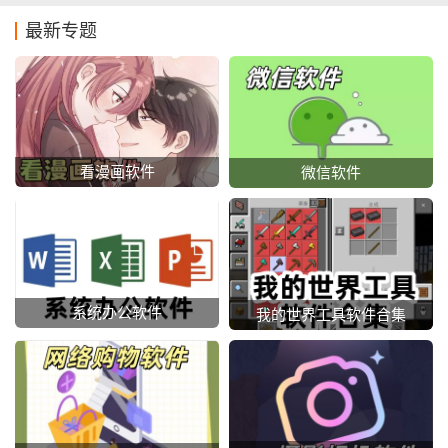
最新专题
看漫画软件
微信软件
系统办公软件
我的世界工具软件合集