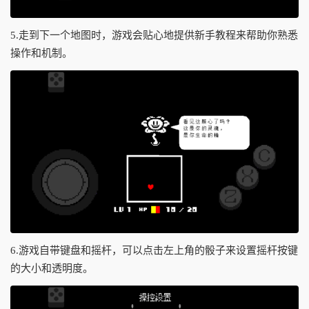
5.走到下一个地图时，游戏会贴心地提供新手教程来帮助你熟悉
操作和机制。
6.游戏自带键盘和摇杆，可以点击左上角的骰子来设置摇杆按键
的大小和透明度。