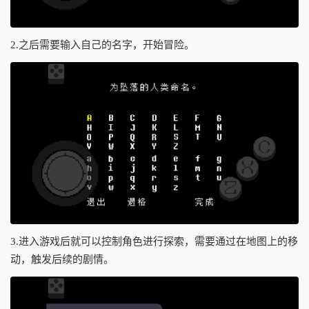
2.之后需要输入自己的名字，开始冒险。
3.进入游戏后就可以控制角色进行探索，需要通过在地图上的移
动，触发后续的剧情。