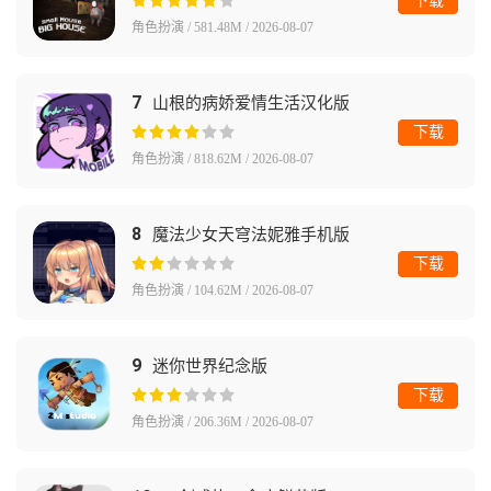
下载
角色扮演 / 581.48M / 2026-08-07
7
山根的病娇爱情生活汉化版
下载
角色扮演 / 818.62M / 2026-08-07
8
魔法少女天穹法妮雅手机版
下载
角色扮演 / 104.62M / 2026-08-07
9
迷你世界纪念版
下载
角色扮演 / 206.36M / 2026-08-07