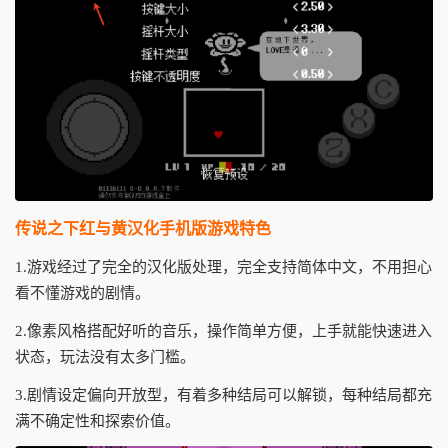
传说之下红与黄汉化手机版游戏特色
1.游戏经过了完全的汉化版处理，完全支持简体中文，不用担心
看不懂游戏的剧情。
2.像素风格搭配好听的音乐，操作简单方便，上手就能快速进入
状态，玩法没有太多门槛。
3.剧情设定偏向开放型，有着多种结局可以解锁，每种结局都充
满不确定性和探索价值。