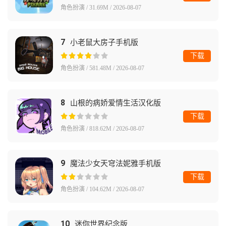
角色扮演 / 31.69M / 2026-08-07
7
小老鼠大房子手机版
下载
角色扮演 / 581.48M / 2026-08-07
8
山根的病娇爱情生活汉化版
下载
角色扮演 / 818.62M / 2026-08-07
9
魔法少女天穹法妮雅手机版
下载
角色扮演 / 104.62M / 2026-08-07
10
迷你世界纪念版