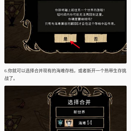
6.你就可以选择合并现有的海难存档，或者新开一个热带生存挑
战了。