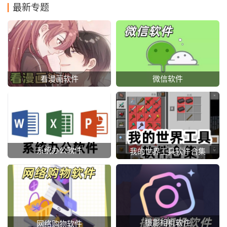
最新专题
看漫画软件
微信软件
系统办公软件
我的世界工具软件合集
摄影相机软件
网络购物软件