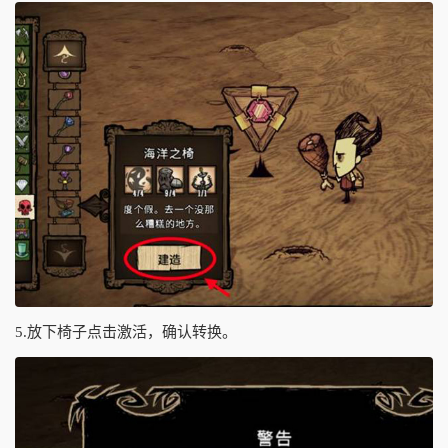
5.放下椅子点击激活，确认转换。