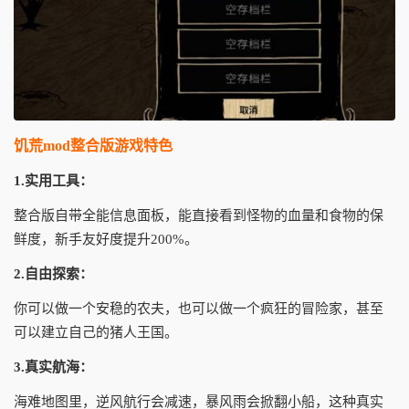
饥荒mod整合版游戏特色
1.实用工具：
整合版自带全能信息面板，能直接看到怪物的血量和食物的保
鲜度，新手友好度提升200%。
2.自由探索：
你可以做一个安稳的农夫，也可以做一个疯狂的冒险家，甚至
可以建立自己的猪人王国。
3.真实航海：
海难地图里，逆风航行会减速，暴风雨会掀翻小船，这种真实