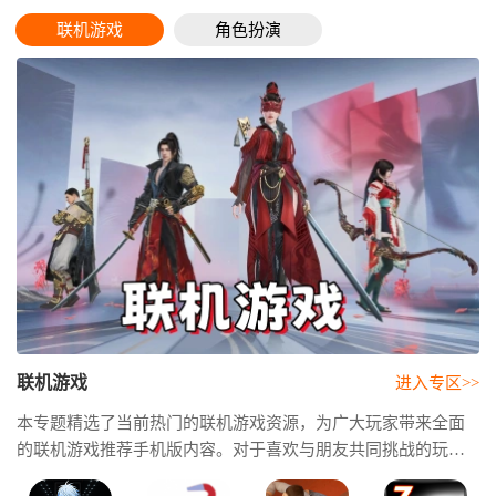
联机游戏
角色扮演
联机游戏
进入专区>>
本专题精选了当前热门的联机游戏资源，为广大玩家带来全面
的联机游戏推荐手机版内容。对于喜欢与朋友共同挑战的玩
家，专题还整理了丰富的联机游戏双人作品。联机游戏生存游