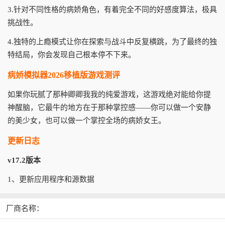
3.针对不同性格的病娇角色，有着完全不同的好感度算法，极具
挑战性。
4.独特的上瘾模式让你在探索与战斗中反复横跳，为了最终的独
特结局，你会发现自己根本停不下来。
病娇模拟器2026移植版游戏测评
如果你玩腻了那种卿卿我我的纯爱游戏，这游戏绝对能给你提
神醒脑，它最牛的地方在于那种掌控感——你可以做一个安静
的美少女，也可以做一个掌控全场的病娇女王。
更新日志
v17.2版本
1、更新应用程序和源数据
厂商名称：