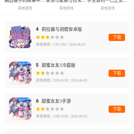
路边巷子的故事中文版
永恒与星辰与日常完整版
学生会的一己之见Lv2手机版
其他游戏
其他游戏
其他游戏
4
莉拉酱与洞窟安卓版
下载
其他游戏 / 178.15M / 2026-08-05
5
甜蜜女友3冷狐版
下载
其他游戏 / 3296.81M / 2026-08-05
6
甜蜜女友3手游
下载
其他游戏 / 3296.81M / 2026-08-05