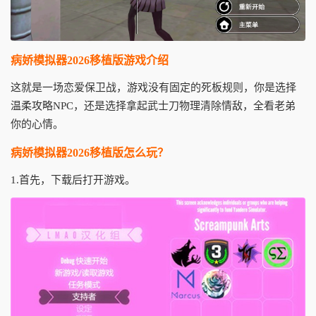
病娇模拟器2026移植版游戏介绍
这就是一场恋爱保卫战，游戏没有固定的死板规则，你是选择
温柔攻略NPC，还是选择拿起武士刀物理清除情敌，全看老弟
你的心情。
病娇模拟器2026移植版怎么玩？
1.首先，下载后打开游戏。