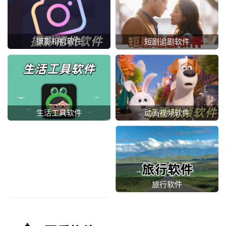
摄影相机软件
短剧追剧软件
动画视频软件
生活工具软件
旅行软件