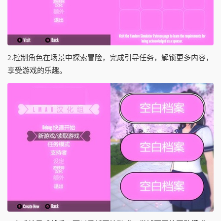
2.控制角色在场景中探索冒险，完成引导任务，解锁更多内容，
享受游戏的乐趣。