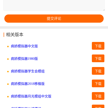
相关版本
病娇模拟器中文版
下载
病娇模拟器1980版
下载
病娇模拟器学生会模组
下载
病娇模拟器2018移植版
下载
病娇模拟器月光模组中文版
下载