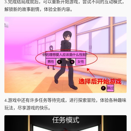
3.完成结局成就后，可以重新开始游戏，尝试不同的互动模式，
解锁新的故事剧情，体验全新内容。
4.游戏中还有许多任务等待完成，进行探索冒险，体验各种趣味
玩法，尽享游戏的快乐。