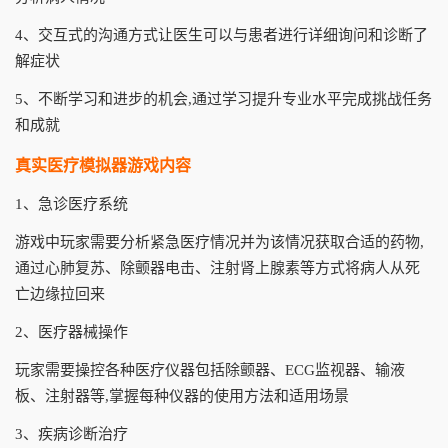
4、交互式的沟通方式让医生可以与患者进行详细询问和诊断了
解症状
5、不断学习和进步的机会,通过学习提升专业水平完成挑战任务
和成就
真实医疗模拟器游戏内容
1、急诊医疗系统
游戏中玩家需要分析紧急医疗情况并为该情况获取合适的药物,
通过心肺复苏、除颤器电击、注射肾上腺素等方式将病人从死
亡边缘拉回来
2、医疗器械操作
玩家需要操控各种医疗仪器包括除颤器、ECG监视器、输液
板、注射器等,掌握每种仪器的使用方法和适用场景
3、疾病诊断治疗