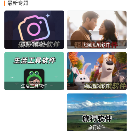
最新专题
摄影相机软件
短剧追剧软件
动画视频软件
生活工具软件
旅行软件