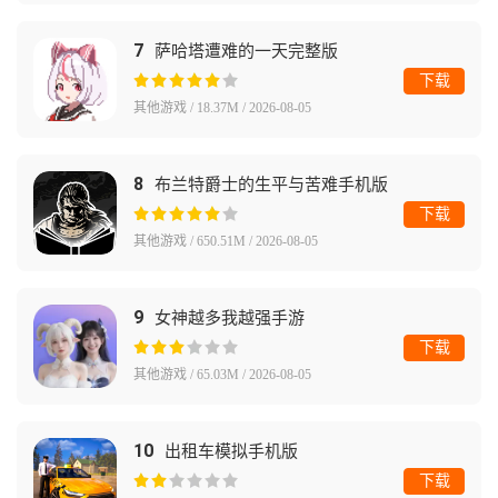
7
萨哈塔遭难的一天完整版
下载
其他游戏 / 18.37M / 2026-08-05
8
布兰特爵士的生平与苦难手机版
下载
其他游戏 / 650.51M / 2026-08-05
9
女神越多我越强手游
下载
其他游戏 / 65.03M / 2026-08-05
10
出租车模拟手机版
下载