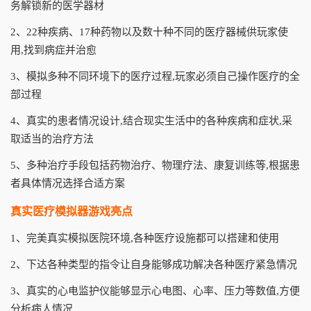
务解锁新的医学器材
2、22种疾病、17种药物以及数十种不同的医疗器械供玩家使
用,找到病症并治愈
3、模拟多种不同环境下的医疗过程,玩家必须自己操作医疗的全
部过程
4、真实的患者情况设计,结合现实生活中的各种疾病和症状,采
取适当的治疗方法
5、多种治疗手段包括药物治疗、物理疗法、康复训练等,根据患
者具体情况选择合适方案
真实医疗模拟器游戏亮点
1、完美真实模拟医院环境,各种医疗设施都可以搭建和使用
2、下达各种类型的指令让自身能够成功解决各种医疗紧急情况
3、真实的心电监护仪能够显示心电图、心率、压力等数值,方便
分析病人情况