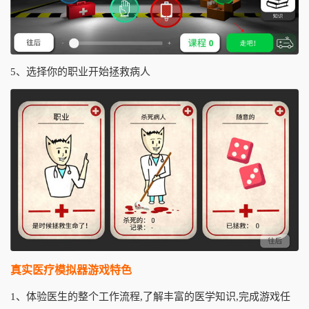
5、选择你的职业开始拯救病人
真实医疗模拟器游戏特色
1、体验医生的整个工作流程,了解丰富的医学知识,完成游戏任