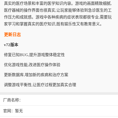
真实的医疗场景和丰富的医学知识内容。游戏的画面精致细腻,
医疗器械的操作界面也很真实,让玩家能够体验到急诊医生的工
作压力和成就感。游戏中各种疾病的症状表现都很专业,需要玩
家学习和掌握真实的医疗知识,既有娱乐性又有教育意义。
更新日志
v72版本
修复已知BUG,提升游戏整体稳定性
优化游戏性能,改进医疗操作体验
更新数据库,增加新的疾病和治疗方案
调整游戏平衡性,让医疗过程更加真实合理
厂商名称：
官网：暂无