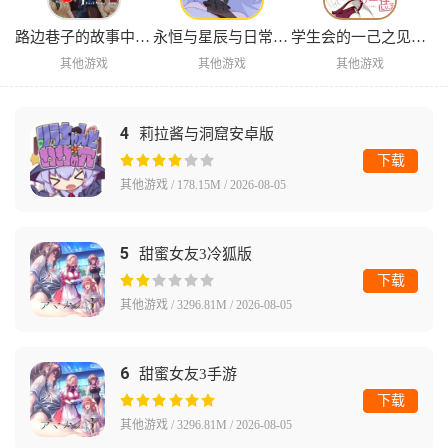
路边巷子的故事中文版
永恒与星辰与日常完整版
学生会的一己之见Lv2手机版
其他游戏
其他游戏
其他游戏
4
莉拉酱与洞窟安卓版
下载
其他游戏 / 178.15M / 2026-08-05
5
甜蜜女友3冷狐版
下载
其他游戏 / 3296.81M / 2026-08-05
6
甜蜜女友3手游
下载
其他游戏 / 3296.81M / 2026-08-05