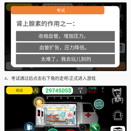
4、考试通过后点击右下角的走吧/正式进入游戏