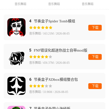
音乐舞蹈
音乐舞蹈
音乐舞蹈
4
节奏盒子Spider Tomb模组
下载
音乐舞蹈 / 163.21M / 2026-08-05
5
FNF错误化超迷你战士自带mod版
下载
音乐舞蹈 / 456.37M / 2026-08-05
6
节奏盒子XDbox模组整合包
下载
音乐舞蹈 / 33.96M / 2026-08-05
7
节奏盒子外国山海经版