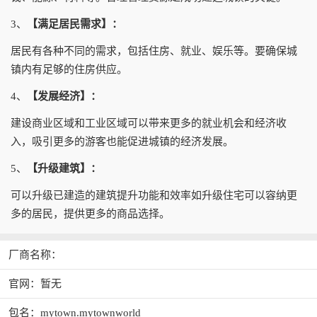
3、
【满足居民需求】：
居民有各种不同的需求，包括住房、就业、娱乐等。要确保城
镇内有足够的住房供应。
4、
【发展经济】：
建设商业区域和工业区域可以带来更多的就业机会和经济收
入，吸引更多的游客也能促进城镇的经济发展。
5、
【升级建筑】：
可以升级已建造的建筑提升功能和效率如升级住宅可以容纳更
多的居民，提供更多的商品选择。
厂商名称：
官网：暂无
包名：mytown.mytownworld