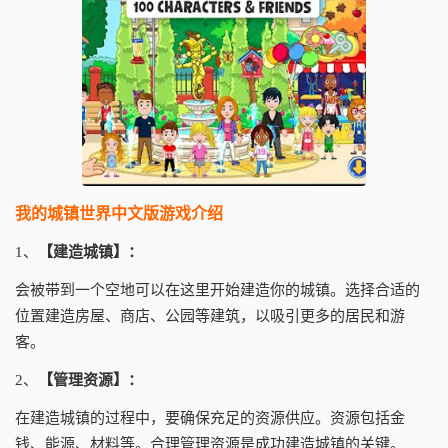
我的城镇世界中文版游戏介绍
1、
【建造城镇】：
会被带到一个空地可以在这里开始建造你的城镇。选择合适的
位置建造房屋、商店、公园等建筑，以吸引更多的居民和游
客。
2、
【管理资源】：
在建造城镇的过程中，要确保充足的资源供应。资源包括金
钱、能源、材料等。合理管理资源是成功建造城镇的关键。