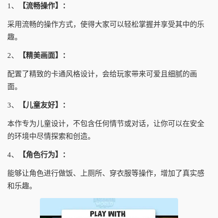
1、
【流畅操作】：
采用流畅的操作方式，使得大家可以轻松掌握并享受其中的乐
趣。
2、
【精美画面】：
配置了精致的卡通风格设计，会给玩家带来可爱且细腻的画
面。
3、
【儿童友好】：
本作专为儿童设计，不包含任何情节或对话，让你可以在安全
的环境中尽情探索和创造。
4、
【角色行为】：
能够让角色进行做饭、上厕所、穿衣服等操作，增加了真实感
和乐趣。