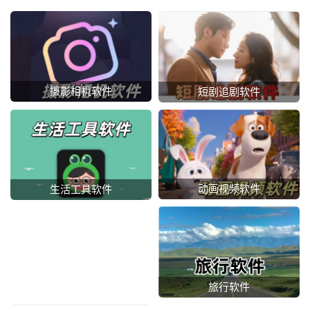
摄影相机软件
短剧追剧软件
动画视频软件
生活工具软件
旅行软件