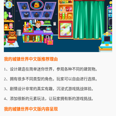
我的城镇世界中文版推荐理由
1、设计建造在简单迷你世界，参观各种不同的建筑物。
2、拥有很多不同类型的角色，玩家可以自由进行选择。
3、剧情设计非常的真实有趣，沉浸式游戏挑战体验。
4、添加很新的元素玩法，让玩家拥有新的游戏挑战。
我的城镇世界中文版内容呈现