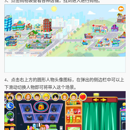
3、点击购物袋查看各种店铺，找到进入进行购物。
4、点击右上方的圆形人物头像图标，在弹出的侧边栏中可以上
下滑动切换人物即可将带入这个场景。