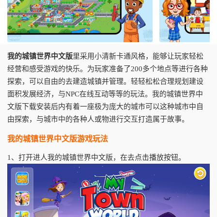
我的城镇世界中文版
里采用小清新卡通风格，能够让玩家轻松
经营和感受游戏的快乐。为玩家准备了200多个地点等进行各种
探索，可以自由的去建造城镇并管理。轻轻松松合理规划建设
面积发展经济，与NPC在线互动等等的玩法。我的城镇世界中
文版下载安装后内有着一座极为庞大的城市可以这种城市中自
由探索，与城市中的各种人或物进行交互打造属于故事。
我的城镇世界中文版游戏玩法
1、打开进人我的城镇世界中文版，在去点击播放按钮。