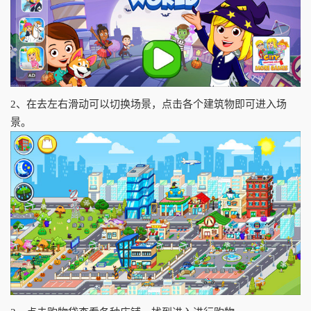
2、在去左右滑动可以切换场景，点击各个建筑物即可进入场
景。