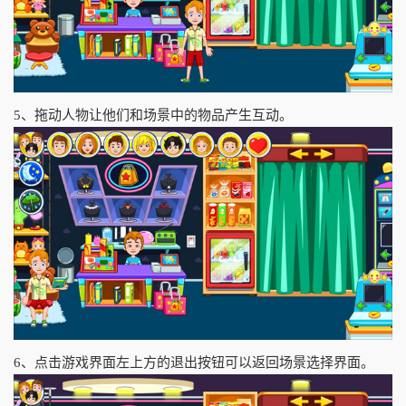
5、拖动人物让他们和场景中的物品产生互动。
6、点击游戏界面左上方的退出按钮可以返回场景选择界面。