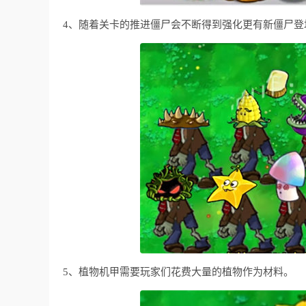
4、随着关卡的推进僵尸会不断得到强化更有新僵尸登
5、植物机甲需要玩家们花费大量的植物作为材料。