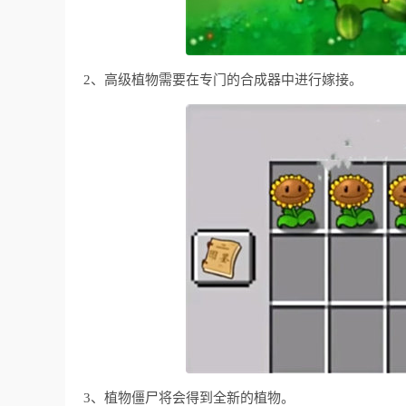
2、高级植物需要在专门的合成器中进行嫁接。
3、植物僵尸将会得到全新的植物。