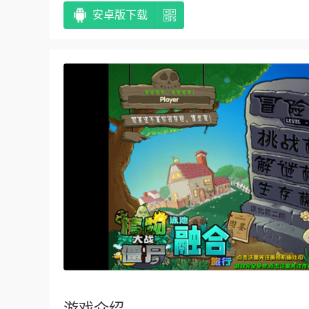
安卓版下载
游戏介绍