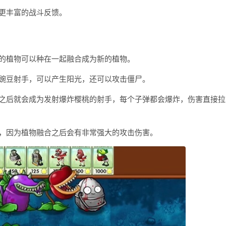
更丰富的战斗反馈。
的植物可以种在一起融合成为新的植物。
葵豌豆射手，可以产生阳光，还可以攻击僵尸。
间之后就会成为发射爆炸樱桃的射手，每个子弹都会爆炸，伤害直接拉
容，因为植物融合之后会有非常强大的攻击伤害。