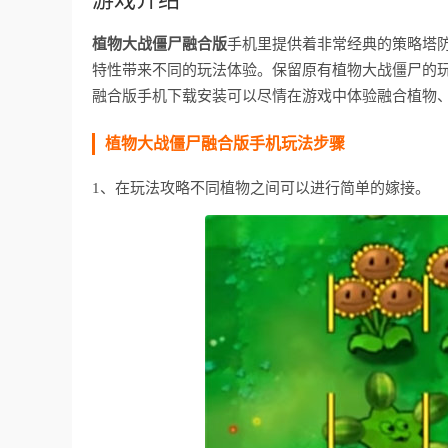
植物大战僵尸融合版
手机里提供着非常经典的策略塔防
特性带来不同的玩法体验。保留原有植物大战僵尸的
融合版手机下载安装可以尽情在游戏中体验融合植物
植物大战僵尸融合版手机玩法步骤
1、在玩法攻略不同植物之间可以进行简单的嫁接。