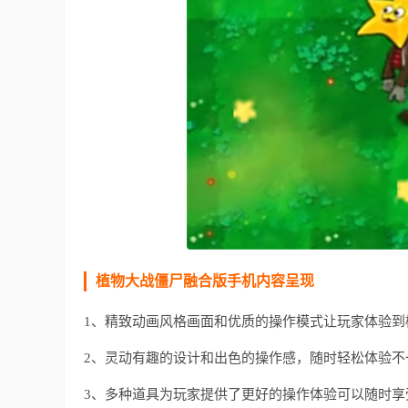
植物大战僵尸融合版手机内容呈现
1、精致动画风格画面和优质的操作模式让玩家体验到
2、灵动有趣的设计和出色的操作感，随时轻松体验不
3、多种道具为玩家提供了更好的操作体验可以随时享