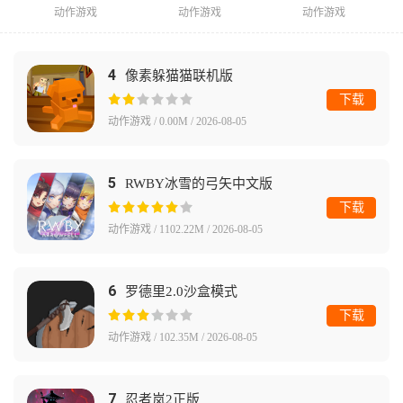
动作游戏
动作游戏
动作游戏
4
像素躲猫猫联机版
下载
动作游戏 / 0.00M / 2026-08-05
5
RWBY冰雪的弓矢中文版
下载
动作游戏 / 1102.22M / 2026-08-05
6
罗德里2.0沙盒模式
下载
动作游戏 / 102.35M / 2026-08-05
7
忍者岚2正版