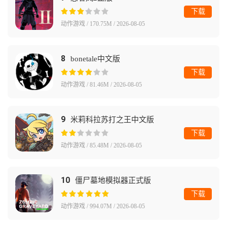
下载
动作游戏 / 170.75M / 2026-08-05
8
bonetale中文版
下载
动作游戏 / 81.46M / 2026-08-05
9
米莉科拉苏打之王中文版
下载
动作游戏 / 85.48M / 2026-08-05
10
僵尸墓地模拟器正式版
下载
动作游戏 / 994.07M / 2026-08-05