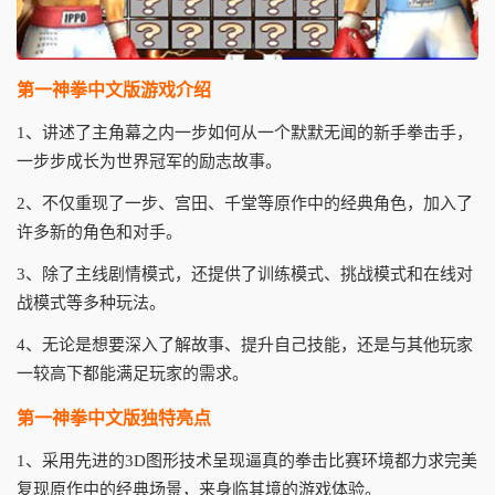
第一神拳中文版游戏介绍
1、讲述了主角幕之内一步如何从一个默默无闻的新手拳击手，
一步步成长为世界冠军的励志故事。
2、不仅重现了一步、宫田、千堂等原作中的经典角色，加入了
许多新的角色和对手。
3、除了主线剧情模式，还提供了训练模式、挑战模式和在线对
战模式等多种玩法。
4、无论是想要深入了解故事、提升自己技能，还是与其他玩家
一较高下都能满足玩家的需求。
第一神拳中文版独特亮点
1、采用先进的3D图形技术呈现逼真的拳击比赛环境都力求完美
复现原作中的经典场景，来身临其境的游戏体验。