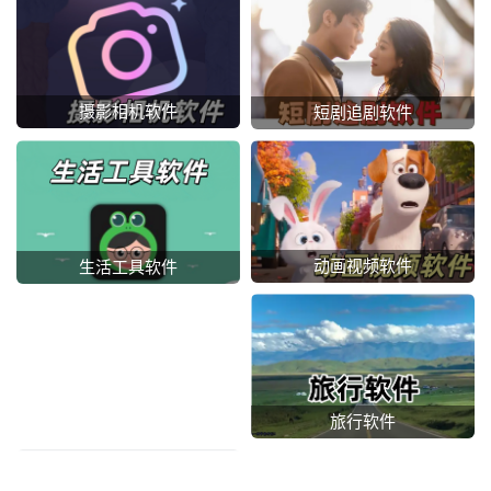
摄影相机软件
短剧追剧软件
动画视频软件
生活工具软件
旅行软件