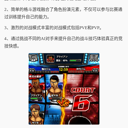
2、简单的格斗游戏融合了角色扮演元素，不仅可以参与比赛通
过训练提升自己的能力。
3、激烈的对战模式丰富的对战模式包括PVE和PVP。
4、通过挑战不同的AI对手来提升自己的战斗技巧体验真正的竞
技快感。