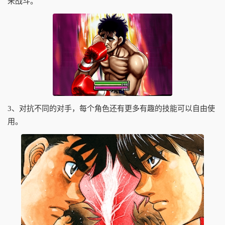
来战斗。
3、对抗不同的对手，每个角色还有更多有趣的技能可以自由使
用。