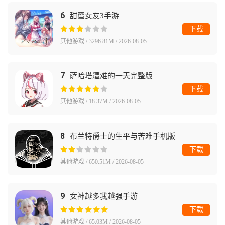
6
甜蜜女友3手游
下载
其他游戏 / 3296.81M / 2026-08-05
7
萨哈塔遭难的一天完整版
下载
其他游戏 / 18.37M / 2026-08-05
8
布兰特爵士的生平与苦难手机版
下载
其他游戏 / 650.51M / 2026-08-05
9
女神越多我越强手游
下载
其他游戏 / 65.03M / 2026-08-05