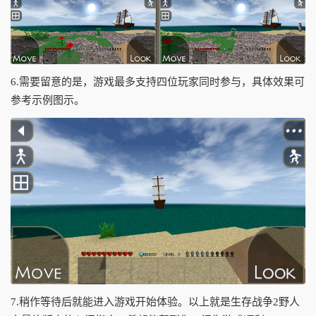
6.需要留意的是，游戏最多支持四位玩家同时参与，具体效果可
参考示例图示。
7.稍作等待后就能进入游戏开始体验。以上就是生存战争2野人