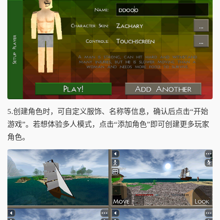
5.创建角色时，可自定义服饰、名称等信息，确认后点击“开始
游戏”。若想体验多人模式，点击“添加角色”即可创建更多玩家
角色。