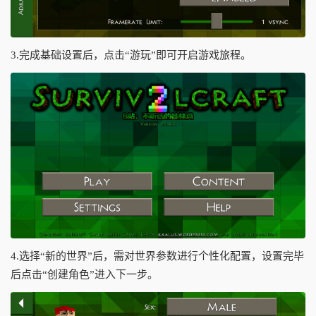
3.完成基础设置后，点击“游玩”即可开启游戏旅程。
4.选择“新的世界”后，需对世界参数进行个性化配置，设置完毕
后点击“创建角色”进入下一步。