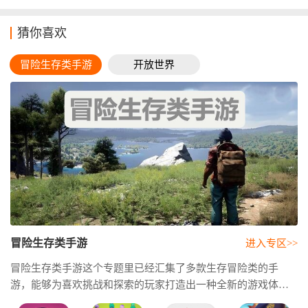
猜你喜欢
冒险生存类手游
开放世界
冒险生存类手游
进入专区>>
冒险生存类手游这个专题里已经汇集了多款生存冒险类的手
游，能够为喜欢挑战和探索的玩家打造出一种全新的游戏体
验。在这里，玩家需要不断地去收集各种资源，然后建造房