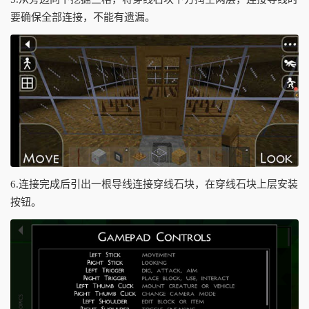
要确保全部连接，不能有遗漏。
6.连接完成后引出一根导线连接穿线石块，在穿线石块上层安装
按钮。