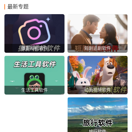
最新专题
摄影相机软件
短剧追剧软件
动画视频软件
生活工具软件
旅行软件