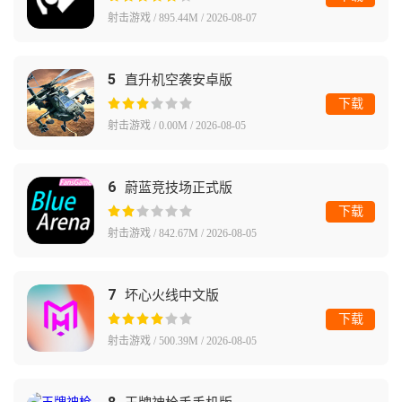
射击游戏 / 895.44M / 2026-08-07
5
直升机空袭安卓版
下载
射击游戏 / 0.00M / 2026-08-05
6
蔚蓝竞技场正式版
下载
射击游戏 / 842.67M / 2026-08-05
7
坏心火线中文版
下载
射击游戏 / 500.39M / 2026-08-05