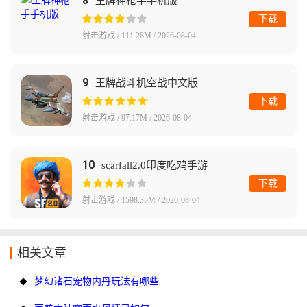
8
王牌神枪手手机版
下载
射击游戏 / 111.28M / 2026-08-04
9
王牌战斗机空战中文版
下载
射击游戏 / 97.17M / 2026-08-04
10
scarfall2.0印度吃鸡手游
下载
射击游戏 / 1598.35M / 2026-08-04
相关文章
梦幻诸石宠物内丹玩法有哪些