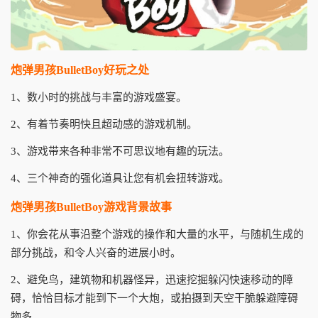
炮弹男孩BulletBoy好玩之处
1、数小时的挑战与丰富的游戏盛宴。
2、有着节奏明快且超动感的游戏机制。
3、游戏带来各种非常不可思议地有趣的玩法。
4、三个神奇的强化道具让您有机会扭转游戏。
炮弹男孩BulletBoy游戏背景故事
1、你会花从事沿整个游戏的操作和大量的水平，与随机生成的
部分挑战，和令人兴奋的进展小时。
2、避免鸟，建筑物和机器怪异，迅速挖掘躲闪快速移动的障
碍，恰恰目标才能到下一个大炮，或拍摄到天空干脆躲避障碍
物多。