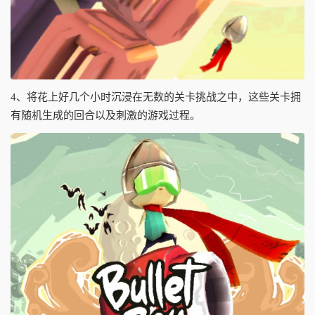
4、将花上好几个小时沉浸在无数的关卡挑战之中，这些关卡拥
有随机生成的回合以及刺激的游戏过程。