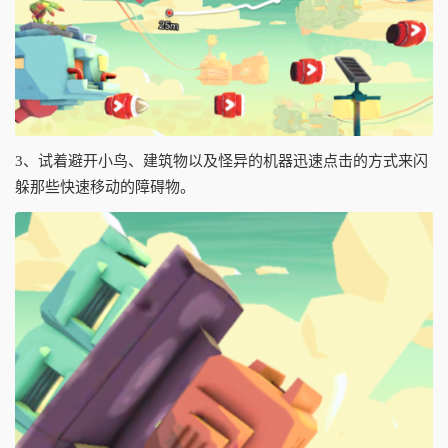
3、试着避开小鸟、建筑物以及怪异的机器迅速点击的方式来闪
躲那些快速移动的障碍物。