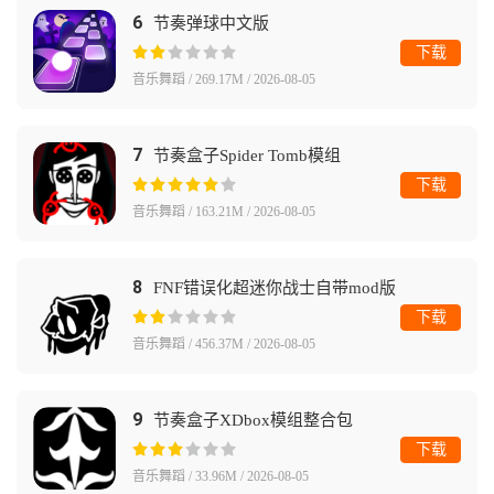
6
节奏弹球中文版
下载
音乐舞蹈 / 269.17M / 2026-08-05
7
节奏盒子Spider Tomb模组
下载
音乐舞蹈 / 163.21M / 2026-08-05
8
FNF错误化超迷你战士自带mod版
下载
音乐舞蹈 / 456.37M / 2026-08-05
9
节奏盒子XDbox模组整合包
下载
音乐舞蹈 / 33.96M / 2026-08-05