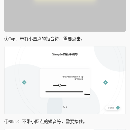
①Tap：带有小圆点的短音符，需要点击。
②Slide：不带小圆点的短音符，需要接住。