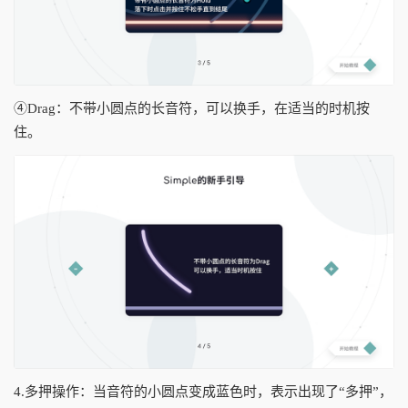
④Drag：不带小圆点的长音符，可以换手，在适当的时机按
住。
4.多押操作：当音符的小圆点变成蓝色时，表示出现了“多押”，