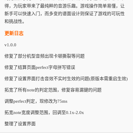
得，为玩家带来了最纯粹的音游乐趣。游戏操作简单易懂，让
新手可以快速入门，而多变的谱面设计则保证了游戏的可玩性
和挑战性。
更新日志
v1.0.0
修复了部分机型音频出现卡顿撕裂等问题
修复了结算页面perfect字母拼写错误
修复了设置界面打击音效不实时生效的问题(原版本需重启生效)
拓宽了所有note的判定范围，修复容易漏键的问题
调整perfect判定，现修改为75ms
拓宽note宽度调整范围，回调至0.1x-2.0x
整理了设置界面