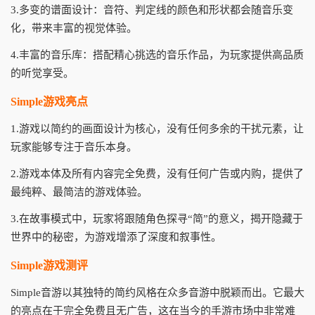
3.多变的谱面设计：音符、判定线的颜色和形状都会随音乐变
化，带来丰富的视觉体验。
4.丰富的音乐库：搭配精心挑选的音乐作品，为玩家提供高品质
的听觉享受。
Simple游戏亮点
1.游戏以简约的画面设计为核心，没有任何多余的干扰元素，让
玩家能够专注于音乐本身。
2.游戏本体及所有内容完全免费，没有任何广告或内购，提供了
最纯粹、最简洁的游戏体验。
3.在故事模式中，玩家将跟随角色探寻“简”的意义，揭开隐藏于
世界中的秘密，为游戏增添了深度和叙事性。
Simple游戏测评
Simple音游以其独特的简约风格在众多音游中脱颖而出。它最大
的亮点在于完全免费且无广告，这在当今的手游市场中非常难