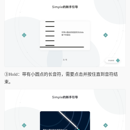
③Hold：带有小圆点的长音符，需要点击并按住直到音符结
束。