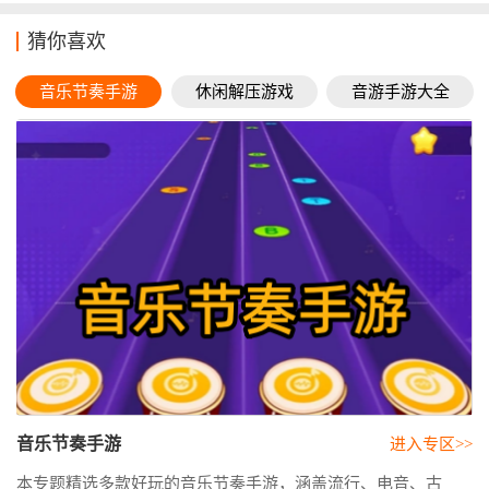
猜你喜欢
音乐节奏手游
休闲解压游戏
音游手游大全
音乐节奏手游
进入专区>>
本专题精选多款好玩的音乐节奏手游，涵盖流行、电音、古