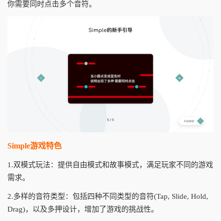
你需要同时点击多个音符。
Simple游戏特色
1.双模式玩法：提供自由模式和故事模式，满足玩家不同的游戏
需求。
2.多样的音符类型：包括四种不同类型的音符(Tap, Slide, Hold,
Drag)，以及多押设计，增加了游戏的挑战性。