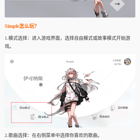
Simple怎么玩？
1.模式选择：进入游戏界面，选择自由模式或故事模式开始游
戏。
2.歌曲选择：在右侧菜单中选择你喜欢的歌曲。