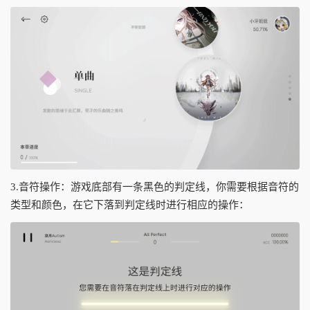
3.音符操作：游戏底部有一条黑色的判定线，你需要根据音符的
类型和颜色，在它下落到判定线时进行相应的操作：