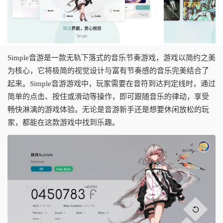
Simple音游是一款无轨下落式的音乐节奏游戏，游戏以简约之美
为核心，它将极简的视觉设计与富有节奏感的音乐完美结合了
起来。Simple音游游戏中，玩家需要在音符到达判定线时，通过
简单的点击、按住或滑动等操作，即可跟随音乐的律动，享受
畅快淋漓的游戏体验。无论是音游新手还是想要休闲放松的玩
家，都能在这款游戏中找到乐趣。