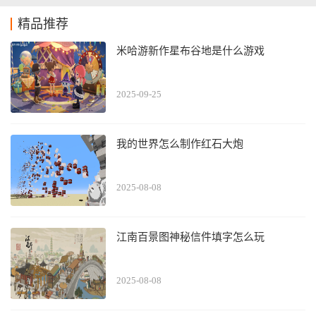
精品推荐
米哈游新作星布谷地是什么游戏
2025-09-25
我的世界怎么制作红石大炮
2025-08-08
江南百景图神秘信件填字怎么玩
2025-08-08