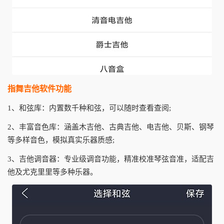
指舞吉他软件功能
1、和弦库：内置数千种和弦，可以随时查看查阅;
2、丰富音色库：涵盖木吉他、古典吉他、电吉他、贝斯、钢琴
等多样音色，模拟真实乐器质感;
3、吉他调音器：专业级调音功能，精准校准琴弦音准，适配吉
他及尤克里里等多种乐器。