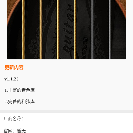
更新内容
v1.1.2：
1.丰富的音色库
2.完善的和弦库
厂商名称：
官网：暂无