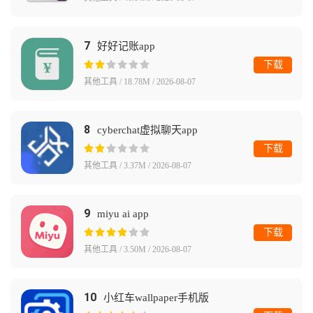
7
好好记账app
下载
其他工具 / 18.78M / 2026-08-07
8
cyberchat虚拟聊天app
下载
其他工具 / 3.37M / 2026-08-07
9
miyu ai app
下载
其他工具 / 3.50M / 2026-08-07
10
小红车wallpaper手机版