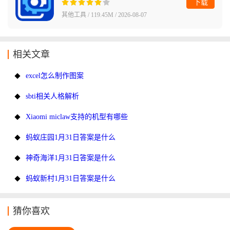
下载
其他工具 / 119.45M / 2026-08-07
相关文章
excel怎么制作图案
sbti相关人格解析
Xiaomi miclaw支持的机型有哪些
蚂蚁庄园1月31日答案是什么
神奇海洋1月31日答案是什么
蚂蚁新村1月31日答案是什么
猜你喜欢