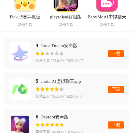
Pick记账手机版
playroleai解限版
BabyMoAI虚拟聊天
其他工具
其他工具
其他工具
4
LocalDream安卓版
下载
其他工具 / 53.64M / 2026-08-07
5
molaiAI虚拟聊天app
下载
其他工具 / 15.55M / 2026-08-07
6
Paradot安卓版
下载
其他工具 / 46.64M / 2026-08-07