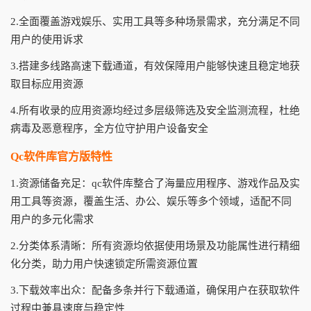
2.全面覆盖游戏娱乐、实用工具等多种场景需求，充分满足不同
用户的使用诉求
3.搭建多线路高速下载通道，有效保障用户能够快速且稳定地获
取目标应用资源
4.所有收录的应用资源均经过多层级筛选及安全监测流程，杜绝
病毒及恶意程序，全方位守护用户设备安全
Qc软件库官方版特性
1.资源储备充足：qc软件库整合了海量应用程序、游戏作品及实
用工具等资源，覆盖生活、办公、娱乐等多个领域，适配不同
用户的多元化需求
2.分类体系清晰：所有资源均依据使用场景及功能属性进行精细
化分类，助力用户快速锁定所需资源位置
3.下载效率出众：配备多条并行下载通道，确保用户在获取软件
过程中兼具速度与稳定性