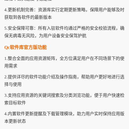
4.更新机制完善：资源库实行定期更新策略，保障用户能够及时
获取到各软件的最新版本
5.安全保障可靠：所有入驻软件均通过严格的安全校验流程，确
保无病毒无风险，为用户设备安全保驾护航
Qc软件库官方版功能
1.整合全面的应用资源矩阵，全方位满足用户在不同场景下的使
用需求
2.提供详尽的软件功能介绍及操作指南，帮助用户更好地进行选
择与使用
3.支持应用资源的关键词搜索及分类浏览功能，便于用户快速检
索目标软件
4.内置软件更新提醒及下载管理模块，助力用户实时保持应用版
本更新状态