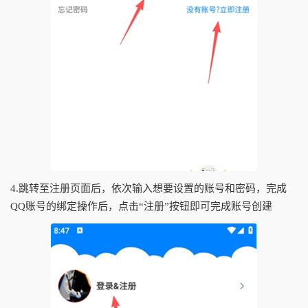
4.跳转至注册页面后，依次输入想要设置的账号和密码，完成
QQ账号的绑定操作后，点击“注册”按钮即可完成账号创建