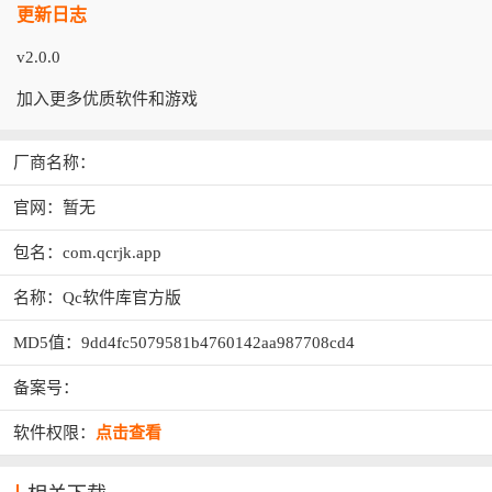
更新日志
v2.0.0
加入更多优质软件和游戏
厂商名称：
官网：暂无
包名：com.qcrjk.app
名称：Qc软件库官方版
MD5值：9dd4fc5079581b4760142aa987708cd4
备案号：
软件权限：
点击查看