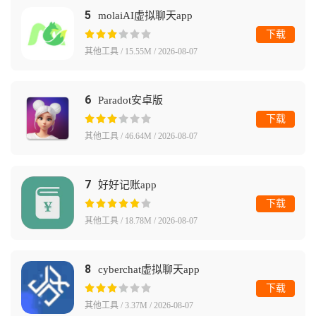
5
molaiAI虚拟聊天app
下载
其他工具 / 15.55M / 2026-08-07
6
Paradot安卓版
下载
其他工具 / 46.64M / 2026-08-07
7
好好记账app
下载
其他工具 / 18.78M / 2026-08-07
8
cyberchat虚拟聊天app
下载
其他工具 / 3.37M / 2026-08-07