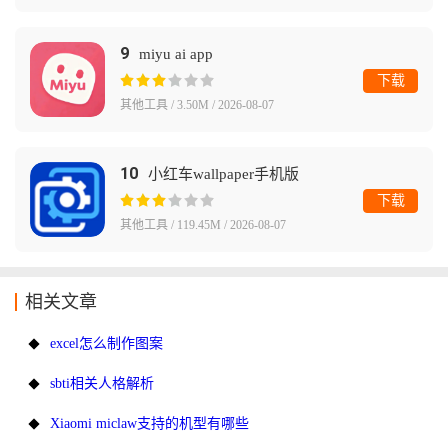
9
miyu ai app
下载
其他工具 / 3.50M / 2026-08-07
10
小红车wallpaper手机版
下载
其他工具 / 119.45M / 2026-08-07
相关文章
excel怎么制作图案
sbti相关人格解析
Xiaomi miclaw支持的机型有哪些