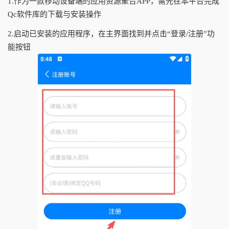
1.作为一款移动设备端的应用资源聚合APP，需先在本平台完成
Qc软件库的下载与安装操作
2.启动已安装的应用程序，在主界面找到并点击“登录/注册”功
能按钮