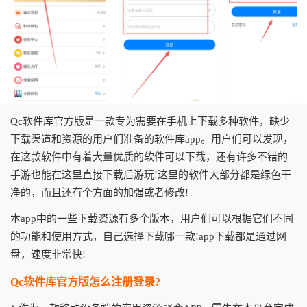
Qc软件库官方版是一款专为需要在手机上下载多种软件，缺少
下载渠道和资源的用户们准备的软件库app。用户们可以发现，
在这款软件中有着大量优质的软件可以下载，还有许多不错的
手游也能在这里直接下载后游玩!这里的软件大部分都是绿色干
净的，而且还有个方面的加强或者修改!
本app中的一些下载资源有多个版本，用户们可以根据它们不同
的功能和使用方式，自己选择下载哪一款!app下载都是通过网
盘，速度非常快!
Qc软件库官方版怎么注册登录?