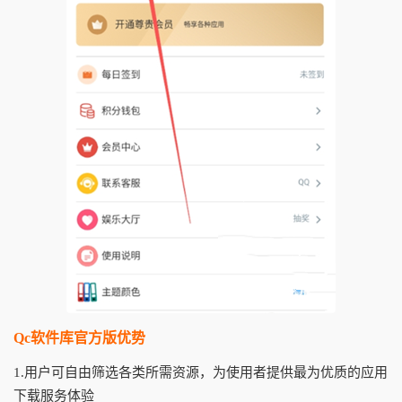
Qc软件库官方版优势
1.用户可自由筛选各类所需资源，为使用者提供最为优质的应用
下载服务体验