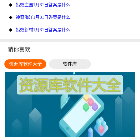
蚂蚁庄园1月31日答案是什么
神奇海洋1月31日答案是什么
蚂蚁新村1月31日答案是什么
猜你喜欢
资源库软件大全
软件库