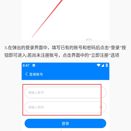
3.在弹出的登录界面中，填写已有的账号和密码后点击“登录”按
钮即可进入;若尚未注册账号，点击界面中的“立即注册”选项