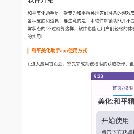
和平美化助手是一款专为和平精英玩家们准备的游戏
各种皮肤和道具，要注意的是，本软件解锁功能并不
常状态的!不过就算这样，软件也能让用户们轻松的体
的实用!
和平美化助手app使用方式
1.进入应用首页后，需先完成系统权限的获取操作，此外