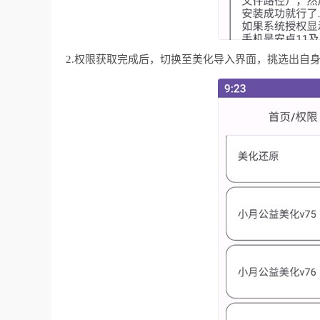
2.权限获取完成后，切换至美化导入界面，挑选出自