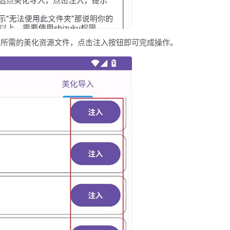
身所需的美化资源文件，点击注入按钮即可完成操作。