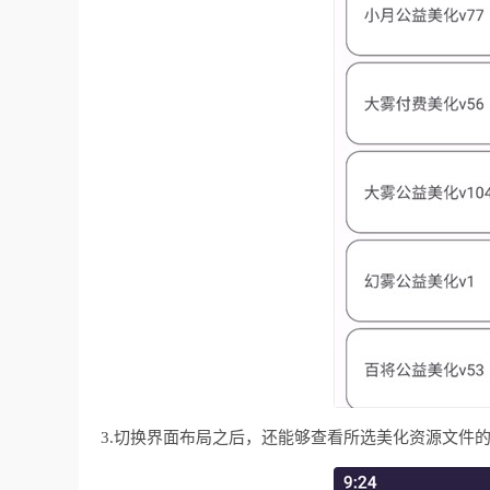
3.切换界面布局之后，还能够查看所选美化资源文件