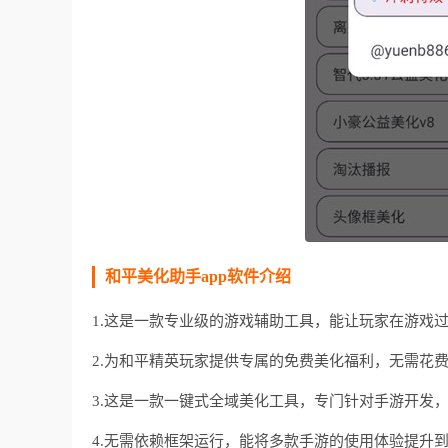
和平美化助手app软件介绍
1.这是一款专业级的游戏辅助工具，能让玩家在游戏
2.为和平精英玩家提供专属的免费美化福利，无需花
3.这是一款一键式全域美化工具，专门针对手游开发
4.无需依赖框架运行，能将多款手游的使用体验提升