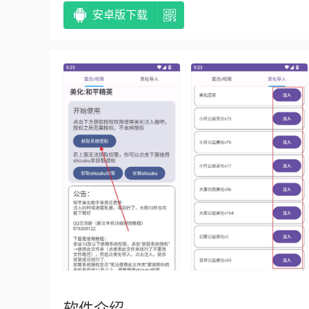
安卓版下载
软件介绍