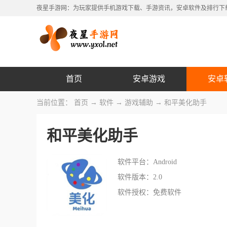
夜星手游网：为玩家提供手机游戏下载、手游资讯，安卓软件及排行下
首页
安卓游戏
安卓
当前位置：
首页
→
软件
→
游戏辅助
→ 和平美化助手
和平美化助手
软件平台：Android
软件版本：2.0
软件授权：免费软件