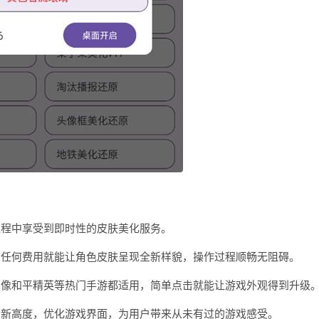
过程中享受到即时性的皮肤美化服务。
费任何费用就能让角色皮肤呈现全新样貌，操作过程顺畅无阻碍。
，像和平精英等热门手游都适用，简单点击就能让游戏外观得到升级
到新高度，优化游戏界面，为用户带来从未有过的游戏感受。