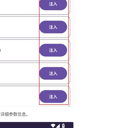
的详细参数信息。