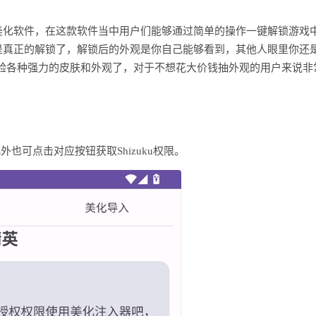
美化软件，在这款软件当中用户们能够通过简单的操作一键解锁游戏
是真正的解锁了，解锁后的外观是你自己能够看到，其他人眼里你还
验各种强力的皮肤和外观了，对于不想花大价钱抽外观的用户来说非
也可点击对应按钮获取Shizuku权限。