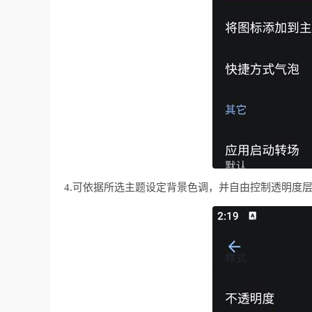
4.可依据所选主题设定背景色调，并自由控制透明度