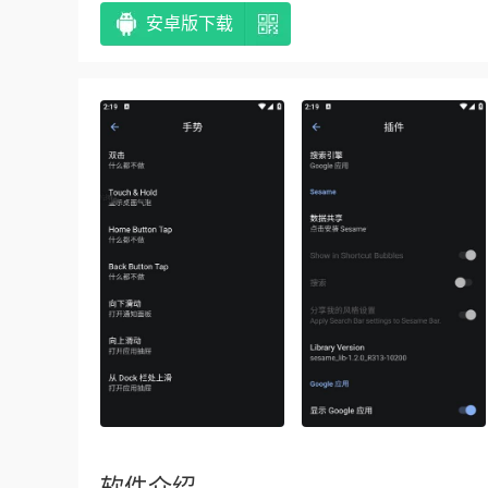
安卓版下载
软件介绍