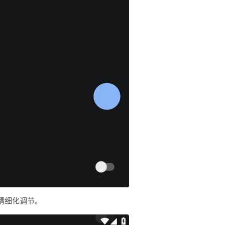
行精细化调节。