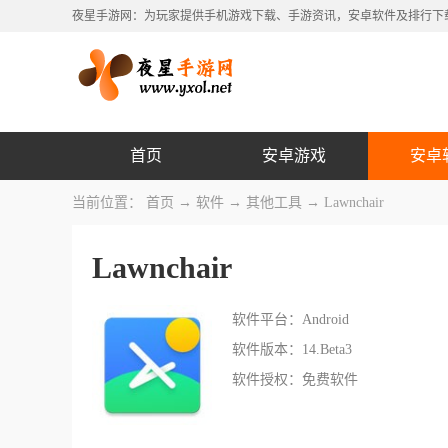
夜星手游网：为玩家提供手机游戏下载、手游资讯，安卓软件及排行下
首页
安卓游戏
安卓
当前位置：
首页
→
软件
→
其他工具
→ Lawnchair
Lawnchair
软件平台：Android
软件版本：14.Beta3
软件授权：免费软件