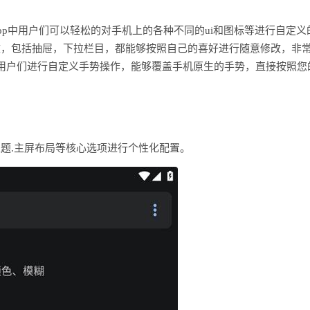
这款app中用户们可以轻松的对手机上的各种不同的ui和图标等进行自定义
改，包括抽屉，下拉栏目，都能够按照自己的喜好进行随意修改，非
用户们进行自定义手势操作，能够覆盖手机原生的手势，直接按照您
主题.主屏布局等核心选项进行个性化配置。