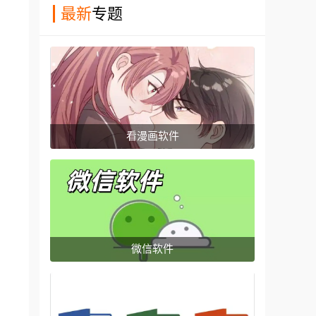
最新
专题
看漫画软件
微信软件