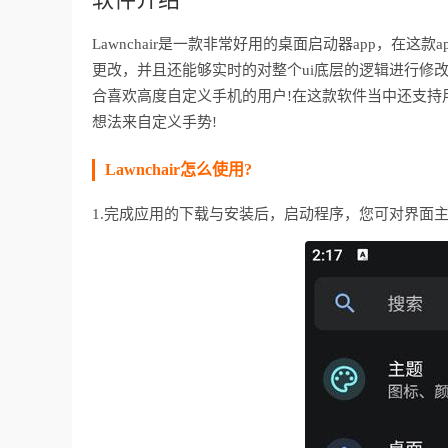
Lawnchair是一款非常好用的桌面启动器app，在
更改，并且还能够实时的对整个ui底层的逻辑进行修
合喜欢高度自定义手机的用户!在这款软件当中还支持
想法来自定义手势!
Lawnchair怎么使用?
1.完成应用的下载与安装后，启动程序，您可对界面