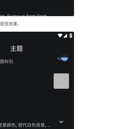
面视觉效果。