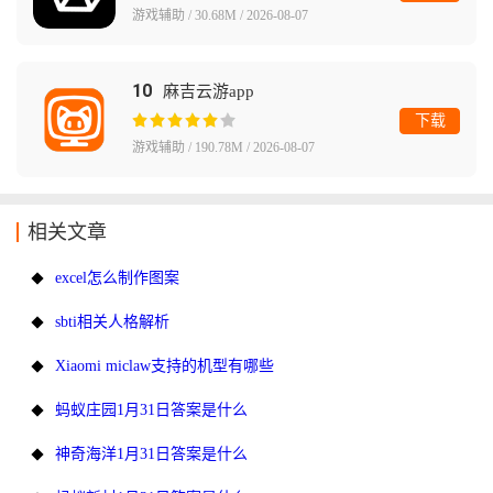
游戏辅助 / 30.68M / 2026-08-07
10
麻吉云游app
下载
游戏辅助 / 190.78M / 2026-08-07
相关文章
excel怎么制作图案
sbti相关人格解析
Xiaomi miclaw支持的机型有哪些
蚂蚁庄园1月31日答案是什么
神奇海洋1月31日答案是什么