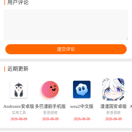
用户评论
快速实现自动单击、双击、长按、直线滑动等一系列效
果，能够精准的模拟出一系列真实操作。
近期更新
Andronix安卓版
多巴漫剧手机版
sora2中文版
漫漫国安卓版
实用工具
影音视频
影音视频
2026-08-09
2026-08-09
2026-08-09
2026-08-09