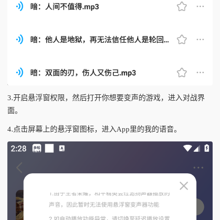
3.开启悬浮窗权限，然后打开你想要变声的游戏，进入对战界
面。
4.点击屏幕上的悬浮窗图标，进入App里的我的语音。