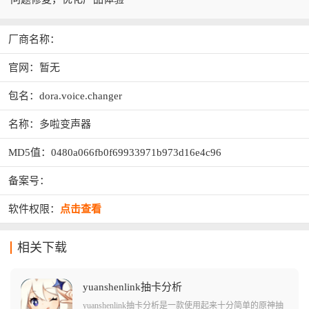
厂商名称：
官网：暂无
包名：dora.voice.changer
名称：多啦变声器
MD5值：0480a066fb0f69933971b973d16e4c96
备案号：
软件权限：
点击查看
相关下载
yuanshenlink抽卡分析
yuanshenlink抽卡分析是一款使用起来十分简单的原神抽