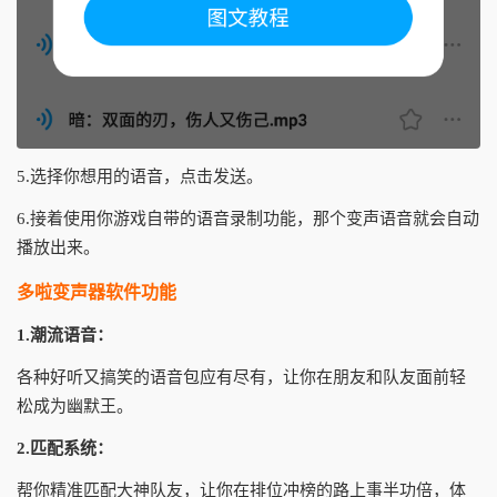
5.选择你想用的语音，点击发送。
6.接着使用你游戏自带的语音录制功能，那个变声语音就会自动
播放出来。
多啦变声器软件功能
1.潮流语音：
各种好听又搞笑的语音包应有尽有，让你在朋友和队友面前轻
松成为幽默王。
2.匹配系统：
帮你精准匹配大神队友，让你在排位冲榜的路上事半功倍，体