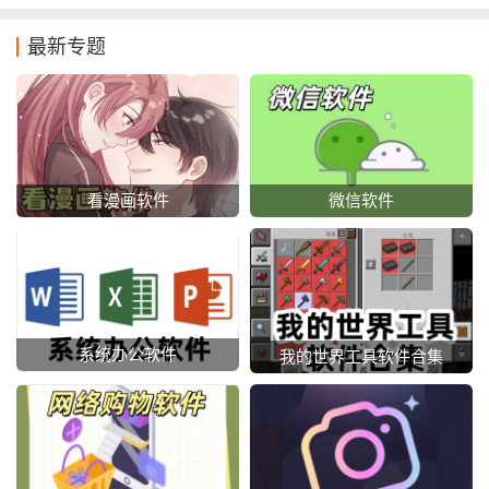
最新专题
看漫画软件
微信软件
系统办公软件
我的世界工具软件合集