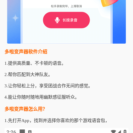
多啦变声器软件介绍
1.提供高质量、不卡顿的语音。
2.帮你匹配到大神队友。
3.让你轻松上分，享受团战合作无间的感觉。
4.能让你随时随地用幽默感征服听众。
多啦变声器怎么用？
1.先打开App，找到并选择你喜欢的那个游戏语音包，