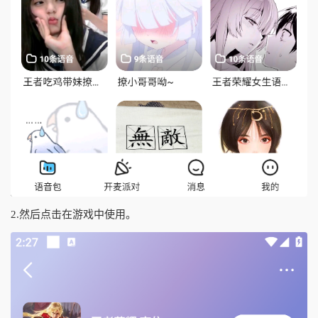
2.然后点击在游戏中使用。