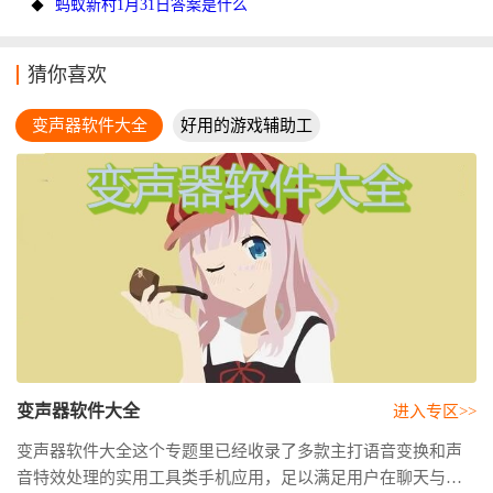
蚂蚁新村1月31日答案是什么
猜你喜欢
变声器软件大全
好用的游戏辅助工
具
变声器软件大全
进入专区>>
变声器软件大全这个专题里已经收录了多款主打语音变换和声
音特效处理的实用工具类手机应用，足以满足用户在聊天与娱