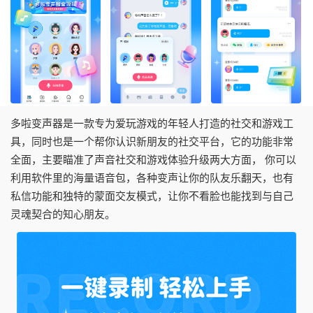
多啦变声器是一款专为爱玩游戏的年轻人打造的社交和游戏工
具，同时也是一个帮你认识新朋友的社交平台，它的功能非常
全面，主要瞄准了声音社交和游戏体验升级两大方面， 你可以
利用软件里的海量语音包，各种变声让你的队友乐翻天，也有
私信功能和独特的蒙面交友模式，让你不看脸也能找到与自己
灵魂契合的知心朋友。