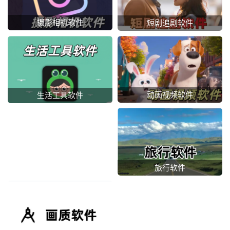
摄影相机软件
短剧追剧软件
动画视频软件
生活工具软件
旅行软件