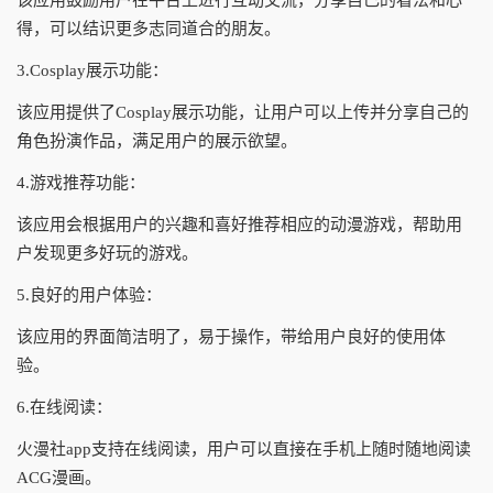
该应用鼓励用户在平台上进行互动交流，分享自己的看法和心
得，可以结识更多志同道合的朋友。
3.Cosplay展示功能：
该应用提供了Cosplay展示功能，让用户可以上传并分享自己的
角色扮演作品，满足用户的展示欲望。
4.游戏推荐功能：
该应用会根据用户的兴趣和喜好推荐相应的动漫游戏，帮助用
户发现更多好玩的游戏。
5.良好的用户体验：
该应用的界面简洁明了，易于操作，带给用户良好的使用体
验。
6.在线阅读：
火漫社app支持在线阅读，用户可以直接在手机上随时随地阅读
ACG漫画。