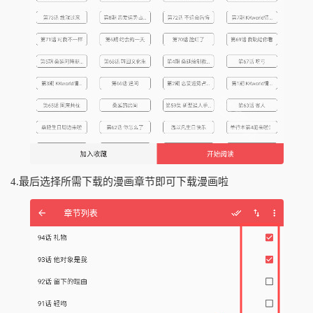
4.最后选择所需下载的漫画章节即可下载漫画啦