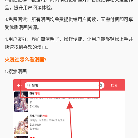
品，提升用户阅读体验。
3.免费阅读：所有漫画均免费提供给用户阅读，无需付费即可享
受优质漫画资源。
4.用户友好：界面简洁明了，操作便捷，让用户能够轻松上手并
快速找到喜欢的漫画。
火漫社怎么看漫画?
1.搜索漫画