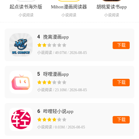
起点读书海外版
Mihon漫画阅读器
胡桃爱读书app
小说阅读
小说阅读
小说阅读
4
挽离漫画app
下载
小说阅读 / 49.07M / 2026-08-05
5
呀哩漫画app
下载
小说阅读 / 23.10M / 2026-08-05
6
哔哩轻小说app
下载
小说阅读 / 0.03M / 2026-08-05