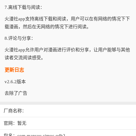
7.离线下载与阅读：
火漫社app支持离线下载和阅读，用户可以在有网络的情况下下
载漫画，然后在无网络的情况下进行阅读。
8.评论与分享：
火漫社app允许用户对漫画进行评价和分享，让用户能够与其他
读者交流阅读感受。
更新日志
v2.6.2版本
去除了广告
厂商名称：
官网：暂无
包名：com.mansou.cimoc.qdb2