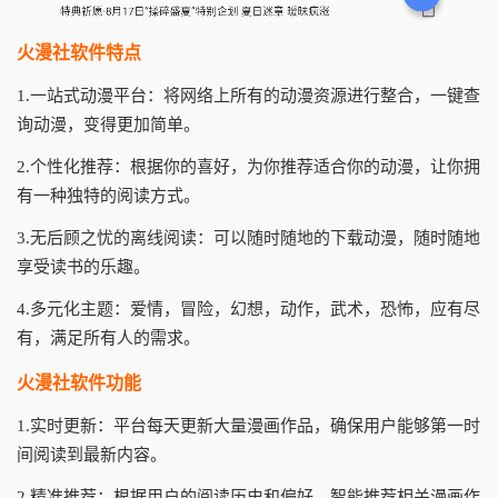
火漫社软件特点
1.一站式动漫平台：将网络上所有的动漫资源进行整合，一键查
询动漫，变得更加简单。
2.个性化推荐：根据你的喜好，为你推荐适合你的动漫，让你拥
有一种独特的阅读方式。
3.无后顾之忧的离线阅读：可以随时随地的下载动漫，随时随地
享受读书的乐趣。
4.多元化主题：爱情，冒险，幻想，动作，武术，恐怖，应有尽
有，满足所有人的需求。
火漫社软件功能
1.实时更新：平台每天更新大量漫画作品，确保用户能够第一时
间阅读到最新内容。
2.精准推荐：根据用户的阅读历史和偏好，智能推荐相关漫画作