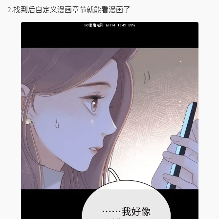
2.找到后自定义漫画章节就能看漫画了