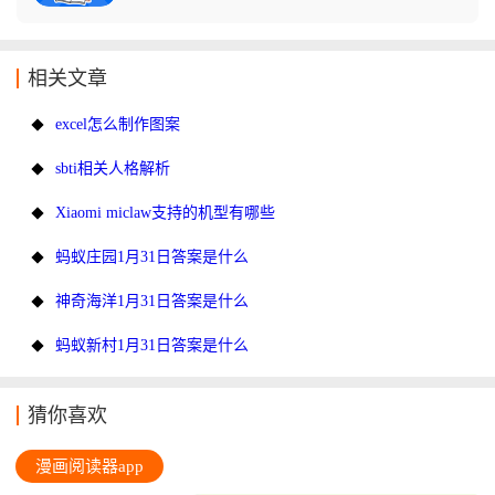
相关文章
excel怎么制作图案
sbti相关人格解析
Xiaomi miclaw支持的机型有哪些
蚂蚁庄园1月31日答案是什么
神奇海洋1月31日答案是什么
蚂蚁新村1月31日答案是什么
猜你喜欢
漫画阅读器app