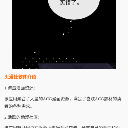
火漫社软件介绍
1.海量漫画资源：
该应用聚合了大量的ACG漫画资源，满足了喜欢ACG题材的读
者的各种需求。
2.活跃的动漫社区：