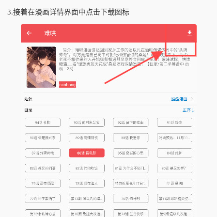
3.接着在漫画详情界面中点击下载图标