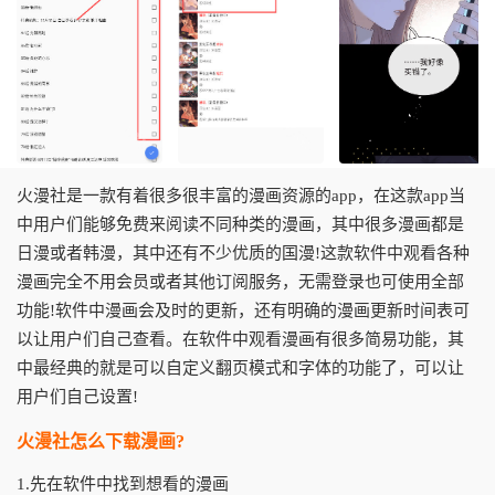
火漫社是一款有着很多很丰富的漫画资源的app，在这款app当
中用户们能够免费来阅读不同种类的漫画，其中很多漫画都是
日漫或者韩漫，其中还有不少优质的国漫!这款软件中观看各种
漫画完全不用会员或者其他订阅服务，无需登录也可使用全部
功能!软件中漫画会及时的更新，还有明确的漫画更新时间表可
以让用户们自己查看。在软件中观看漫画有很多简易功能，其
中最经典的就是可以自定义翻页模式和字体的功能了，可以让
用户们自己设置!
火漫社怎么下载漫画?
1.先在软件中找到想看的漫画