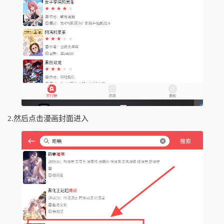
2.然后点击漫画封面进入