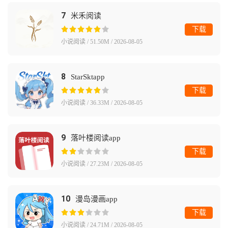
7
米禾阅读
下载
小说阅读 / 51.50M / 2026-08-05
8
StarSktapp
下载
小说阅读 / 36.33M / 2026-08-05
9
落叶楼阅读app
下载
小说阅读 / 27.23M / 2026-08-05
10
漫岛漫画app
下载
小说阅读 / 24.71M / 2026-08-05