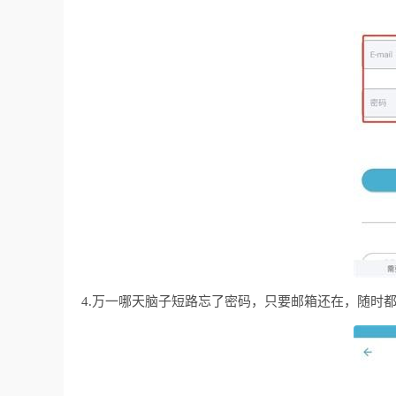
4.万一哪天脑子短路忘了密码，只要邮箱还在，随时