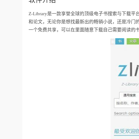
Z-Library是一款享誉全球的顶级电子书搜索与
和论文，无论你是想找最新出的畅销小说，还是冷门
一个免费共享，可以在里面随意下载自己需要阅读的