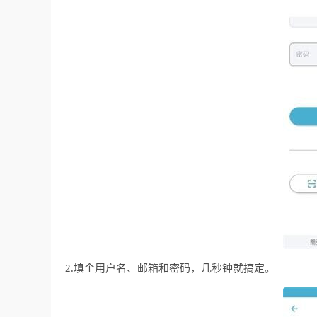
2.填个用户名、邮箱和密码，几秒钟就搞定。