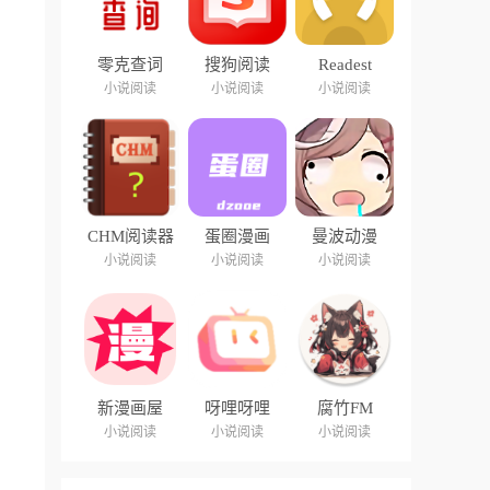
零克查词
搜狗阅读
Readest
小说阅读
小说阅读
小说阅读
CHM阅读器
蛋圈漫画
曼波动漫
小说阅读
小说阅读
小说阅读
新漫画屋
呀哩呀哩
腐竹FM
小说阅读
小说阅读
小说阅读