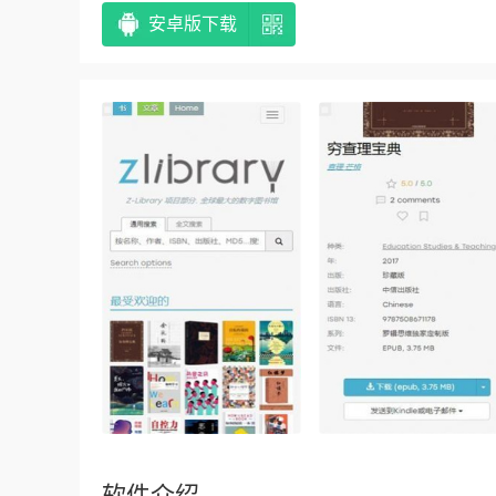
安卓版下载
软件介绍