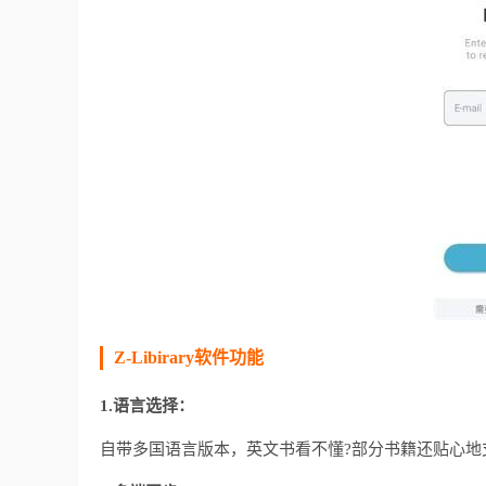
Z-Libirary软件功能
1.语言选择：
自带多国语言版本，英文书看不懂?部分书籍还贴心地