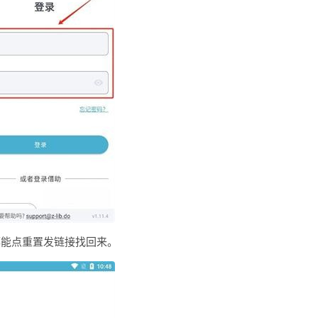
都能点重置发链接找回来。