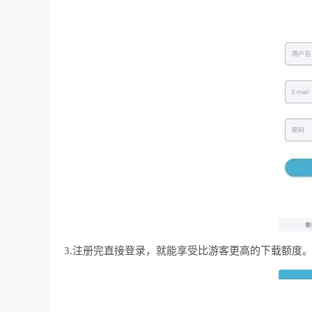
3.注册完直接登录，就能享受比游客更高的下载额度