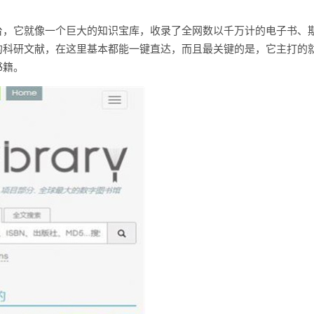
下载平台，它就像一个巨大的知识宝库，收录了全网数以千万计的电子书、
的科研文献，在这里基本都能一键直达，而且最关键的是，它主打的
书籍。