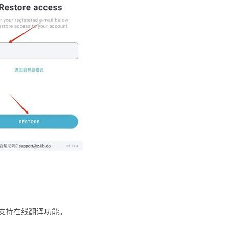
支持在线翻译功能。