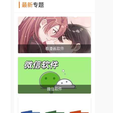
最新
专题
看漫画软件
微信软件