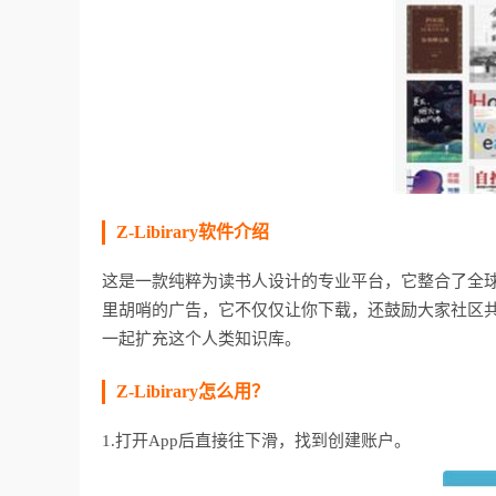
Z-Libirary软件介绍
这是一款纯粹为读书人设计的专业平台，它整合了全
里胡哨的广告，它不仅仅让你下载，还鼓励大家社区
一起扩充这个人类知识库。
Z-Libirary怎么用？
1.打开App后直接往下滑，找到创建账户。