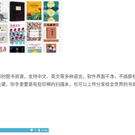
球的图书资源，支持中文、英文等多种语言。软件界面干净，不搞那
共建，你手里要是有些珍稀的扫描本，也可以上传分享给全世界的书