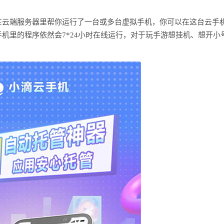
在云端服务器里帮你运行了一台或多台虚拟手机，你可以在这台云手
机里的程序依然会7*24小时在线运行，对于玩手游想挂机、想开小