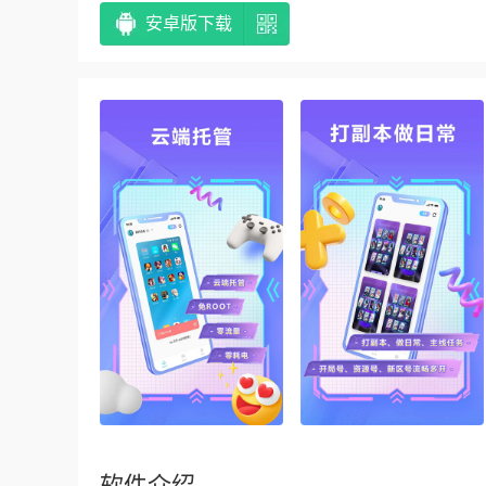
安卓版下载
软件介绍