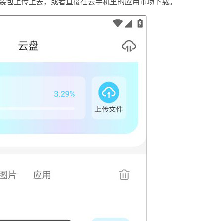
戏安装包上传上去，或者直接在云手机里的应用市场下载。