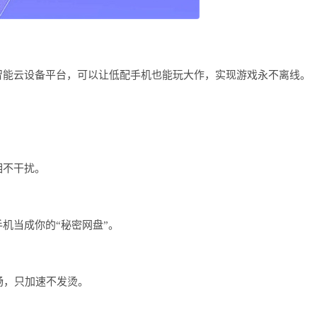
智能云设备平台，可以让低配手机也能玩大作，实现游戏永不离线。
相不干扰。
机当成你的“秘密网盘”。
畅，只加速不发烫。