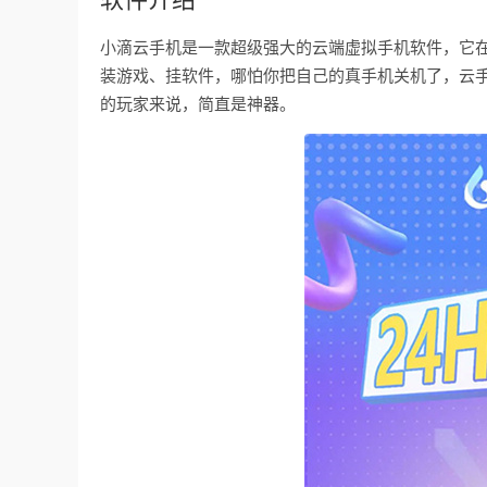
小滴云手机是一款超级强大的云端虚拟手机软件，它
装游戏、挂软件，哪怕你把自己的真手机关机了，云手
的玩家来说，简直是神器。