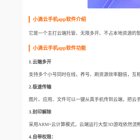
小滴云手机app软件介绍
它是一个主打云端托管、无限多开、不占本地资源的
小滴云手机app软件功能
1.云端多开
支持多个小号同时在线，养号、刷资源效率翻倍，互
2.极速传输
图片、应用、文件可以一键从真手机传到云端，把云手
3.封印解除
采用ARM+云计算模式，云端运行大型3D游戏依然流
4.自带权限：