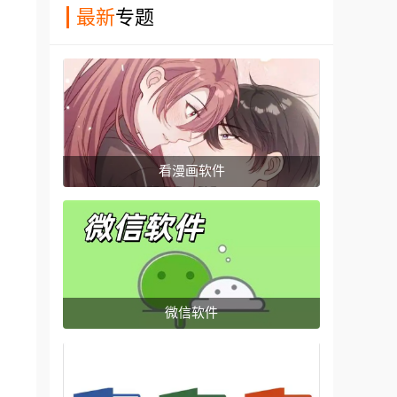
最新
专题
看漫画软件
微信软件