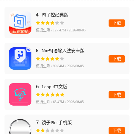
4
句子控经典版
下载
便捷生活 / 127.47M / 2026-08-05
5
Nur柯语输入法安卓版
下载
便捷生活 / 99.84M / 2026-08-05
6
Loopit中文版
下载
便捷生活 / 65.47M / 2026-08-05
7
镜子Plus手机版
下载