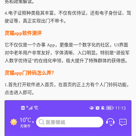
务和政策解读。
4.电子证照种类极其丰富，不仅有优待证，还有电子身份证、驾
驶证等，真正实现出门不带卡。
灵锡app软件测评
它不仅仅是一个办事 App，更像是一个数字化的社区，UI界面
对中老年用户非常友好，字体清晰、入口明显。特别是“退役军
人数字优待证”的在线化申领，极大提升了特殊群体的获得感。
灵锡app门铃码怎么弄？
1.首先打开软件进入首页，在首页的正上方有个人门铃码功能，
点击进入即可。