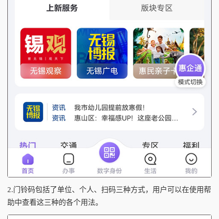
2.门铃码包括了单位、个人、扫码三种方式，用户可以在使用帮
助中查看这三种的各个用法。