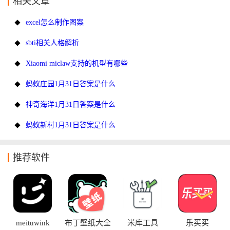
相关文章
excel怎么制作图案
sbti相关人格解析
Xiaomi miclaw支持的机型有哪些
蚂蚁庄园1月31日答案是什么
神奇海洋1月31日答案是什么
蚂蚁新村1月31日答案是什么
推荐软件
meituwink
布丁壁纸大全
米库工具
乐买买