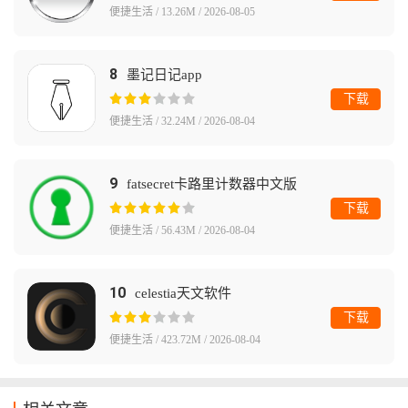
便捷生活 / 13.26M / 2026-08-05
8
墨记日记app
下载
便捷生活 / 32.24M / 2026-08-04
9
fatsecret卡路里计数器中文版
下载
便捷生活 / 56.43M / 2026-08-04
10
celestia天文软件
下载
便捷生活 / 423.72M / 2026-08-04