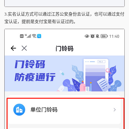
3.实名认证方式可以通过江苏公安身份去认证，也可以通过支付
宝认证，提前是支付宝是有认证过的。