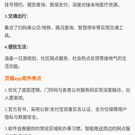
挂号预约、报告查询、医保支付，深度对接本地医疗资源。
3.交通出行：
集合了扫码乘公交/地铁、路况查询、智慧停车等实用交通工
具。
4.便民生活：
涵盖一日游规划、社区网点服务、社会热点反馈等接地气的生
活功能。
灵锡app软件亮点
1.优化了底层逻辑，门铃码与各类公共服务码实现深度融合，出
入更高效。
2.官方背书，采用公安/支付宝双重实名认证，全方位保障用户
隐私与数据安全。
3.软件会根据你的常驻区域和办事习惯，智能推送周边的网点服