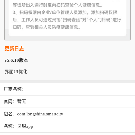
更新日志
v5.6.10版本
界面UI优化
厂商名称：
官网：暂无
包名：com.longshine.smartcity
名称：灵锡app