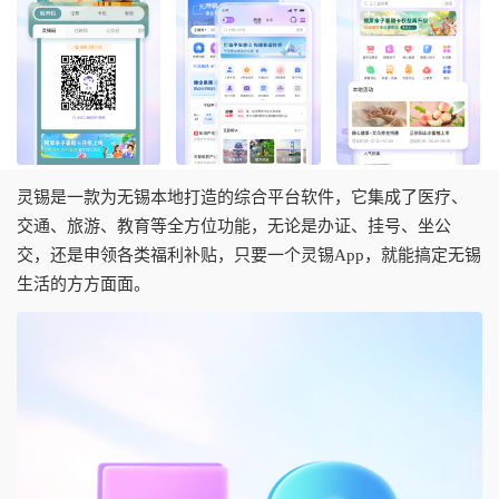
灵锡是一款为无锡本地打造的综合平台软件，它集成了医疗、
交通、旅游、教育等全方位功能，无论是办证、挂号、坐公
交，还是申领各类福利补贴，只要一个灵锡App，就能搞定无锡
生活的方方面面。