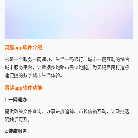
灵锡app软件介绍
它是一个政务一网通办、生活一码通行、城市一键互动的综合
城市服务平台，让数据多跑路市民少跑腿，为无锡居民打造极
速便捷的数字城市生活体验。
灵锡app软件功能
1.一网通办：
提供政策文件查询、办事进度追踪、市长信箱互动，让政务透
明触手可及。
2.健康服务：