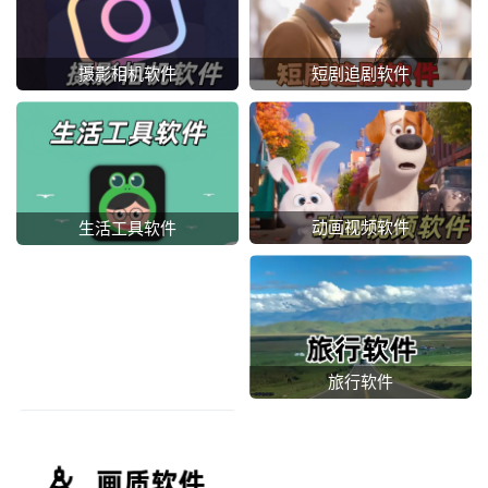
摄影相机软件
短剧追剧软件
动画视频软件
生活工具软件
旅行软件