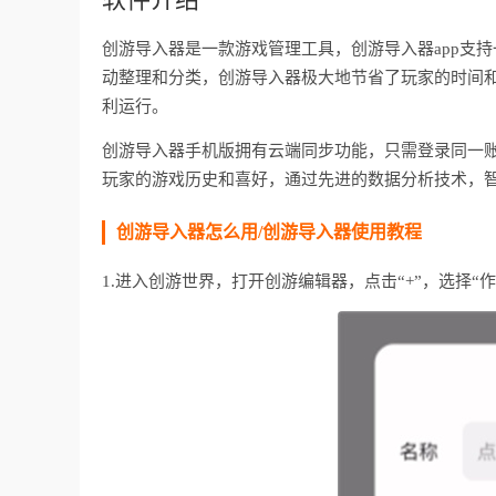
创游导入器是一款游戏管理工具，创游导入器app支
动整理和分类，创游导入器极大地节省了玩家的时间
利运行。
创游导入器手机版拥有云端同步功能，只需登录同一
玩家的游戏历史和喜好，通过先进的数据分析技术，
创游导入器怎么用/创游导入器使用教程
1.进入创游世界，打开创游编辑器，点击“+”，选择“