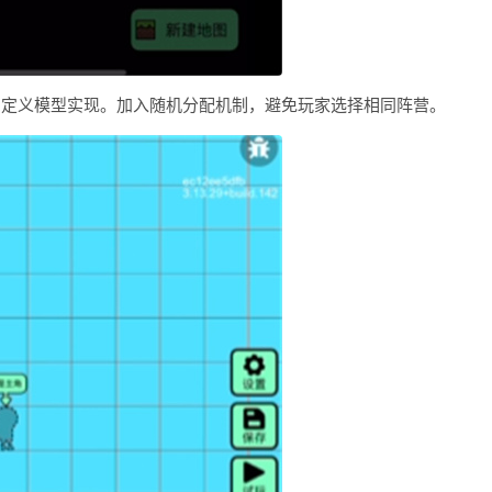
自定义模型实现。加入随机分配机制，避免玩家选择相同阵营。