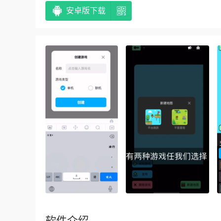
安卓版下载
软件介绍