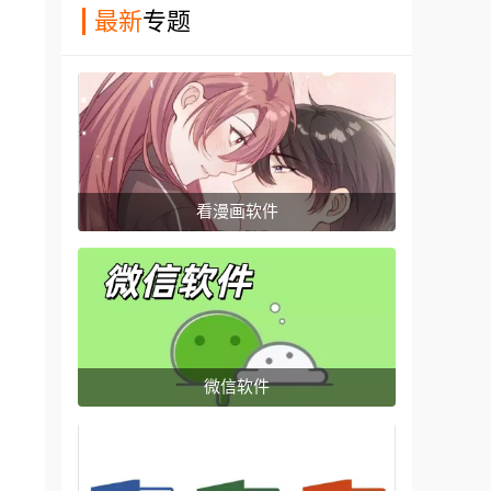
最新
专题
看漫画软件
微信软件