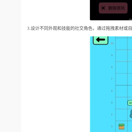
3.设计不同外观和技能的社交角色，通过拖拽素材或