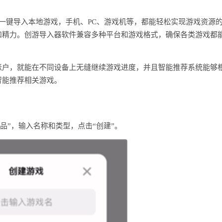
持一键导入本地游戏，手机、PC、游戏机等，都能轻松实现游戏资源
和精力。创游导入器软件兼容多种平台和游戏格式，确保各类游戏都
账户，就能在不同设备上无缝继续游戏进度，并且智能推荐系统能够
智能推荐相关游戏。
作品”，输入名称和类型，点击“创建”。