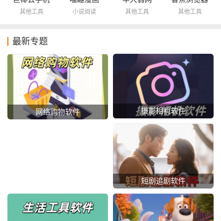
其他工具
小说阅读
其他工具
其他工具
最新专题
摄影相机软件
网络购物软件
短剧追剧软件