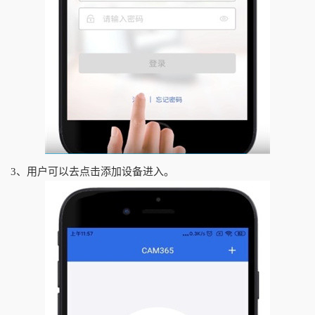
3、用户可以去点击添加设备进入。