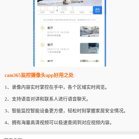
cam365监控摄像头app好用之处
1、录像内容实时掌控在手中，各个区域实时阅览。
2、支持语音对讲和联系人进行语音聊天。
3、智能监控智能设备更方便，轻松时刻掌握家居安全情况。
4、拥有海量高清视频可以极速查阅到对应视频内容。