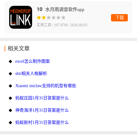
10
水月雨调音软件app
下载
实用工具 / 107.87M / 2026-08-05
相关文章
excel怎么制作图案
sbti相关人格解析
Xiaomi miclaw支持的机型有哪些
蚂蚁庄园1月31日答案是什么
神奇海洋1月31日答案是什么
蚂蚁新村1月31日答案是什么