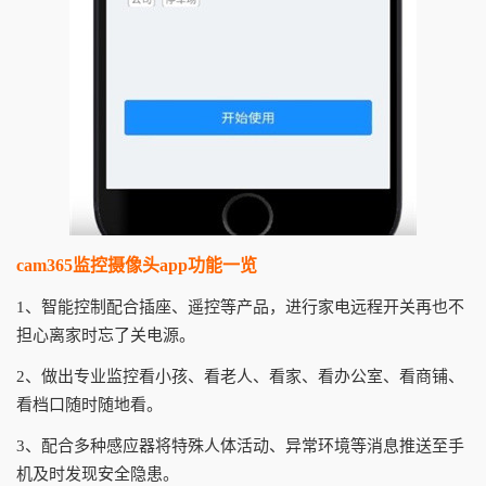
cam365监控摄像头app功能一览
1、智能控制配合插座、遥控等产品，进行家电远程开关再也不
担心离家时忘了关电源。
2、做出专业监控看小孩、看老人、看家、看办公室、看商铺、
看档口随时随地看。
3、配合多种感应器将特殊人体活动、异常环境等消息推送至手
机及时发现安全隐患。