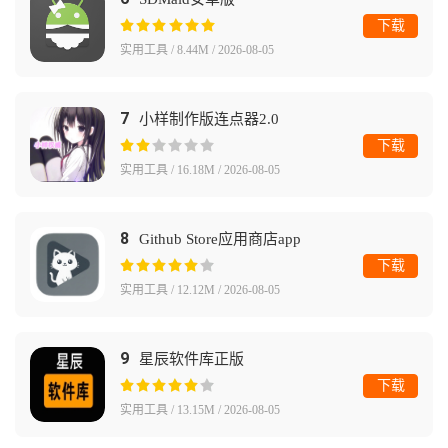
下载
实用工具 / 8.44M / 2026-08-05
7
小样制作版连点器2.0
下载
实用工具 / 16.18M / 2026-08-05
8
Github Store应用商店app
下载
实用工具 / 12.12M / 2026-08-05
9
星辰软件库正版
下载
实用工具 / 13.15M / 2026-08-05