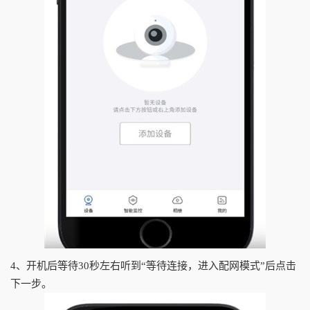
4、开机后等待30秒左右听到“等待连接，进入配网模式”后点击
下一步。