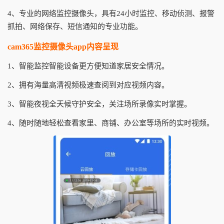
4、专业的网络监控摄像头，具有24小时监控、移动侦测、报警
抓拍、网络保存、短信通知的专业功能。
cam365监控摄像头app内容呈现
1、智能监控智能设备更方便知道家居安全情况。
2、拥有海量高清视频极速查阅到对应视频内容。
3、智能夜视全天候守护安全，关注场所录像实时掌握。
4、随时随地轻松查看家里、商铺、办公室等场所的实时视频。