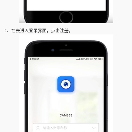
2、在去进入登录界面，点击注册。