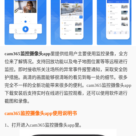
cam365监控摄像头app
里提供给用户主要使用监控录像，全方
位来了解情况。支持回放功能以及电子地图位置等等远程进行
监控。即时接收所关注场所的异常事件报警通知，采取安全防
护措施。高清的画面能够很清晰的看见到每一处的细节。很多
完全不一样的全新功能带来很多的便利。cam365监控摄像头app
下载安装后支持实时在线进行监控观看，还可以使用软件进行
截图和录像。
cam365监控摄像头app使用说明书
1、打开进入cam365监控摄像头app里。