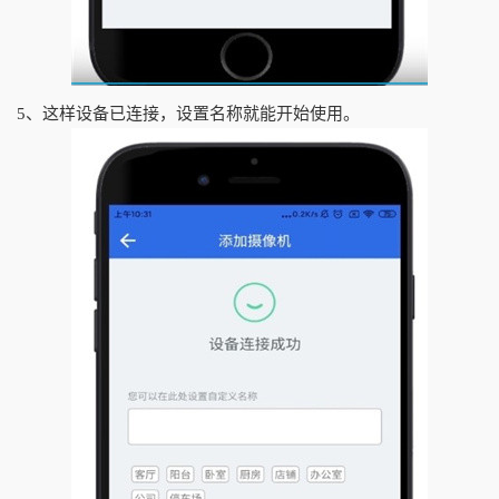
5、这样设备已连接，设置名称就能开始使用。