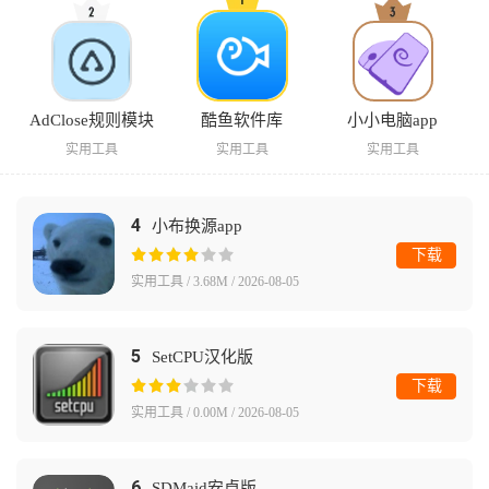
AdClose规则模块
酷鱼软件库
小小电脑app
实用工具
实用工具
实用工具
4
小布换源app
下载
实用工具 / 3.68M / 2026-08-05
5
SetCPU汉化版
下载
实用工具 / 0.00M / 2026-08-05
6
SDMaid安卓版