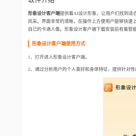
形象设计客户端
提供着AI设计形象，让用户们找到适
风采。界面非常的清晰，在操作上方便用户能够快速上
自己的卡通人像。形象设计客户端下载安装后有着智能
形象设计客户端使用方式
1、打开进入形象设计客户端。
2、通过分析用户的个人喜好和身体特征，提供针对性