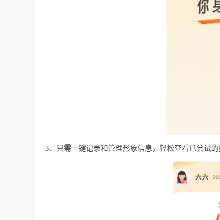
3、只需一键记录和管理形象信息，轻松查看已尝试的