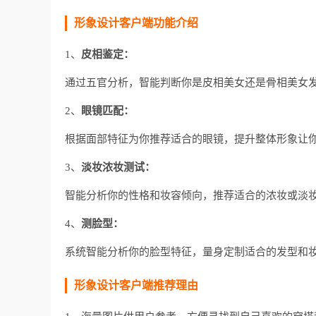
形象设计客户端功能介绍
1、
皮相鉴定：
通过五官分析，智能判断你是皮相美女还是骨相美女
2、
眼镜匹配：
根据面部特征为你推荐适合的眼镜，提升整体形象让
3、
淡妆浓妆测试：
智能分析你的性格和妆容倾向，推荐适合的浓妆或淡
4、
测脸型：
系统智能分析你的脸型特征，量身定制适合的发型和
形象设计客户端推荐理由