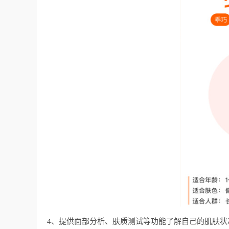
4、提供面部分析、肤质测试等功能了解自己的肌肤状