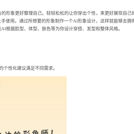
合的形象更好整理自己。轻轻松松的让你穿出个性，来更好展现自己
手使用。通过所想要的形象制作一个AI形象设计，这样就能够去拥
AI根据脸型、体型、肤色等为你设计穿搭、发型和整体风格。
的个性化建议满足不同需求。