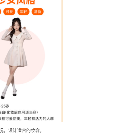
况，设计适合的妆容。