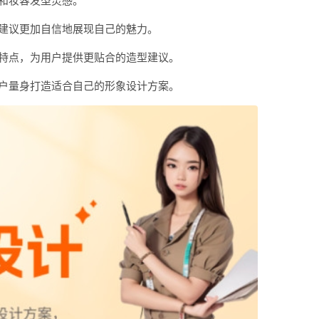
和妆容发型灵感。
建议更加自信地展现自己的魅力。
特点，为用户提供更贴合的造型建议。
户量身打造适合自己的形象设计方案。