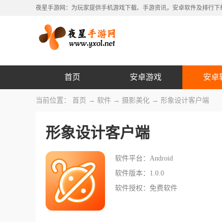
夜星手游网：为玩家提供手机游戏下载、手游资讯，安卓软件及排行下
首页
安卓游戏
安卓
当前位置：
首页
→
软件
→
摄影美化
→ 形象设计客户端
形象设计客户端
软件平台：Android
软件版本：1.0.0
软件授权：免费软件