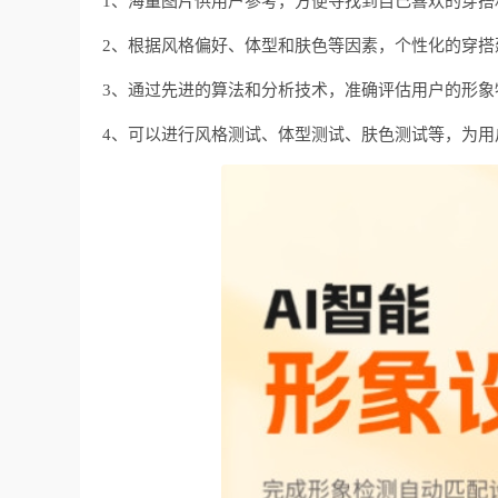
1、海量图片供用户参考，方便寻找到自己喜欢的穿搭
2、根据风格偏好、体型和肤色等因素，个性化的穿搭
3、通过先进的算法和分析技术，准确评估用户的形象
4、可以进行风格测试、体型测试、肤色测试等，为用