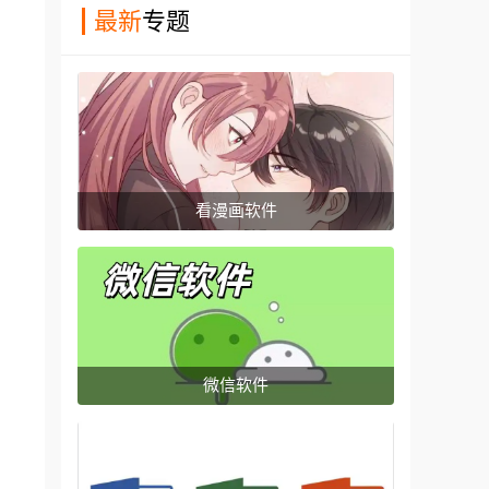
最新
专题
看漫画软件
微信软件