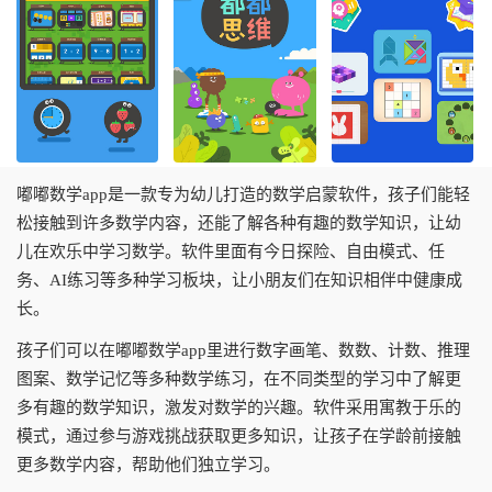
嘟嘟数学app是一款专为幼儿打造的数学启蒙软件，孩子们能轻
松接触到许多数学内容，还能了解各种有趣的数学知识，让幼
儿在欢乐中学习数学。软件里面有今日探险、自由模式、任
务、AI练习等多种学习板块，让小朋友们在知识相伴中健康成
长。
孩子们可以在嘟嘟数学app里进行数字画笔、数数、计数、推理
图案、数学记忆等多种数学练习，在不同类型的学习中了解更
多有趣的数学知识，激发对数学的兴趣。软件采用寓教于乐的
模式，通过参与游戏挑战获取更多知识，让孩子在学龄前接触
更多数学内容，帮助他们独立学习。