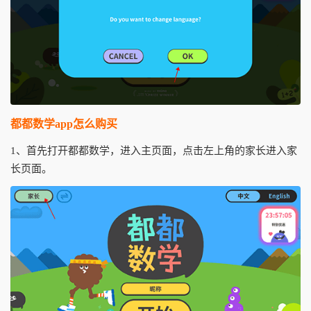
都都数学app怎么购买
1、首先打开都都数学，进入主页面，点击左上角的家长进入家
长页面。