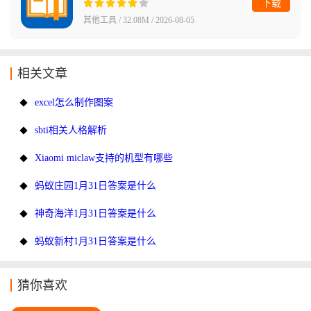
下载
其他工具 / 32.08M / 2026-08-05
相关文章
excel怎么制作图案
sbti相关人格解析
Xiaomi miclaw支持的机型有哪些
蚂蚁庄园1月31日答案是什么
神奇海洋1月31日答案是什么
蚂蚁新村1月31日答案是什么
猜你喜欢