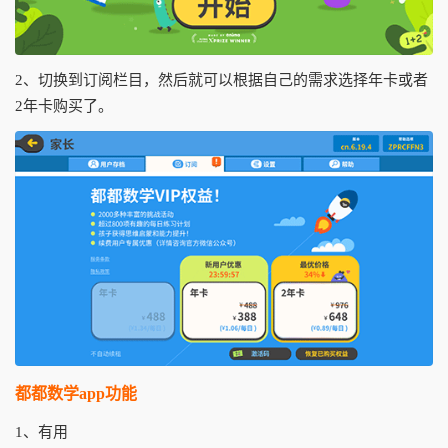
2、切换到订阅栏目，然后就可以根据自己的需求选择年卡或者
2年卡购买了。
都都数学app功能
1、有用