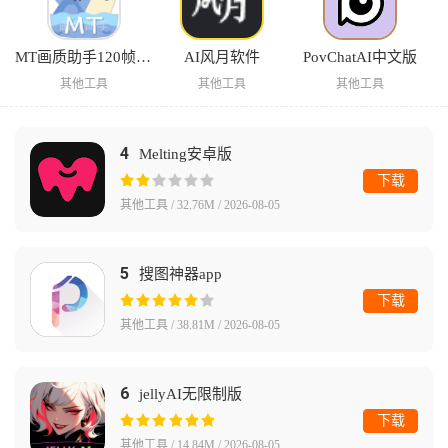
MT画质助手120帧超高清版
AI风月软件
PovChatAI中文版
其他工具
其他工具
其他工具
4
Melting安卓版
下载
其他工具 / 32.76M / 2026-08-05
5
搜图神器app
下载
其他工具 / 38.81M / 2026-08-05
6
jellyAI无限制版
下载
其他工具 / 14.84M / 2026-08-05