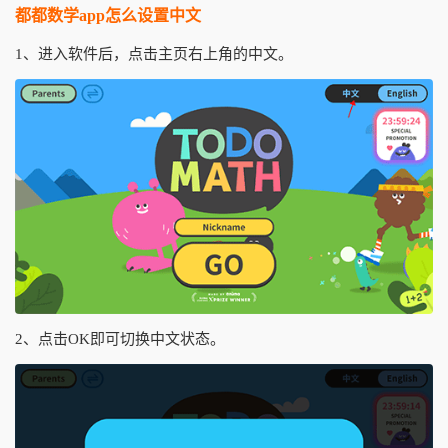
都都数学app怎么设置中文
1、进入软件后，点击主页右上角的中文。
2、点击OK即可切换中文状态。