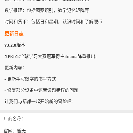
数学推理：包括图案识别，数学记忆矩阵等
时间和货币：包括日和星期，认识时间和了解硬币
更新日志
v3.2.8版本
XPRIZE全球学习大赛冠军得主Enuma降重推出:
更新内容：
- 更新手写数字的书写方式
- 修复部分设备中语音读题错误的问题
让我们与都都一起开始新的冒险吧!
厂商名称：
官网：暂无