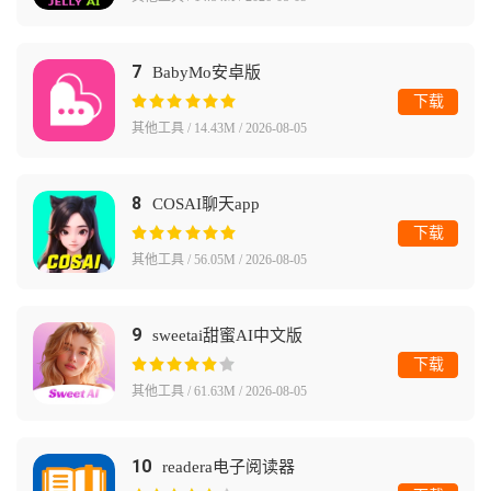
7
BabyMo安卓版
下载
其他工具 / 14.43M / 2026-08-05
8
COSAI聊天app
下载
其他工具 / 56.05M / 2026-08-05
9
sweetai甜蜜AI中文版
下载
其他工具 / 61.63M / 2026-08-05
10
readera电子阅读器