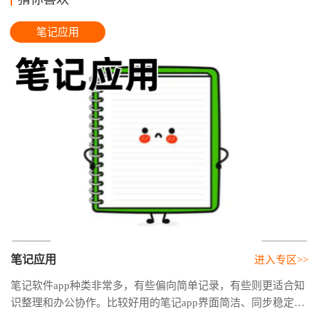
笔记应用
笔记应用
进入专区>>
笔记软件app种类非常多，有些偏向简单记录，有些则更适合知
识整理和办公协作。比较好用的笔记app界面简洁、同步稳定、