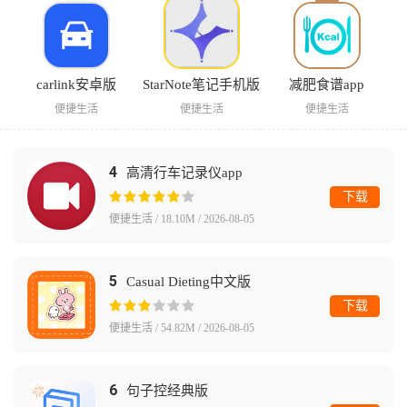
carlink安卓版
StarNote笔记手机版
减肥食谱app
便捷生活
便捷生活
便捷生活
4
高清行车记录仪app
下载
便捷生活 / 18.10M / 2026-08-05
5
Casual Dieting中文版
下载
便捷生活 / 54.82M / 2026-08-05
6
句子控经典版