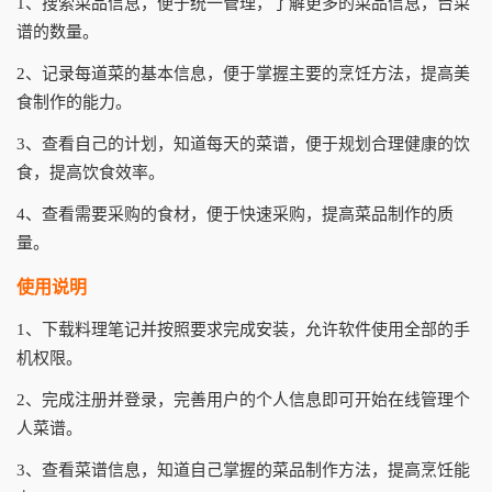
1、搜索菜品信息，便于统一管理，了解更多的菜品信息，台菜
谱的数量。
2、记录每道菜的基本信息，便于掌握主要的烹饪方法，提高美
食制作的能力。
3、查看自己的计划，知道每天的菜谱，便于规划合理健康的饮
食，提高饮食效率。
4、查看需要采购的食材，便于快速采购，提高菜品制作的质
量。
使用说明
1、下载料理笔记并按照要求完成安装，允许软件使用全部的手
机权限。
2、完成注册并登录，完善用户的个人信息即可开始在线管理个
人菜谱。
3、查看菜谱信息，知道自己掌握的菜品制作方法，提高烹饪能