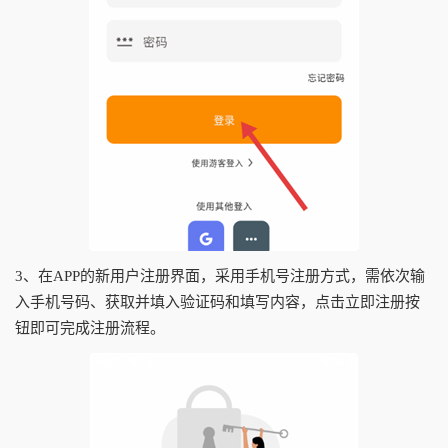
3、在APP的新用户注册界面，采用手机号注册方式，需依次输
入手机号码、获取并填入验证码和填写内容，点击立即注册按
钮即可完成注册流程。