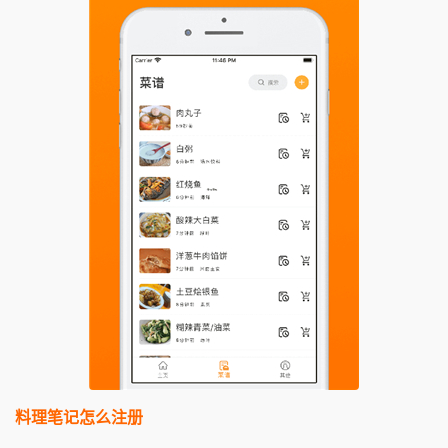
料理笔记怎么注册