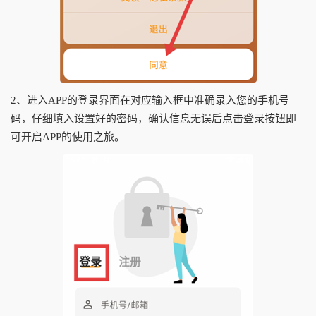
2、进入APP的登录界面在对应输入框中准确录入您的手机号
码，仔细填入设置好的密码，确认信息无误后点击登录按钮即
可开启APP的使用之旅。