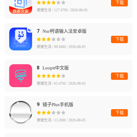
下载
便捷生活 / 127.47M / 2026-08-05
7
Nur柯语输入法安卓版
下载
便捷生活 / 99.84M / 2026-08-05
8
Loopit中文版
下载
便捷生活 / 65.47M / 2026-08-05
9
镜子Plus手机版
下载
便捷生活 / 13.26M / 2026-08-05