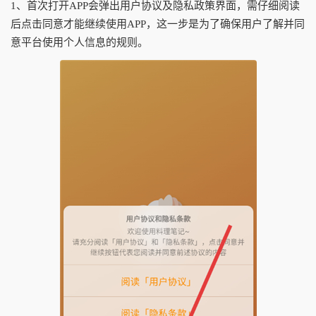
1、首次打开APP会弹出用户协议及隐私政策界面，需仔细阅读
后点击同意才能继续使用APP，这一步是为了确保用户了解并同
意平台使用个人信息的规则。