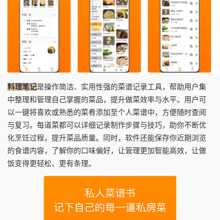
料理笔记
是操作简洁、实用性强的菜谱记录工具，帮助用户集
中整理和管理自己掌握的菜品，提升做菜效率与水平。用户可
以一键将喜欢或熟悉的菜肴添加至个人菜谱中，方便随时查阅
与复习。每道菜都可以详细记录制作步骤与技巧，助你不断优
化烹饪过程，提升菜品质量。同时，软件还能保存你近期浏览
的食谱内容，了解你的口味偏好，让管理更加智能高效，让做
饭变得更轻松、更有条理。