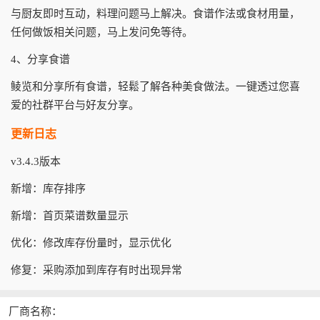
与厨友即时互动，料理问题马上解决。食谱作法或食材用量，
任何做饭相关问题，马上发问免等待。
4、分享食谱
鲮览和分享所有食谱，轻鬆了解各种美食做法。一键透过您喜
爱的社群平台与好友分享。
更新日志
v3.4.3版本
新增：库存排序
新增：首页菜谱数量显示
优化：修改库存份量时，显示优化
修复：采购添加到库存有时出现异常
厂商名称：