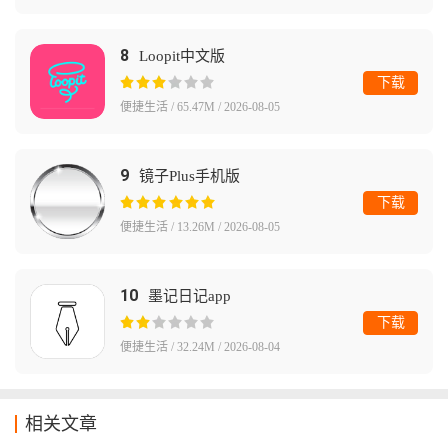
8
Loopit中文版
下载
便捷生活 / 65.47M / 2026-08-05
9
镜子Plus手机版
下载
便捷生活 / 13.26M / 2026-08-05
10
墨记日记app
下载
便捷生活 / 32.24M / 2026-08-04
相关文章