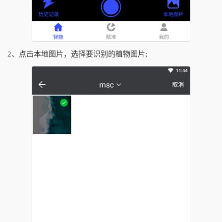
2、点击本地图片，选择要识别的植物图片;