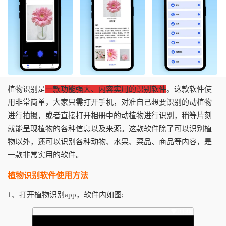
植物识别是
一款功能强大、内容实用的识别软件
。这款软件使
用非常简单，大家只需打开手机，对准自己想要识别的动植物
进行拍摄，或者直接打开相册中的动植物进行识别，稍等片刻
就能呈现植物的各种信息以及来源。这款软件除了可以识别植
物以外，还可以识别各种动物、水果、菜品、商品等内容，是
一款非常实用的软件。
植物识别软件使用方法
1、打开植物识别app，软件内如图;