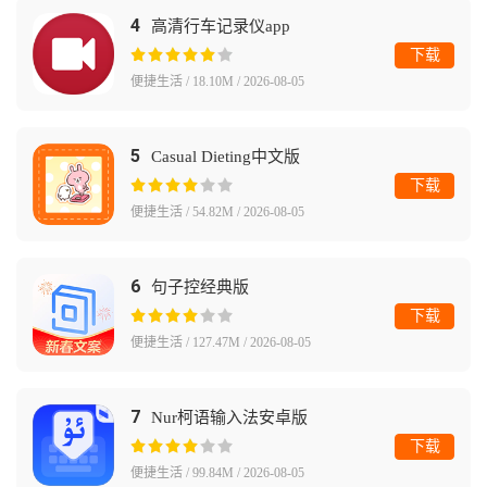
4
高清行车记录仪app
下载
便捷生活 / 18.10M / 2026-08-05
5
Casual Dieting中文版
下载
便捷生活 / 54.82M / 2026-08-05
6
句子控经典版
下载
便捷生活 / 127.47M / 2026-08-05
7
Nur柯语输入法安卓版
下载
便捷生活 / 99.84M / 2026-08-05