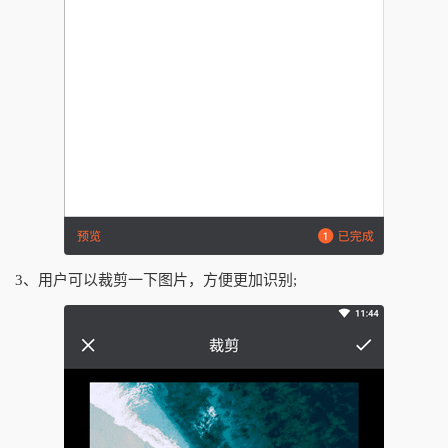
3、用户可以裁剪一下图片，方便更加识别;