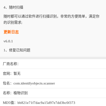
4、随时扫描
随时都可以通过软件进行扫描识别，非常的方便简单，满足你
的识别需求;
更新日志
v6.0.1
1、修复已知问题
厂商名称：
官网：暂无
包名：com.identifyobjects.scanner
名称：植物识别
MD5值：bb821e71f7dac9a15d97e7dd3bc0f373