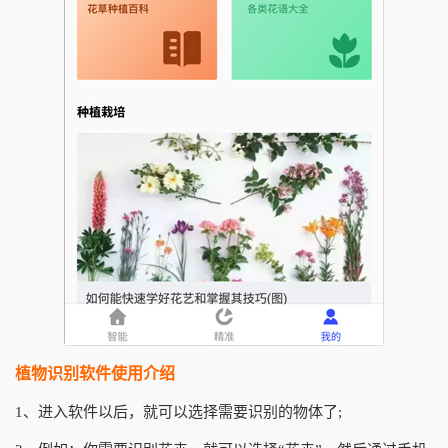
植物识别软件使用介绍
1、进入软件以后，就可以选择需要识别的物体了;