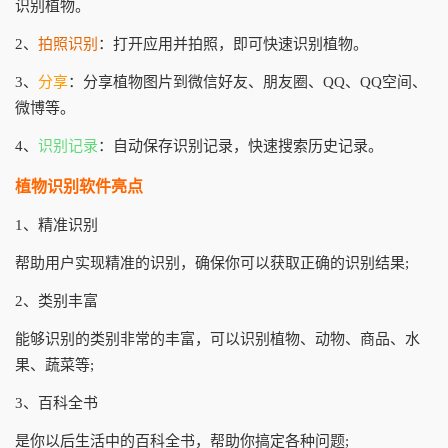
识别植物。
2、
拍照识别
：打开应用并拍照，即可快速识别植物。
3、
分享
：分享植物图片到微信好友、朋友圈、QQ、QQ空间、
微博等。
4、
识别记录
：自动保存识别记录，快速搜索历史记录。
植物识别软件亮点
1、精准识别
帮助用户实现精准的识别，确保你可以获取正确的识别结果;
2、类别丰富
能够识别的类别非常的丰富，可以识别植物、动物、商品、水
果、蔬菜等;
3、百科全书
是你以后生活中的百科全书，帮助你搞定各种问题;