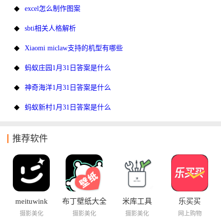
excel怎么制作图案
sbti相关人格解析
Xiaomi miclaw支持的机型有哪些
蚂蚁庄园1月31日答案是什么
神奇海洋1月31日答案是什么
蚂蚁新村1月31日答案是什么
推荐软件
meituwink
布丁壁纸大全
米库工具
乐买买
摄影美化
摄影美化
摄影美化
网上购物