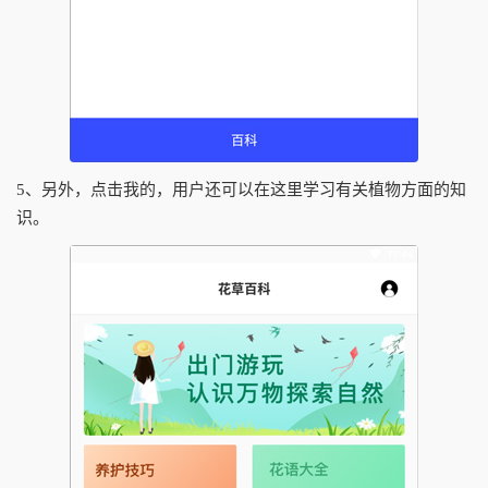
5、另外，点击我的，用户还可以在这里学习有关植物方面的知
识。