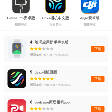
GimbalPro安卓版
Doka相机中文版
djigo安卓版
摄影美化
摄影美化
摄影美化
4
腕间应用助手手表版
下载
摄影美化 / 6.23M / 2026-08-05
5
dazz相机原版
下载
摄影美化 / 218.50M / 2026-08-03
6
proframe原质相机app
下载