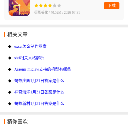
下载
摄影美化 / 40.52M / 2026-07-31
相关文章
excel怎么制作图案
sbti相关人格解析
Xiaomi miclaw支持的机型有哪些
蚂蚁庄园1月31日答案是什么
神奇海洋1月31日答案是什么
蚂蚁新村1月31日答案是什么
猜你喜欢