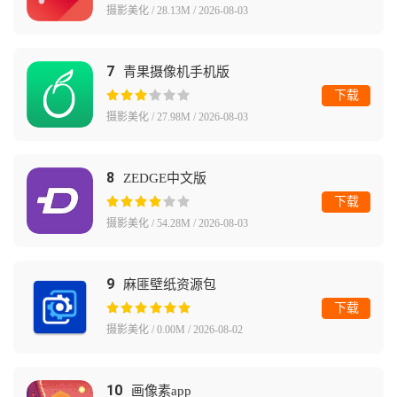
摄影美化 / 28.13M / 2026-08-03
7
青果摄像机手机版
下载
摄影美化 / 27.98M / 2026-08-03
8
ZEDGE中文版
下载
摄影美化 / 54.28M / 2026-08-03
9
麻匪壁纸资源包
下载
摄影美化 / 0.00M / 2026-08-02
10
画像素app