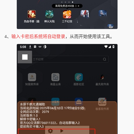
4、
输入卡密后系统将自动登录
，从而开始使用该工具。