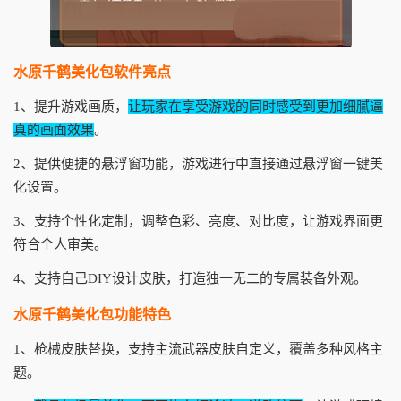
水原千鹤美化包软件亮点
1、提升游戏画质，
让玩家在享受游戏的同时感受到更加细腻逼
真的画面效果
。
2、提供便捷的悬浮窗功能，游戏进行中直接通过悬浮窗一键美
化设置。
3、支持个性化定制，调整色彩、亮度、对比度，让游戏界面更
符合个人审美。
4、支持自己DIY设计皮肤，打造独一无二的专属装备外观。
水原千鹤美化包功能特色
1、枪械皮肤替换，支持主流武器皮肤自定义，覆盖多种风格主
题。