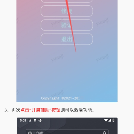
3、再次
点击“开启辅助”按钮
则可以激活功能。