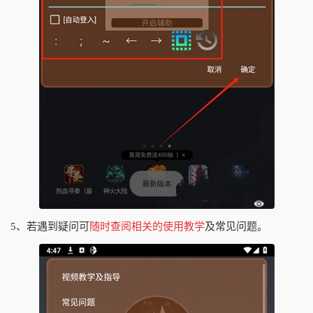
5、若遇到疑问可
随时查阅相关的使用教学
及常见问题。