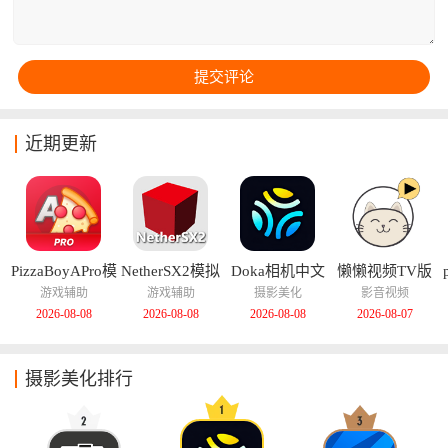
近期更新
PizzaBoyAPro模
NetherSX2模拟
Doka相机中文
懒懒视频TV版
拟器中文版
器汉化版
版
游戏辅助
游戏辅助
摄影美化
影音视频
2026-08-08
2026-08-08
2026-08-08
2026-08-07
摄影美化排行