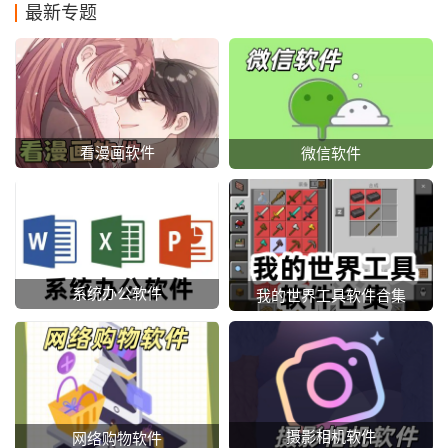
最新专题
看漫画软件
微信软件
系统办公软件
我的世界工具软件合集
摄影相机软件
网络购物软件