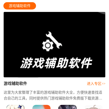
游戏辅助软件
游戏辅助软件
进入专区>>
这里为大家整理了丰富的游戏辅助软件大全，方便快速查找适
合自己的工具，同时提供热门游戏辅助软件免费版下载资源，
无需额外付费即可体验多种实用功能。此外，我们还带来了精