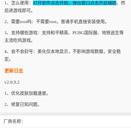
1、怎么使用：
打开软件点击开始，弹出窗口点击开启辅助
，然
后进游戏即可。
2、需要root吗：不需要root，普通手机直接安装使用。
3、支持哪些游戏：支持和平精英、PUBG国际服、地铁逃生等
主流吃鸡游戏。
4、会不会封号：美化仅本地显示，不影响游戏数据，安全稳
定。
更新日志
v2.0.9.2
1、优化皮肤加载速度。
2、修复已知问题。
厂商名称：