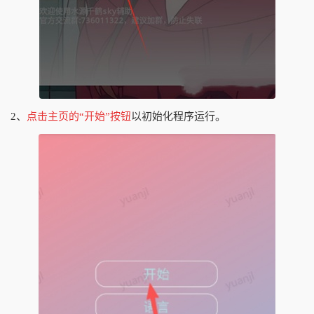
2、
点击主页的“开始”按钮
以初始化程序运行。