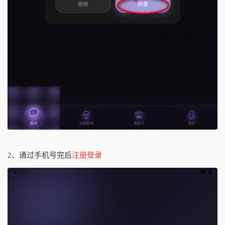
2、通过手机号完后
注册登录