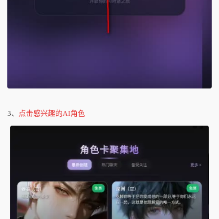
3、
点击感兴趣的AI角色