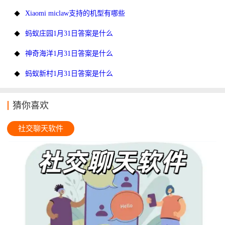
Xiaomi miclaw支持的机型有哪些
蚂蚁庄园1月31日答案是什么
神奇海洋1月31日答案是什么
蚂蚁新村1月31日答案是什么
猜你喜欢
社交聊天软件