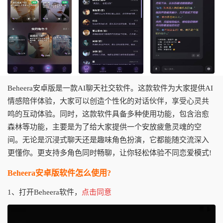
Beheera安卓版是一款AI聊天社交软件。这款软件为大家提供AI
情感陪伴体验，大家可以创造个性化的对话伙伴，享受心灵共
鸣的互动体验。同时，这款软件具备多种使用功能，包含治愈
森林等功能，主要是为了给大家提供一个安放疲惫灵魂的空
间。无论是沉浸式聊天还是趣味角色扮演，它都能随交流深入
更懂你。更支持多角色同时畅聊，让你轻松体验不同恋爱模式!
Beheera安卓版软件怎么使用?
1、打开Beheera软件，
点击同意