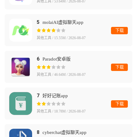
其他工具 / 53.64M / 2026-08-07
5
molaiAI虚拟聊天app
下载
其他工具 / 15.55M / 2026-08-07
6
Paradot安卓版
下载
其他工具 / 46.64M / 2026-08-07
7
好好记账app
下载
其他工具 / 18.78M / 2026-08-07
8
cyberchat虚拟聊天app