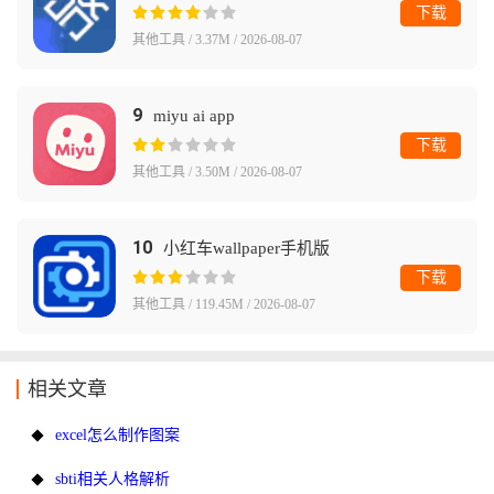
下载
其他工具 / 3.37M / 2026-08-07
9
miyu ai app
下载
其他工具 / 3.50M / 2026-08-07
10
小红车wallpaper手机版
下载
其他工具 / 119.45M / 2026-08-07
相关文章
excel怎么制作图案
sbti相关人格解析