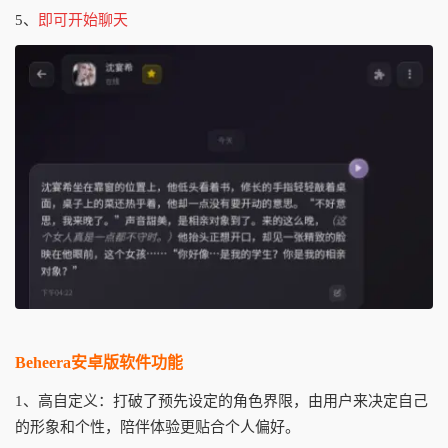
5、
即可开始聊天
Beheera安卓版软件功能
1、高自定义：打破了预先设定的角色界限，由用户来决定自己
的形象和个性，陪伴体验更贴合个人偏好。