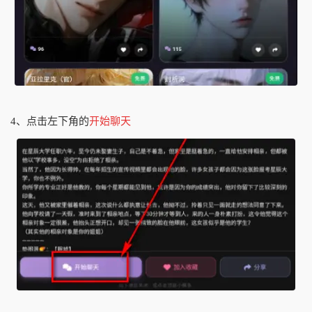
4、点击左下角的
开始聊天