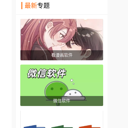
最新
专题
看漫画软件
微信软件