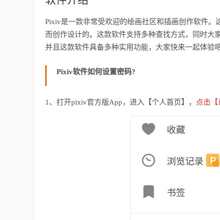
Pixiv是一款非常受欢迎的绘画社区和插画创作软
而创作设计的。这款软件支持多种查找方式，同时大
并且这款软件具备多种实用功能，大家快来一起体验
Pixiv软件如何设置密码?
1、打开pixiv官方版App，进入【个人首页】，
点击【