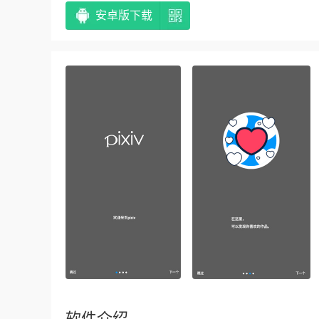
安卓版下载
软件介绍