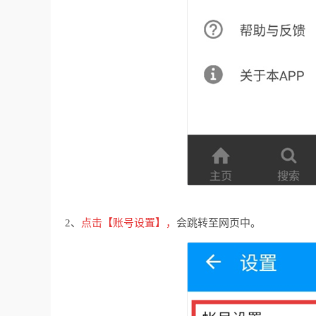
2、
点击【账号设置】，
会跳转至网页中。