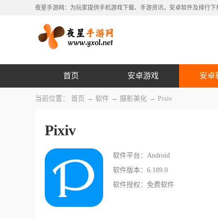
夜星手游网：为玩家提供手机游戏下载、手游资讯，安卓软件及排行下
首页
安卓游戏
安卓
当前位置：
首页
→
软件
→
摄影美化
→ Pixiv
Pixiv
软件平台：Android
软件版本：6.189.0
软件授权：免费软件