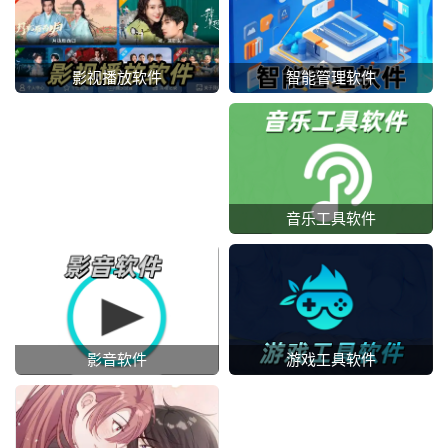
智能管理软件
影视播放软件
音乐工具软件
影音软件
游戏工具软件