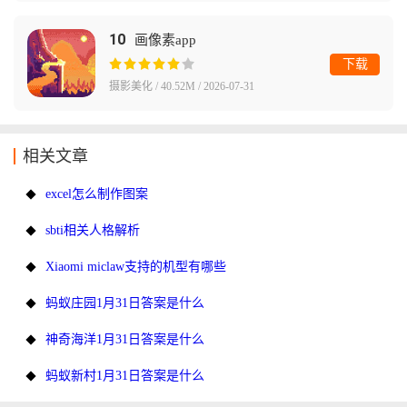
10
画像素app
下载
摄影美化 / 40.52M / 2026-07-31
相关文章
excel怎么制作图案
sbti相关人格解析
Xiaomi miclaw支持的机型有哪些
蚂蚁庄园1月31日答案是什么
神奇海洋1月31日答案是什么
蚂蚁新村1月31日答案是什么