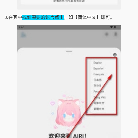
3.在其中
找到需要的语言点击
，如【简体中文】即可。