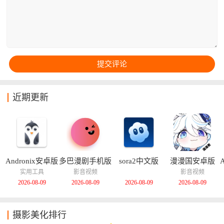
这对于不知道怎么搭配滤镜的用户来说还挺管用的！
近期更新
Andronix安卓版
多巴漫剧手机版
sora2中文版
漫漫国安卓版
实用工具
影音视频
影音视频
2026-08-09
2026-08-09
2026-08-09
2026-08-09
摄影美化排行