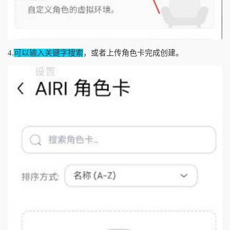
4.
可以输入关键字搜索
，或者上传角色卡完成创建。