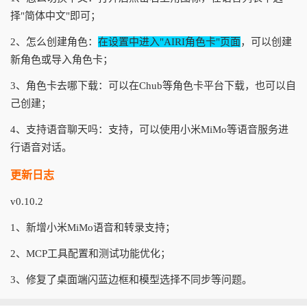
择"简体中文"即可；
2、怎么创建角色：
在设置中进入"AIRI角色卡"页面
，可以创建
新角色或导入角色卡；
3、角色卡去哪下载：可以在Chub等角色卡平台下载，也可以自
己创建；
4、支持语音聊天吗：支持，可以使用小米MiMo等语音服务进
行语音对话。
更新日志
v0.10.2
1、新增小米MiMo语音和转录支持；
2、MCP工具配置和测试功能优化；
3、修复了桌面端闪蓝边框和模型选择不同步等问题。