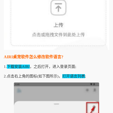
AIRI桌宠软件怎么修改软件语言?
1.
下载安装AIRI
，之后打开，进入登录页面;
2.点击右上角的图标(如下图所示)，
打开语言列表
;