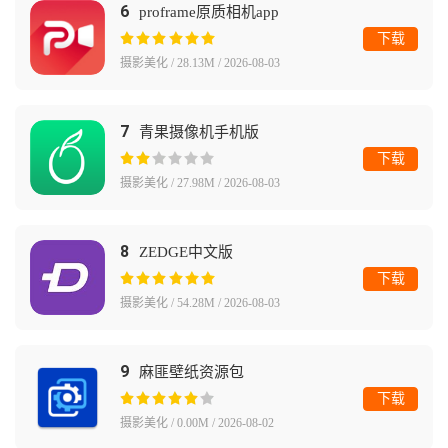
6
proframe原质相机app
下载
摄影美化 / 28.13M / 2026-08-03
7
青果摄像机手机版
下载
摄影美化 / 27.98M / 2026-08-03
8
ZEDGE中文版
下载
摄影美化 / 54.28M / 2026-08-03
9
麻匪壁纸资源包
下载
摄影美化 / 0.00M / 2026-08-02