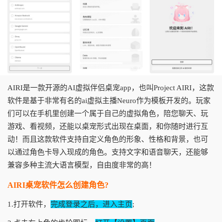
AIRI是一款开源的AI虚拟伴侣桌宠app，也叫Project AIRI，这款
软件是基于非常有名的ai虚拟主播Neuro作为模板开发的。玩家
们可以在手机里创建一个属于自己的虚拟角色，陪您聊天、玩
游戏、看视频，还能以桌宠形式出现在桌面，和你随时进行互
动！而且这款软件支持自定义角色的形象、性格和背景，也可
以通过角色卡导入现成的角色。支持文字和语音聊天，还能够
兼容多种主流大语言模型，自由度非常的高！
AIRI桌宠软件怎么创建角色?
1.打开软件，
完成登录之后，进入主页
;