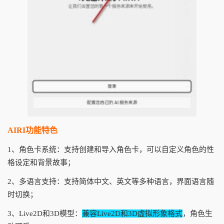
AIRI功能特色
1、角色卡系统：支持创建和导入角色卡，可以自定义角色的性
格设定和背景故事；
2、多语言支持：支持简体中文、英文等多种语言，界面语言随
时切换；
3、Live2D和3D模型：
兼容Live2D和3D虚拟形象格式
，角色生