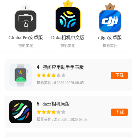
GimbalPro安卓版
Doka相机中文版
djigo安卓版
摄影美化
摄影美化
摄影美化
4
腕间应用助手手表版
下载
摄影美化 / 6.23M / 2026-08-05
5
dazz相机原版
下载
摄影美化 / 218.50M / 2026-08-03