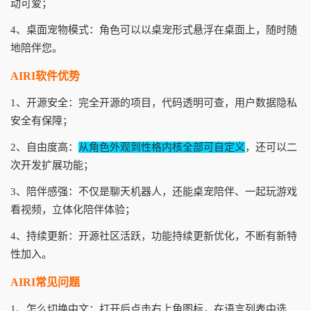
动可爱；
4、桌面宠物模式：角色可以以桌宠形式悬浮在桌面上，随时随
地陪伴您。
AIRI软件优势
1、开源安全：完全开源的项目，代码透明可查，用户数据隐私
安全有保障；
2、自由度高：
从角色外观到性格内核全部可自定义
，还可以二
次开发扩展功能；
3、陪伴感强：不仅是聊天机器人，还能桌宠陪伴、一起玩游戏
看视频，立体化陪伴体验；
4、持续更新：开源社区活跃，功能持续更新优化，不断有新特
性加入。
AIRI常见问题
1、怎么切换中文：打开后点击右上角图标，在语言列表中选