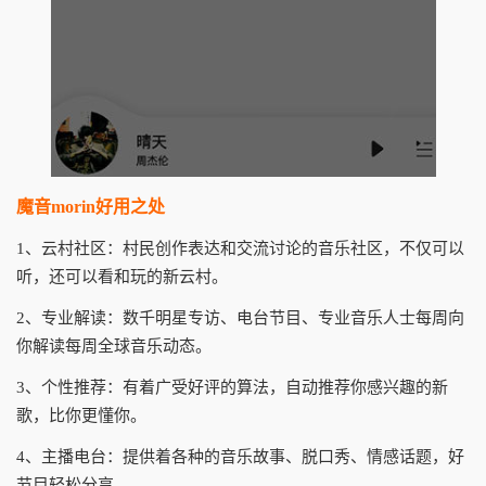
魔音morin好用之处
1、云村社区：村民创作表达和交流讨论的音乐社区，不仅可以
听，还可以看和玩的新云村。
2、专业解读：数千明星专访、电台节目、专业音乐人士每周向
你解读每周全球音乐动态。
3、个性推荐：有着广受好评的算法，自动推荐你感兴趣的新
歌，比你更懂你。
4、主播电台：提供着各种的音乐故事、脱口秀、情感话题，好
节目轻松分享。