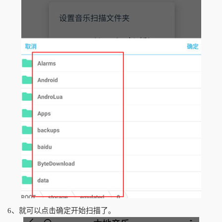
6、就可以点击确定开始扫描了。