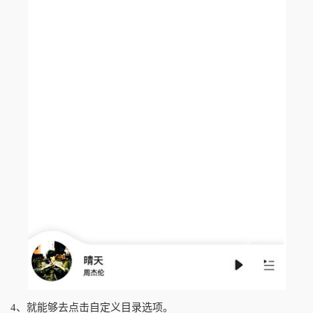
4、就能够去点击自定义目录选项。