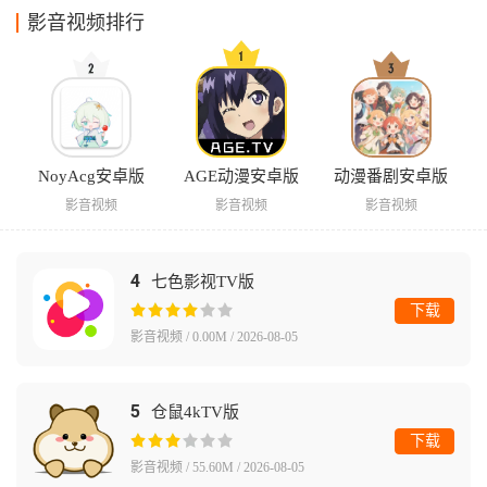
影音视频排行
NoyAcg安卓版
AGE动漫安卓版
动漫番剧安卓版
影音视频
影音视频
影音视频
4
七色影视TV版
下载
影音视频 / 0.00M / 2026-08-05
5
仓鼠4kTV版
下载
影音视频 / 55.60M / 2026-08-05