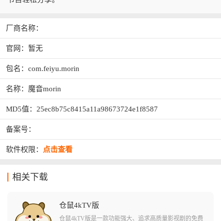
厂商名称：
官网：暂无
包名：com.feiyu.morin
名称：魔音morin
MD5值：25ec8b75c8415a11a98673724e1f8587
备案号：
软件权限：
点击查看
相关下载
仓鼠4kTV版
仓鼠4kTV版是一款功能强大、追求高质量影视剧的免费