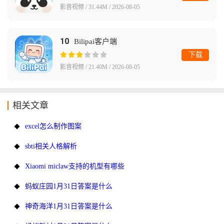
影音视频 / 31.44M / 2026-08-05
10
Bilipai客户端
下载
影音视频 / 21.40M / 2026-08-05
相关文章
excel怎么制作图案
sbti相关人格解析
Xiaomi miclaw支持的机型有哪些
蚂蚁庄园1月31日答案是什么
神奇海洋1月31日答案是什么