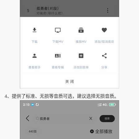
4、提供了标准、无损等音质可选，建议选择无损音质。