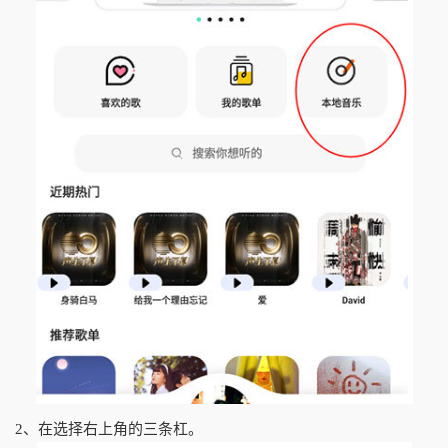
2、在选择右上角的三条杠。