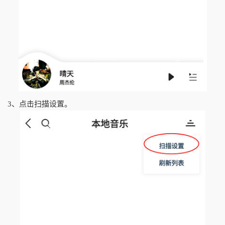
3、点击扫描设置。