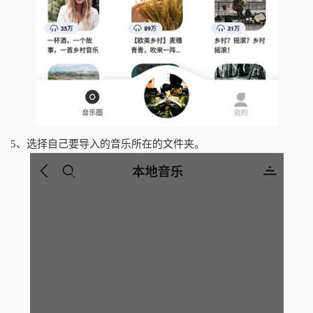
5、选择自己要导入的音乐所在的文件夹。