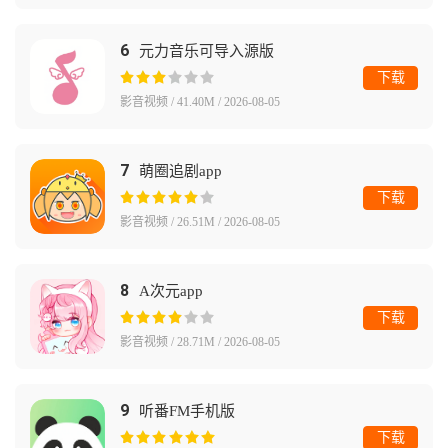
6
元力音乐可导入源版
下载
影音视频 / 41.40M / 2026-08-05
7
萌圈追剧app
下载
影音视频 / 26.51M / 2026-08-05
8
A次元app
下载
影音视频 / 28.71M / 2026-08-05
9
听番FM手机版
下载