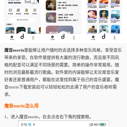
魔音morin
里能够让用户随时的去选择多种音乐风格，享受音乐
带来的享受。在软件里提供有大量的流行歌曲，而且是不同风
格的配音可以满足不同场景的需要。简单的操作非常易用，随
时的浏览最新最流行歌曲。软件里的内容能够让无论是音乐爱
好者还是普通用户，都能在这里找到属于自己的音乐盛宴。魔
音morin下载安装后可以轻轻松松的去满了用户的音乐收听需
求。
魔音morin怎么用
1、进入魔音morin，在去点击右下角的搜索框。