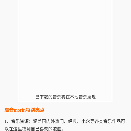
魔音morin特别亮点
1、音乐资源：涵盖国内外热门、经典、小众等各类音乐作品可
以在这里找到自己喜欢的歌曲。