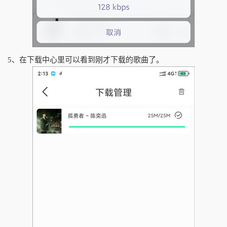
5、在下载中心里可以看到刚才下载的歌曲了。