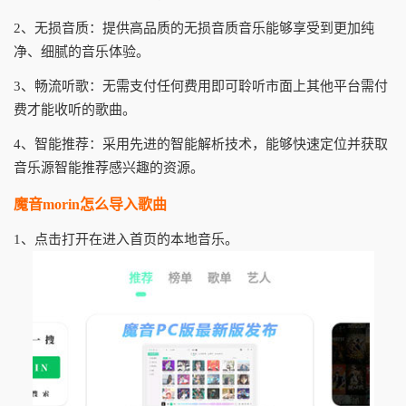
2、无损音质：提供高品质的无损音质音乐能够享受到更加纯
净、细腻的音乐体验。
3、畅流听歌：无需支付任何费用即可聆听市面上其他平台需付
费才能收听的歌曲。
4、智能推荐：采用先进的智能解析技术，能够快速定位并获取
音乐源智能推荐感兴趣的资源。
魔音morin怎么导入歌曲
1、点击打开在进入首页的本地音乐。