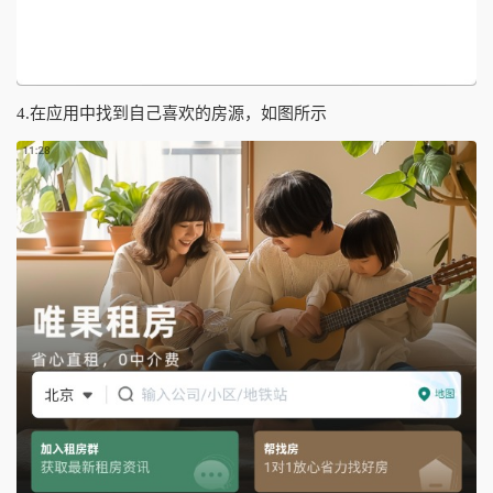
4.在应用中找到自己喜欢的房源，如图所示