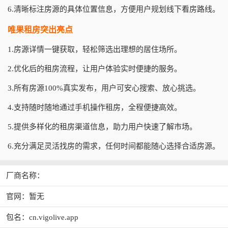
6.清晰标注房源的具体位置信息，方便用户规划线下看房路线。
唯果租房突出亮点
1.房源详情一键获取，轻松筛选出理想的居住场所。
2.优化后的租房流程，让用户体验实时便捷的服务。
3.所有房源100%真实发布，用户可安心搜索、放心挑选。
4.支持随时随地通过手机操作租房，全程便捷高效。
5.提供多样化的租房渠道信息，助力用户快速了解市场。
6.充分满足灵活找房的需求，任何时间都能随心选择合适房源。
厂商名称：
官网：暂无
包名：cn.vigolive.app