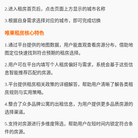
2.进入租房首页后，点击页面上方显示的城市名称
3.根据自身需求选择对应的城市，即可完成切换
唯果租房核心特色
1.通过平台提供的地图数据，用户能直观查看房源分布，借助地
图定位快速找到符合预期的租房选择。
2.用户可在平台内填写个人租房偏好与需求，系统会基于这些信
息智能推荐匹配的房源。
3.平台提供租房相关政策的详细解答，帮助用户清晰了解各类租
房规则与实用策略。
4.整合了众多品牌公寓的出租信息，为用户提供更多品质房源的
选择渠道。
5.支持对房源进行多维度筛选，帮助用户在短时间内锁定符合条
件的房源。