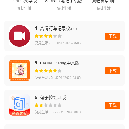
carlink安卓版
StarNote笔记手机版
减肥食谱app
便捷生活
便捷生活
便捷生活
4
高清行车记录仪app
下载
便捷生活 / 18.10M / 2026-08-05
5
Casual Dieting中文版
下载
便捷生活 / 54.82M / 2026-08-05
6
句子控经典版
下载
便捷生活 / 127.47M / 2026-08-05