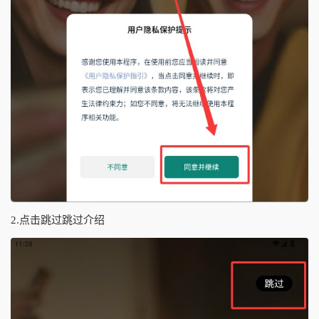
2.点击跳过跳过介绍