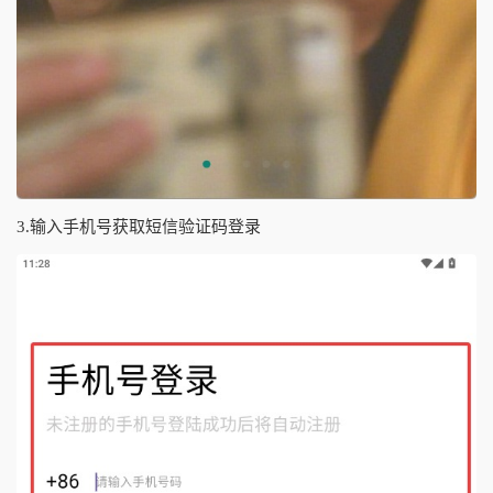
3.输入手机号获取短信验证码登录