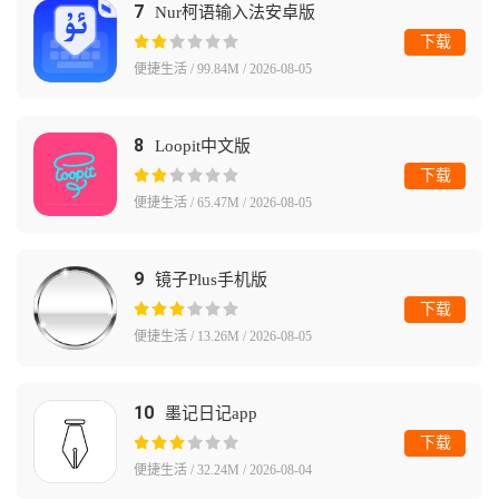
7
Nur柯语输入法安卓版
下载
便捷生活 / 99.84M / 2026-08-05
8
Loopit中文版
下载
便捷生活 / 65.47M / 2026-08-05
9
镜子Plus手机版
下载
便捷生活 / 13.26M / 2026-08-05
10
墨记日记app
下载
便捷生活 / 32.24M / 2026-08-04