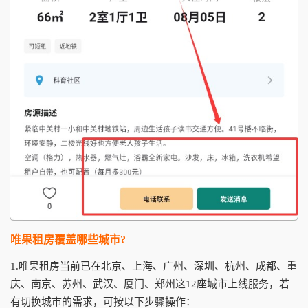
唯果租房覆盖哪些城市?
1.唯果租房当前已在北京、上海、广州、深圳、杭州、成都、重
庆、南京、苏州、武汉、厦门、郑州这12座城市上线服务，若
有切换城市的需求，可按以下步骤操作：