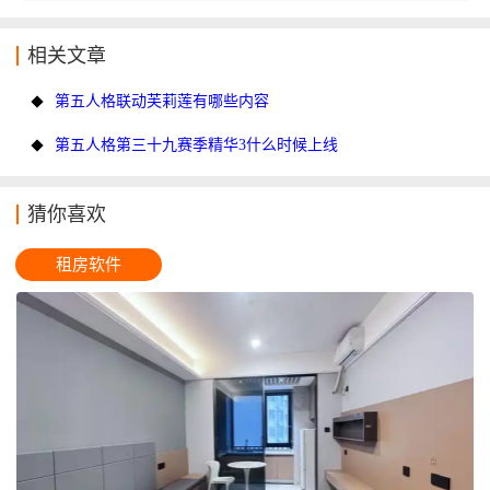
相关文章
第五人格联动芙莉莲有哪些内容
第五人格第三十九赛季精华3什么时候上线
猜你喜欢
租房软件