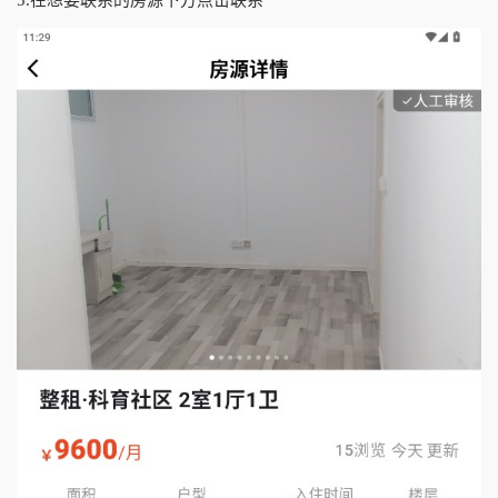
5.在想要联系的房源下方点击联系