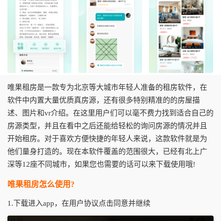
唯果租房是一款专为北京等大城市年轻人准备的租房软件，在
软件中内置大量优质真房源，还有很多特别精准的的房屋描
述、图片和vr介绍。在这里用户们可以毫不费力找到适合自己的
房源类型，并且在看中之后还能给轻松的询问房源的情况并且
开始租房。对于喜欢方便快捷的年轻人来说，这款软件就是为
他们量身打造的。现在本软件覆盖的范围很大，已经有北上广
深等12座不同城市，如果您也需要的话可以来下载使用哦!
唯果租房怎么使用?
1.下载进入app，在用户协议点击同意并继续