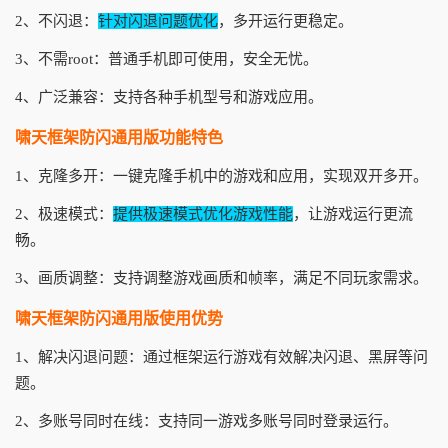
2、不闪退：
针对闪退问题优化
，多开运行更稳定。
3、不需root：普通手机即可使用，安全无忧。
4、广泛兼容：支持各种手机型号和游戏应用。
啸天框架防闪通用版功能特色
1、克隆多开：一键克隆手机中的游戏和应用，实现双开多开。
2、极速模式：
提供极速模式优化游戏性能
，让游戏运行更流
畅。
3、画质调整：支持调整游戏画质和帧率，满足不同玩家需求。
啸天框架防闪通用版使用优势
1、解决闪退问题：通过框架运行游戏有效解决闪退、黑屏等问
题。
2、多账号同时在线：支持同一游戏多账号同时登录运行。