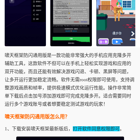
啸天框架防闪通用版是一款功能非常强大的手机应用克隆多开
辅助工具，这款软件不但可以在手机上轻松实现游戏和应用的
双开功能，而且还能有效解决游戏闪退、卡顿、黑屏等问题，
让多开运行更加稳定流畅。软件无需root权限即可使用，支持调
整游戏画质和帧率，提供极速模式优化运行性能。操作非常简
单下载后点击加号添加游戏即可完成克隆多开。适合需要同时
运行多个游戏账号或者想要稳定测试游戏的玩家！
啸天框架防闪通用版怎么用？
1、下载安装啸天框架最新版后，
打开软件同意权限即可
。