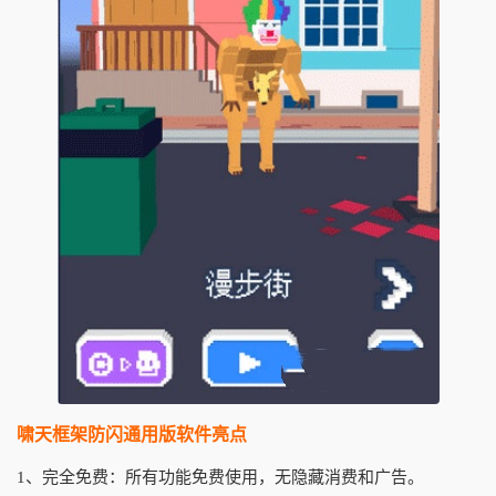
啸天框架防闪通用版软件亮点
1、完全免费：所有功能免费使用，无隐藏消费和广告。