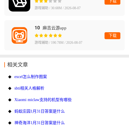
下载
游戏辅助 / 30.68M / 2026-08-07
10
麻吉云游app
下载
游戏辅助 / 190.78M / 2026-08-07
相关文章
excel怎么制作图案
sbti相关人格解析
Xiaomi miclaw支持的机型有哪些
蚂蚁庄园1月31日答案是什么
神奇海洋1月31日答案是什么