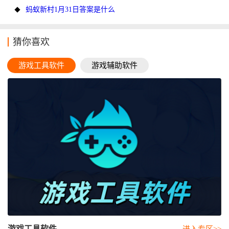
蚂蚁新村1月31日答案是什么
猜你喜欢
游戏工具软件
游戏辅助软件
游戏工具软件
进入专区>>