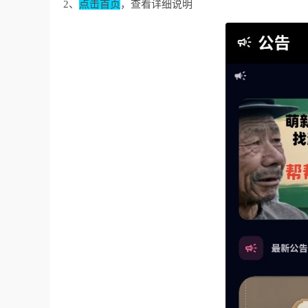
2、
点击首页
，查看详细说明