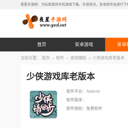
夜星手游网：为玩家提供手机游戏下载、手游资讯，安卓软件及排行下
首页
安卓游戏
安卓
当前位置：
首页
→
软件
→
游戏辅助
→ 少侠游戏库老版本
少侠游戏库老版本
软件平台：Android
软件版本：
软件授权：免费软件