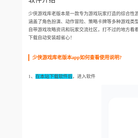
少侠游戏库老版本是一款专为游戏玩家打造的综合性游
涵盖了角色扮演、动作冒险、策略卡牌等多种游戏类
自带游戏攻略资讯和玩家交流社区，打不过的地方看
下载自动安装超省心！
少侠游戏库老版本app如何查看使用说明?
1、
在本站下载软件后
，进入软件