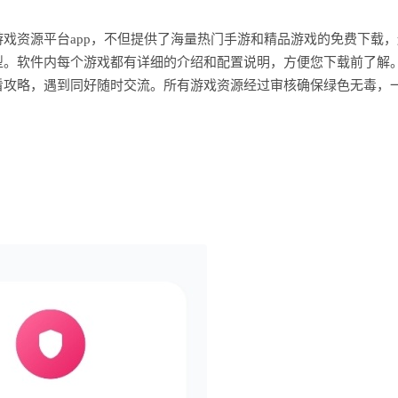
戏资源平台app，不但提供了海量热门手游和精品游戏的免费下载，
型。软件内每个游戏都有详细的介绍和配置说明，方便您下载前了解
看攻略，遇到同好随时交流。所有游戏资源经过审核确保绿色无毒，