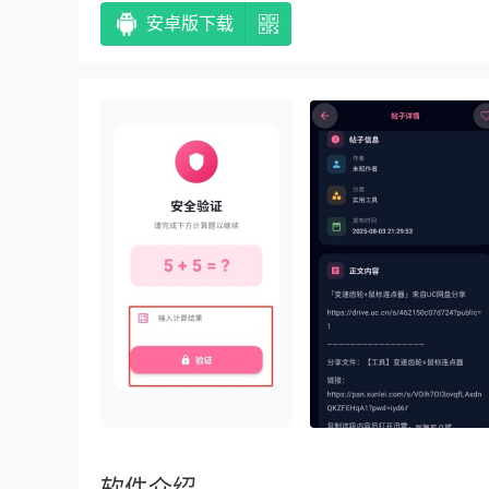
安卓版下载
软件介绍