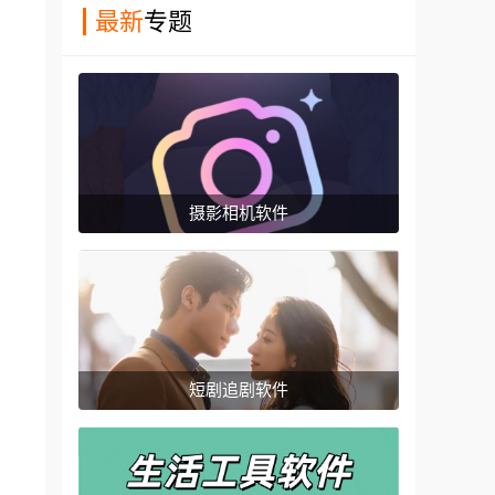
最新
专题
摄影相机软件
短剧追剧软件