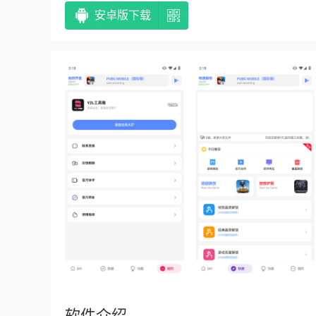
安卓版下载
软件介绍