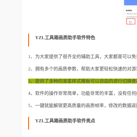
YZL工具箱画质助手软件特色
1、为大家提供了很齐全的辅助工具，大家都是可以免
2、拥有多个的画质参数，帮助大家更轻松快速的对游
3、提供了多种的准星样式模板可以自由的进行切换使
4、软件的操作非常简单，功能非常的丰富，没有任何
5、一键就能解锁更高质量的画质帧率，修改的数据返
YZL工具箱画质助手软件亮点