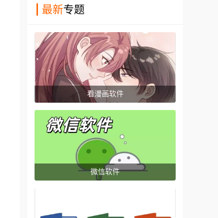
最新
专题
看漫画软件
微信软件