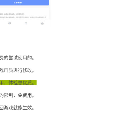
费的尝试使用的。
戏画质进行修改。
用，体验更优质。
的限制，免费用。
回游戏就能生效。