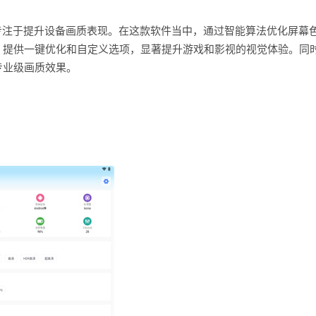
专注于提升设备画质表现。在这款软件当中，通过智能算法优化屏幕
，提供一键优化和自定义选项，显著提升游戏和影视的视觉体验。同
专业级画质效果。