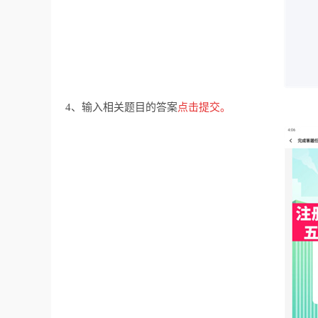
4、输入相关题目的答案
点击提交。