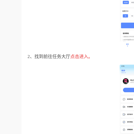
2、找到前往任务大厅
点击进入。