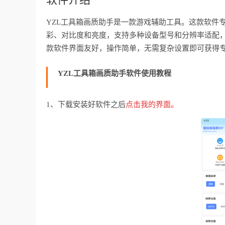
YZL工具箱画质助手是一款游戏辅助工具。这款软件
彩、对比度和亮度，支持多种设备型号和分辨率适配
款软件界面友好，操作简单，无需复杂设置即可获得
YZL工具箱画质助手软件使用教程
1、下载安装好软件之后
点击我的界面。