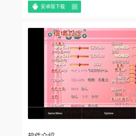
安卓版下载
软件介绍