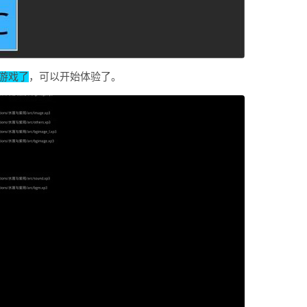
游戏了
，可以开始体验了。