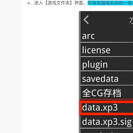
4、进入【游戏文件夹】界面，
可看到游戏名称和一些