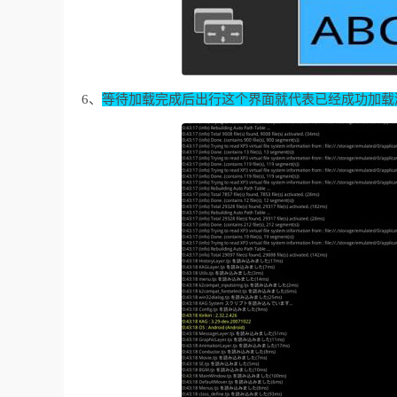
6、
等待加载完成后出行这个界面就代表已经成功加载