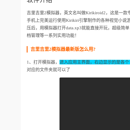
吉里吉里2模拟器，英文名叫做Kirikiroid2，这是
手机上完美运行使用Kirikiri引擎制作的各种视觉
压后，用模拟器打开data.xp3就能直接开玩，超
档管理等一系列实用功能！
吉里吉里2模拟器最新版怎么用?
1、打开模拟器，
进入应用主界面，右边显示的是各个
对应的文件夹就可以了