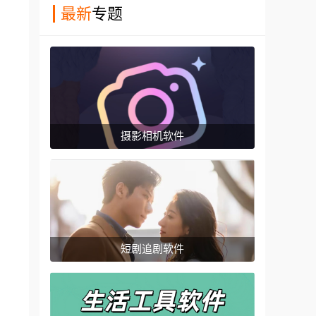
最新
专题
摄影相机软件
短剧追剧软件