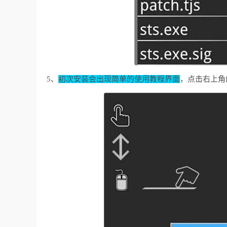
5、
初次安装会出现简单的使用教程界面
，点击右上角