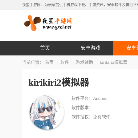
夜星手游网：为玩家提供手机游戏下载、手游资讯，安卓软件及排行下
首页
安卓游戏
安卓
当前位置：
首页
→
软件
→
游戏辅助
→ kirikiri2模拟器
kirikiri2模拟器
软件平台：Android
软件版本：
软件授权：免费软件