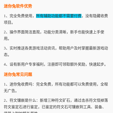
迷你兔软件优势
1、完全免费使用，
所有辅助功能都不需要付费
，没有隐藏收费
项目。
2、操作界面简洁直观，功能分类清晰，新手也能快速上手使
用。
3、实时推送各类游戏活动资讯，帮助用户及时掌握最新游戏动
态。
4、设有新用户专享福利，注册即可领取额外奖励，快速起步。
迷你兔常见问题
1、迷你兔收费吗：完全免费，所有功能都可以免费使用，全程
无广告。
2、符文镶嵌是什么：新增三种符文矿石，通过击杀符文怪掉落
符文鉴定石进行鉴定，已鉴定的符文石可镶嵌到工具、装备、