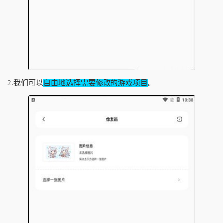
2.我们可以
自由地选择需要修改的游戏项目
。