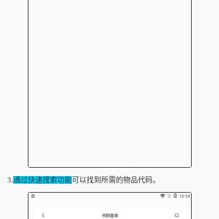
3.
通过快速搜索功能
可以找到所需的物品代码。