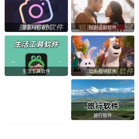
摄影相机软件
短剧追剧软件
动画视频软件
生活工具软件
旅行软件