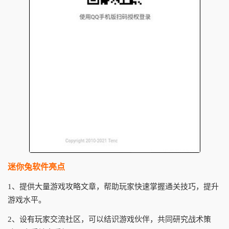
迷你兔软件亮点
1、提供大量游戏攻略文章，帮助玩家快速掌握通关技巧，提升
游戏水平。
2、设有玩家交流社区，可以结识游戏伙伴，共同研究战术策