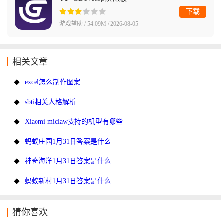
下载
游戏辅助 / 54.09M / 2026-08-05
相关文章
excel怎么制作图案
sbti相关人格解析
Xiaomi miclaw支持的机型有哪些
蚂蚁庄园1月31日答案是什么
神奇海洋1月31日答案是什么
蚂蚁新村1月31日答案是什么
猜你喜欢