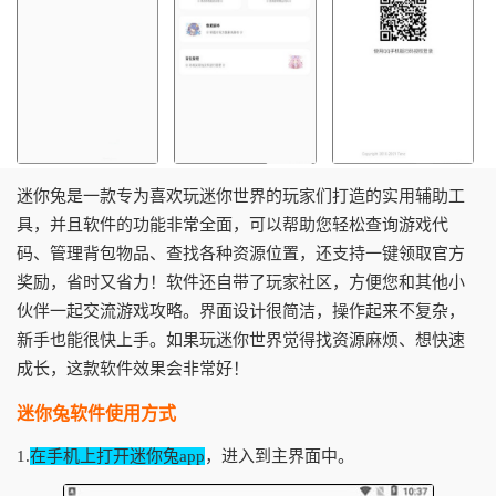
迷你兔是一款专为喜欢玩迷你世界的玩家们打造的实用辅助工
具，并且软件的功能非常全面，可以帮助您轻松查询游戏代
码、管理背包物品、查找各种资源位置，还支持一键领取官方
奖励，省时又省力！软件还自带了玩家社区，方便您和其他小
伙伴一起交流游戏攻略。界面设计很简洁，操作起来不复杂，
新手也能很快上手。如果玩迷你世界觉得找资源麻烦、想快速
成长，这款软件效果会非常好！
迷你兔软件使用方式
1.
在手机上打开迷你兔app
，进入到主界面中。