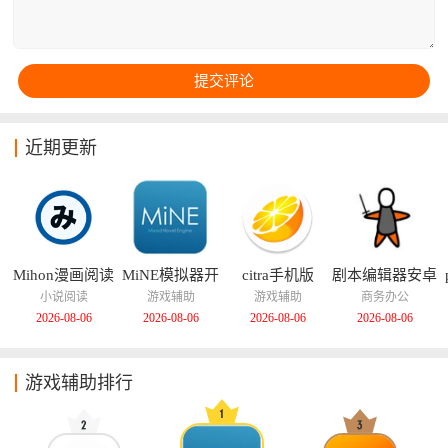
近期更新
Mihon漫画阅读
MiNE模拟器开
citra手机版
剧本编辑器安卓
器
源版
版
小说阅读
游戏辅助
游戏辅助
商务办公
2026-08-06
2026-08-06
2026-08-06
2026-08-06
游戏辅助排行