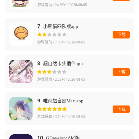
游戏辅助 / 24.76M / 2026-08-05
7
小熊猫四队版app
下载
游戏辅助 / 7.36M / 2026-08-05
8
超自然卡头插件app
下载
游戏辅助 / 2.29M / 2026-08-05
9
唯雨超自然Max app
下载
游戏辅助 / 3.15M / 2026-08-05
10
GDevelop汉化版