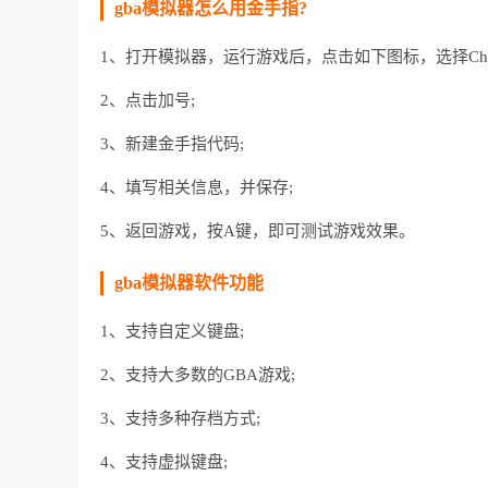
gba模拟器怎么用金手指?
1、打开模拟器，运行游戏后，点击如下图标，选择Chea
2、点击加号;
3、新建金手指代码;
4、填写相关信息，并保存;
5、返回游戏，按A键，即可测试游戏效果。
gba模拟器软件功能
1、支持自定义键盘;
2、支持大多数的GBA游戏;
3、支持多种存档方式;
4、支持虚拟键盘;