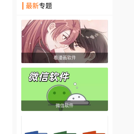
最新
专题
看漫画软件
微信软件