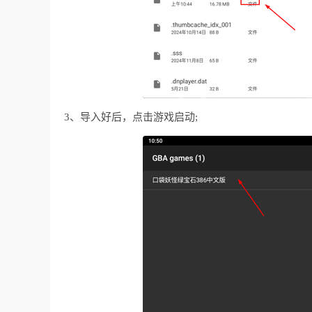
3、导入好后，点击游戏启动;