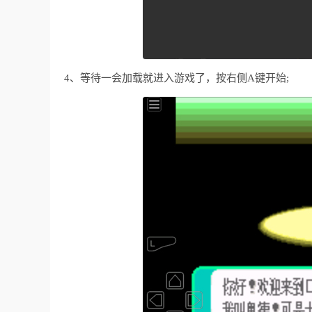
4、等待一会加载就进入游戏了，按右侧A键开始;