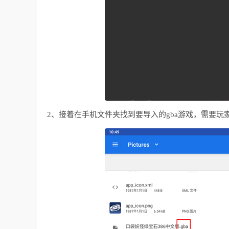
2、接着在手机文件夹找到要导入的gba游戏，需要玩家自