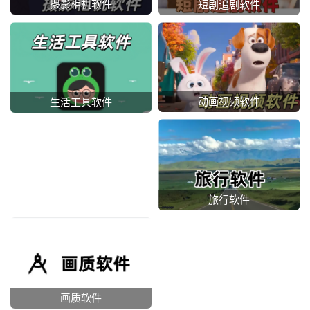
摄影相机软件
短剧追剧软件
动画视频软件
生活工具软件
旅行软件
画质软件