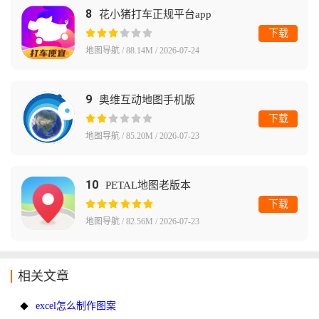
8
花小猪打车正规平台app
下载
地图导航 / 88.14M / 2026-07-24
9
奥维互动地图手机版
下载
地图导航 / 85.20M / 2026-07-23
10
PETAL地图老版本
下载
地图导航 / 82.56M / 2026-07-23
相关文章
excel怎么制作图案