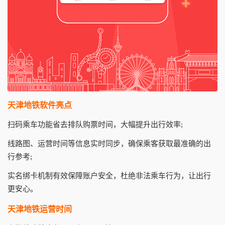
天津地铁软件亮点
扫码乘车功能省去排队购票时间，大幅提升出行效率;
线路图、运营时间等信息实时同步，确保乘客获取最准确的出
行参考;
实名绑卡机制有效保障账户安全，杜绝非法乘车行为，让出行
更安心。
天津地铁运营时间