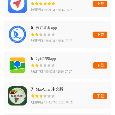
下载
地图导航 / 65.98M / 2026-07-27
5
长江北斗app
下载
地图导航 / 26.09M / 2026-07-27
6
2gis地图app
下载
地图导航 / 99.89M / 2026-07-27
7
MapChart中文版
下载
地图导航 / 144.27M / 2026-07-27