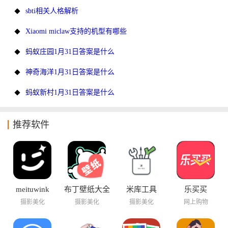
sbti相关人格解析
Xiaomi miclaw支持的机型有哪些
蚂蚁庄园1月31日答案是什么
神奇海洋1月31日答案是什么
蚂蚁新村1月31日答案是什么
推荐软件
meituwink
布丁壁纸大全
米库工具
乐买买
摄影美化
摄影美化
摄影美化
网上购物