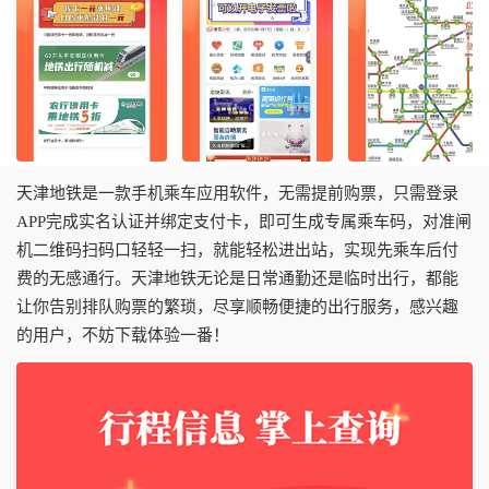
天津地铁是一款手机乘车应用软件，无需提前购票，只需登录
APP完成实名认证并绑定支付卡，即可生成专属乘车码，对准闸
机二维码扫码口轻轻一扫，就能轻松进出站，实现先乘车后付
费的无感通行。天津地铁无论是日常通勤还是临时出行，都能
让你告别排队购票的繁琐，尽享顺畅便捷的出行服务，感兴趣
的用户，不妨下载体验一番！