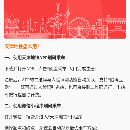
天津地铁怎么用？
一、使用天津地铁APP刷码乘车
下载并打开APP，点击“刷脸乘车”入口完成注册;
注册后，APP的二维码与人脸识别功能自动关联，支持“脸码互
刷”—— 既可通过人脸识别进站，也可直接刷二维码通行，出站
时按行程自动计费。
二、使用微信小程序刷码乘车
打开微信，搜索并进入“天津地铁”小程序;
选择起点和终点，系统会自动规划最优乘车方案;