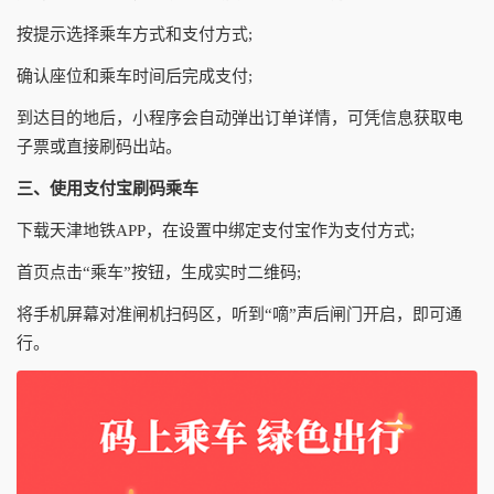
按提示选择乘车方式和支付方式;
确认座位和乘车时间后完成支付;
到达目的地后，小程序会自动弹出订单详情，可凭信息获取电
子票或直接刷码出站。
三、使用支付宝刷码乘车
下载天津地铁APP，在设置中绑定支付宝作为支付方式;
首页点击“乘车”按钮，生成实时二维码;
将手机屏幕对准闸机扫码区，听到“嘀”声后闸门开启，即可通
行。