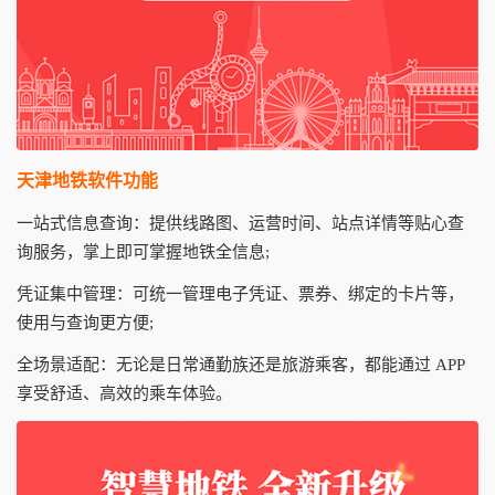
天津地铁软件功能
一站式信息查询：提供线路图、运营时间、站点详情等贴心查
询服务，掌上即可掌握地铁全信息;
凭证集中管理：可统一管理电子凭证、票券、绑定的卡片等，
使用与查询更方便;
全场景适配：无论是日常通勤族还是旅游乘客，都能通过 APP
享受舒适、高效的乘车体验。