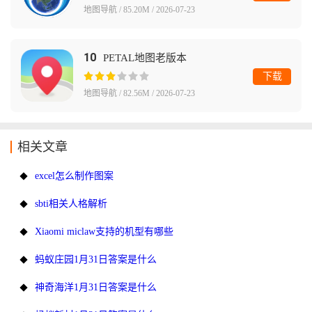
地图导航 / 85.20M / 2026-07-23
10
PETAL地图老版本
下载
地图导航 / 82.56M / 2026-07-23
相关文章
excel怎么制作图案
sbti相关人格解析
Xiaomi miclaw支持的机型有哪些
蚂蚁庄园1月31日答案是什么
神奇海洋1月31日答案是什么