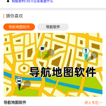
蚂蚁新村1月31日答案是什么
猜你喜欢
导航地图软件
导航软件
导航地图软件
进入专区>>