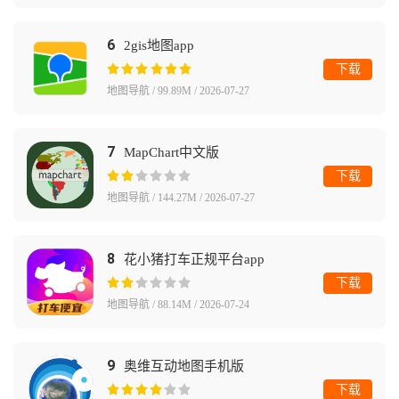
6
2gis地图app
下载
地图导航 / 99.89M / 2026-07-27
7
MapChart中文版
下载
地图导航 / 144.27M / 2026-07-27
8
花小猪打车正规平台app
下载
地图导航 / 88.14M / 2026-07-24
9
奥维互动地图手机版
下载