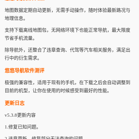
地图数据定期自动更新，无需手动操作，随时体验最新路况与
地理信息。
支持下载离线地图包，无网络环境下也能正常导航，最大限度
节省手机流量。
除导航外，还整合了违章查询、代驾等汽车相关服务，满足出
行中的衍生需求。
悠悠导航软件测评
极强的兼容性，适用于现有的手机，在下载之后会自动调整到
目前的机型，让你在使用的时候感受到最好的性能。
更新日志
v5.3.8更新内容
1.修复已知问题。
2.违章更新，修复部分无法查询的问题。