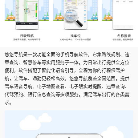
悠悠导航是一款功能全面的手机导航软件，它集路线规划、违
章查询、智慧停车等实用服务于一体，为日常出行提供全方位
便利，软件搭配了智能化语音引导，全程为你的行程保驾护
航，让驾车、通勤更轻松高效。悠悠导航覆盖全国范围，提供
驾车语音导航、电子地图查看、电子眼实时提醒、违章查询、
代驾预约、限行信息查询等多项服务，满足驾车出行的各类需
求。