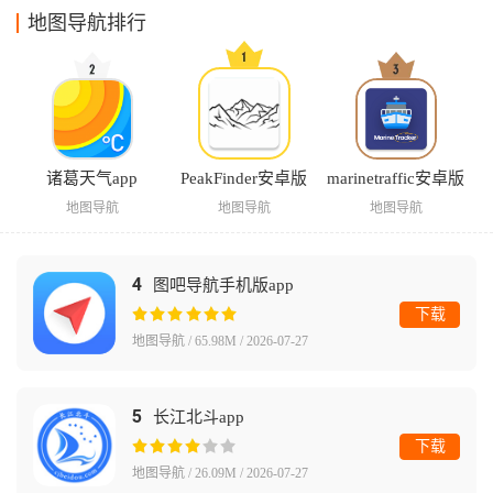
地图导航排行
诸葛天气app
PeakFinder安卓版
marinetraffic安卓版
地图导航
地图导航
地图导航
4
图吧导航手机版app
下载
地图导航 / 65.98M / 2026-07-27
5
长江北斗app
下载
地图导航 / 26.09M / 2026-07-27