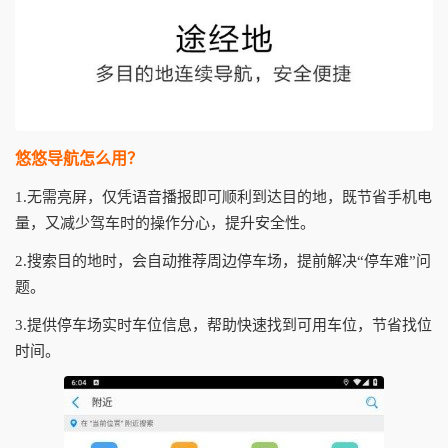
悠悠导航怎么用？
1.无需亮屏，仅凭语音播报即可顺利到达目的地，既节省手机电
量，又减少驾车时的操作分心，提升安全性。
2.搜索目的地时，会自动推荐周边停车场，提前解决“停车难”问
题。
3.提供停车场实时车位信息，帮助快速找到可用车位，节省找位
时间。