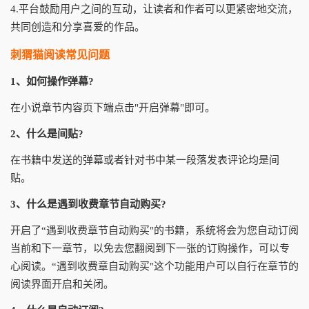
4.平台鼓励用户之间的互动，让读者和作者可以更紧密地交流，
共同创造和分享喜爱的作品。
刺猬猫阅读常见问题
1、如何操作弹幕?
在小说章节内容页下端点击"开启弹幕"即可。
2、什么是间贴?
在书籍中发送的弹幕或者针对书中某一段落发表评论均是间
贴。
3、什么是遇到收费章节自动购买?
开启了“遇到收费章节自动购买"的书籍，系统将会为您自动订阅
当前和下一章节，以免去您翻阅到下一张的订购操作，可以专
心阅读。“遇到收费章自动购买"这个功能用户可以自行在章节的
阅读界面开启和关闭。