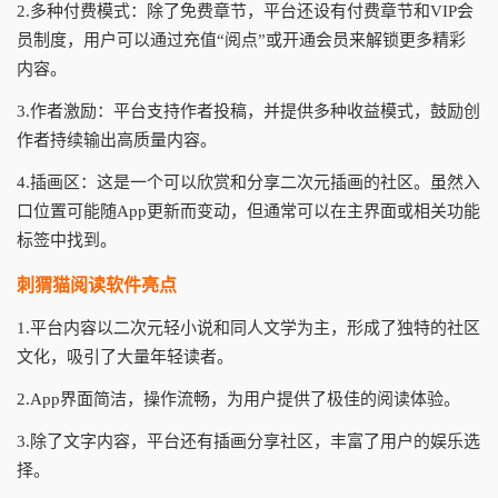
2.多种付费模式：除了免费章节，平台还设有付费章节和VIP会
员制度，用户可以通过充值“阅点”或开通会员来解锁更多精彩
内容。
3.作者激励：平台支持作者投稿，并提供多种收益模式，鼓励创
作者持续输出高质量内容。
4.插画区：这是一个可以欣赏和分享二次元插画的社区。虽然入
口位置可能随App更新而变动，但通常可以在主界面或相关功能
标签中找到。
刺猬猫阅读软件亮点
1.平台内容以二次元轻小说和同人文学为主，形成了独特的社区
文化，吸引了大量年轻读者。
2.App界面简洁，操作流畅，为用户提供了极佳的阅读体验。
3.除了文字内容，平台还有插画分享社区，丰富了用户的娱乐选
择。