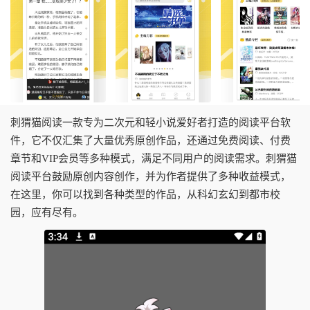
刺猬猫阅读一款专为二次元和轻小说爱好者打造的阅读平台软
件，它不仅汇集了大量优秀原创作品，还通过免费阅读、付费
章节和VIP会员等多种模式，满足不同用户的阅读需求。刺猬猫
阅读平台鼓励原创内容创作，并为作者提供了多种收益模式，
在这里，你可以找到各种类型的作品，从科幻玄幻到都市校
园，应有尽有。