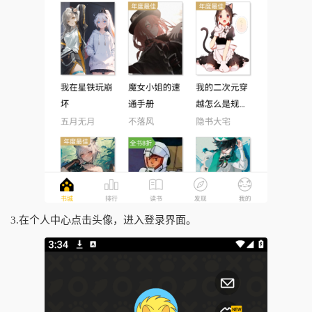
3.在个人中心点击头像，进入登录界面。