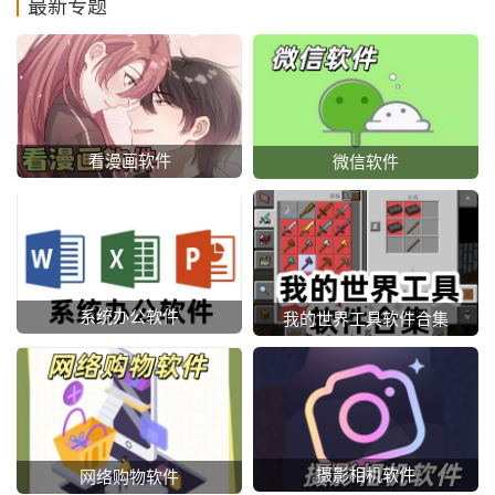
最新专题
看漫画软件
微信软件
系统办公软件
我的世界工具软件合集
摄影相机软件
网络购物软件