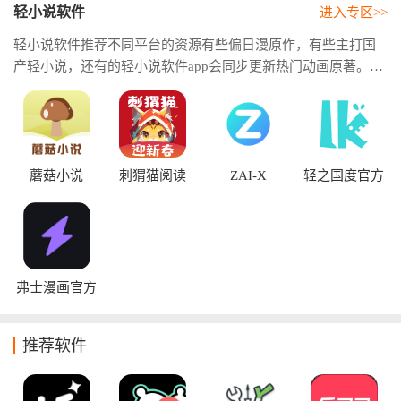
轻小说软件
进入专区>>
轻小说软件推荐不同平台的资源有些偏日漫原作，有些主打国
产轻小说，还有的轻小说软件app会同步更新热门动画原著。免
费轻小说软件还能提供社区讨论、弹幕互动和书单推荐。
蘑菇小说
刺猬猫阅读
ZAI-X
轻之国度官方
版
弗士漫画官方
正版
推荐软件