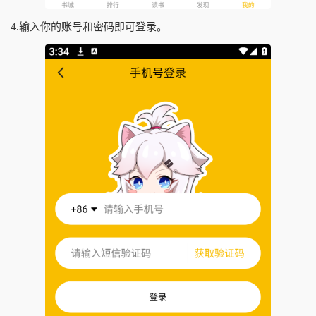
4.输入你的账号和密码即可登录。