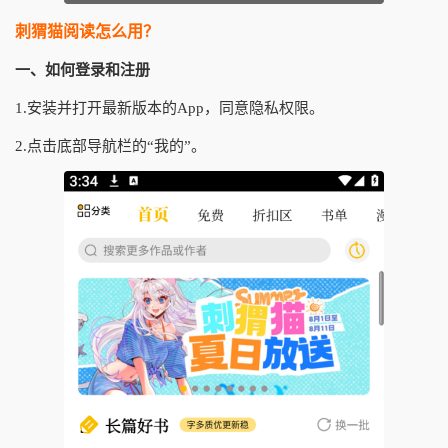
刺猬猫阅读怎么用？
一、如何登录和注册
1.安装并打开最新版本的App，同意隐私权限。
2.点击底部导航栏的“我的”。