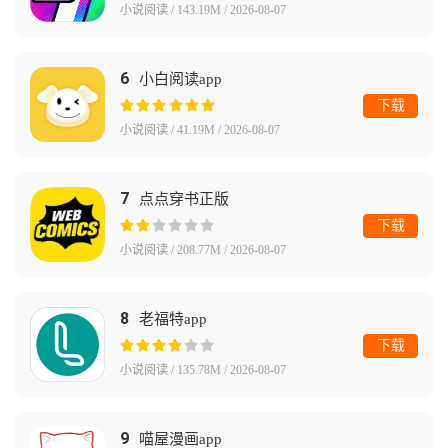
小说阅读 / 143.19M / 2026-08-07
6
小白阅读app
下载
小说阅读 / 41.19M / 2026-08-07
7
点点穿书正版
下载
小说阅读 / 208.77M / 2026-08-07
8
老福特app
下载
小说阅读 / 135.78M / 2026-08-07
9
喵屋漫画app