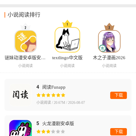
小说阅读排行
谜妹动漫安卓版安装包
textlingo中文版
木之子漫画2026
小说阅读
小说阅读
小说阅读
4
阅读Funapp
下载
小说阅读 / 20.67M / 2026-08-07
5
火龙漫剧安卓版
下载