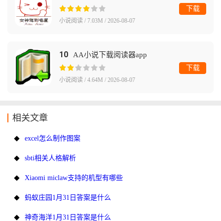
下载
小说阅读 / 7.03M / 2026-08-07
10
AA小说下载阅读器app
下载
小说阅读 / 4.64M / 2026-08-07
相关文章
excel怎么制作图案
sbti相关人格解析
Xiaomi miclaw支持的机型有哪些
蚂蚁庄园1月31日答案是什么
神奇海洋1月31日答案是什么