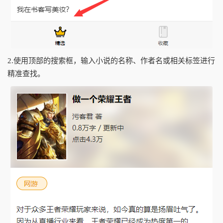
2.使用顶部的搜索框，输入小说的名称、作者名或相关标签进行
精准查找。