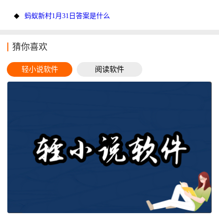
蚂蚁新村1月31日答案是什么
猜你喜欢
轻小说软件
阅读软件