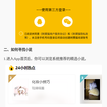
二、如何寻找小说
1.进入App首页后，你可以浏览系统推荐的精选小说。