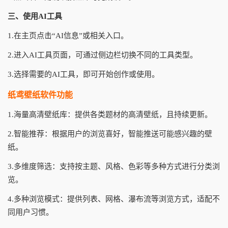
三、使用AI工具
1.在主页点击“AI信息”或相关入口。
2.进入AI工具页面，可通过侧边栏切换不同的工具类型。
3.选择需要的AI工具，即可开始创作或使用。
纸鸢壁纸软件功能
1.海量高清壁纸库：提供各类题材的高清壁纸，且持续更新。
2.智能推荐：根据用户的浏览喜好，智能推送可能感兴趣的壁
纸。
3.多维度筛选：支持按主题、风格、色彩等多种方式进行分类浏
览。
4.多种浏览模式：提供列表、网格、瀑布流等浏览方式，适配不
同用户习惯。