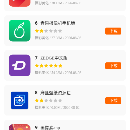
摄影美化 / 28.13M / 2026-08-03
6
青果摄像机手机版
下载
摄影美化 / 27.98M / 2026-08-03
7
ZEDGE中文版
下载
摄影美化 / 54.28M / 2026-08-03
8
麻匪壁纸资源包
下载
摄影美化 / 0.00M / 2026-08-02
9
画像素app