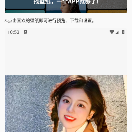
3.点击喜欢的壁纸即可进行预览、下载和设置。