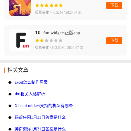
下载
摄影美化 / 40.52M / 2026-07-31
10
fun widgets正版app
下载
摄影美化 / 162.60M / 2026-07-31
相关文章
excel怎么制作图案
sbti相关人格解析
Xiaomi miclaw支持的机型有哪些
蚂蚁庄园1月31日答案是什么
神奇海洋1月31日答案是什么