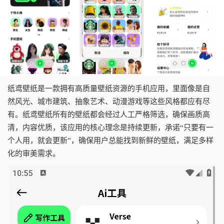
纸鸢壁纸是一款拥有高质量壁纸资源的手机应用，里面像是自
然风光、城市建筑、抽象艺术、动漫游戏等这些风格都应有尽
有。纸鸢壁纸所有的壁纸都会经过人工严格筛选，确保画质高
清，内容优质，该应用的核心理念是持续更新，承诺“只要有一
个人用，就会更新”，确保用户总能找到新鲜的壁纸，满足多样
化的审美需求。