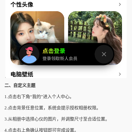
二、自定义主题
1.点击右下角“我的”进入个人中心。
2.点击背景任意位置，系统会提示授权相册权限。
3.从相册中选择心仪的图片，并调整尺寸至合适位置。
4.点击右上角确认按钮即可完成设置。