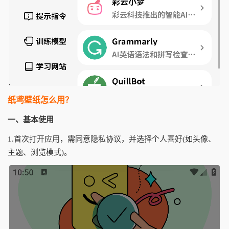
纸鸢壁纸怎么用？
一、基本使用
1.首次打开应用，需同意隐私协议，并选择个人喜好(如头像、
主题、浏览模式)。