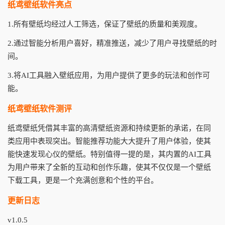
纸鸢壁纸软件亮点
1.所有壁纸均经过人工筛选，保证了壁纸的质量和美观度。
2.通过智能分析用户喜好，精准推送，减少了用户寻找壁纸的时
间。
3.将AI工具融入壁纸应用，为用户提供了更多的玩法和创作可
能。
纸鸢壁纸软件测评
纸鸢壁纸凭借其丰富的高清壁纸资源和持续更新的承诺，在同
类应用中表现突出。智能推荐功能大大提升了用户体验，使其
能快速发现心仪的壁纸。特别值得一提的是，其内置的AI工具
为用户带来了全新的互动和创作乐趣，使其不仅仅是一个壁纸
下载工具，更是一个充满创意和个性的平台。
更新日志
v1.0.5