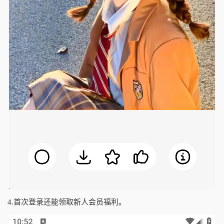
4.首次登录还能领取新人会员福利。