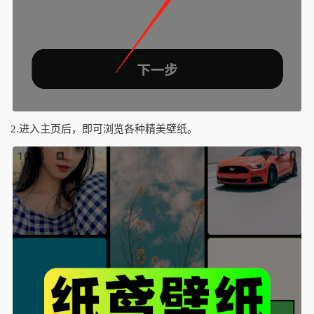
2.进入主页后，即可浏览各种精美壁纸。