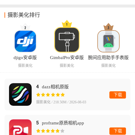
摄影美化排行
djigo安卓版
GimbalPro安卓版
腕间应用助手手表版
摄影美化
摄影美化
摄影美化
4
dazz相机原版
下载
摄影美化 / 218.50M / 2026-08-03
5
proframe原质相机app
下载