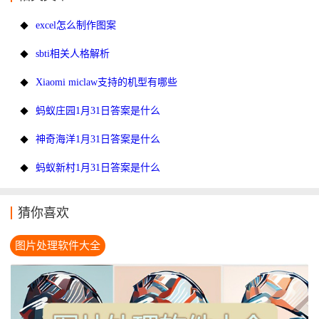
excel怎么制作图案
sbti相关人格解析
Xiaomi miclaw支持的机型有哪些
蚂蚁庄园1月31日答案是什么
神奇海洋1月31日答案是什么
蚂蚁新村1月31日答案是什么
猜你喜欢
图片处理软件大全