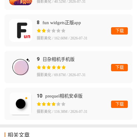
摄影美化 / 40.52M / 2026-07-31
8
fun widgets正版app
下载
摄影美化 / 162.60M / 2026-07-31
9
日杂相机手机版
下载
摄影美化 / 69.87M / 2026-07-31
10
prequel相机安卓版
下载
摄影美化 / 116.38M / 2026-07-31
相关文章