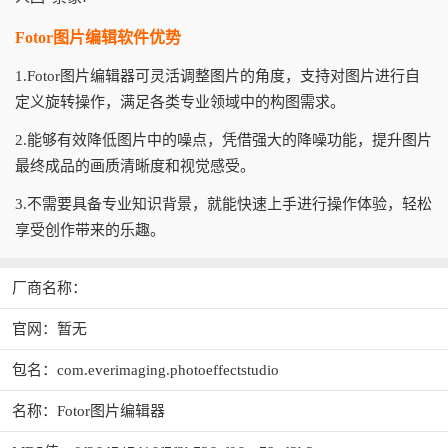
Fotor图片编辑软件优势
1.Fotor图片编辑器可灵活调整图片的角度，支持对图片进行自
定义旋转操作，满足各类专业领域中的构图需求。
2.能够有效降低图片中的噪点，凭借强大的降噪功能，提升图片
最终成品的画质清晰度和视觉感受。
3.不需要具备专业知识背景，就能快速上手进行操作体验，轻松
享受创作带来的乐趣。
厂商名称：
官网：暂无
包名：com.everimaging.photoeffectstudio
名称：Fotor图片编辑器