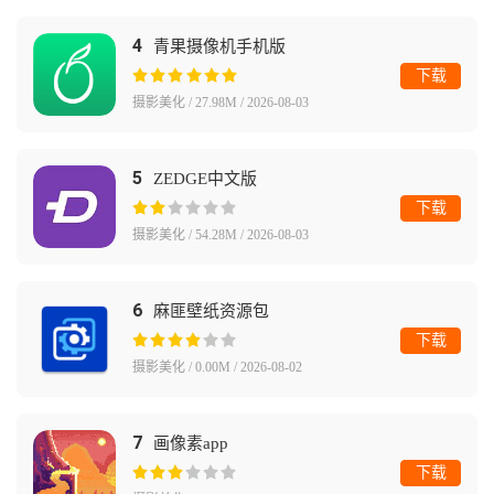
4
青果摄像机手机版
下载
摄影美化 / 27.98M / 2026-08-03
5
ZEDGE中文版
下载
摄影美化 / 54.28M / 2026-08-03
6
麻匪壁纸资源包
下载
摄影美化 / 0.00M / 2026-08-02
7
画像素app
下载