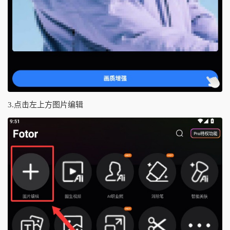
3.点击左上方图片编辑