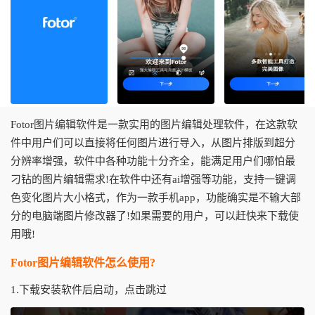
Fotor图片编辑软件是一款实用的图片编辑处理软件，在这款软
件中用户们可以直接将任何图片进行导入，从图片排版到超分
分辨率增强，软件中各种功能十分齐全，能满足用户们哪怕最
刁钻的图片编辑需求!在软件中还有ai增强等功能，支持一键调
色变化图片大小格式，作为一款手机app，功能确实是不输大部
分的电脑端图片修改器了!如果需要的用户，可以赶快来下载使
用哦!
Fotor图片编辑软件怎么使用?
1.下载安装软件后启动，点击跳过