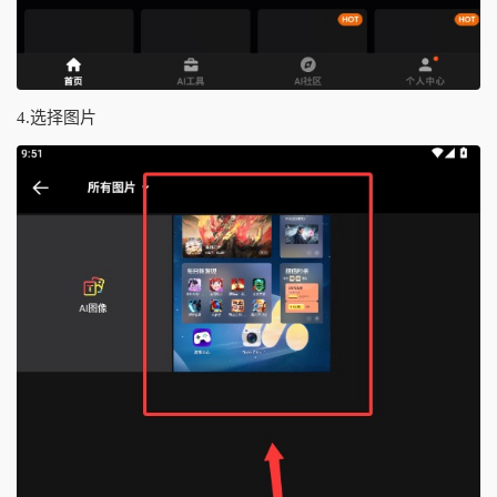
4.选择图片