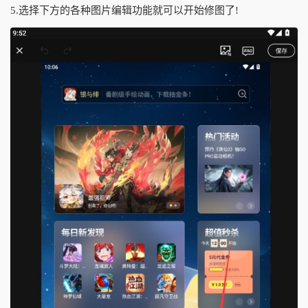
5.选择下方的各种图片编辑功能就可以开始修图了!