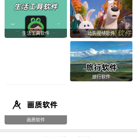
动画视频软件
生活工具软件
旅行软件
画质软件