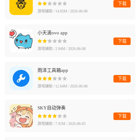
下载
游戏辅助 / 14.85M / 2026-06-08
小天滴ovo app
下载
游戏辅助 / 2.94M / 2026-06-08
雨泽工具箱app
下载
游戏辅助 / 12.64M / 2026-06-08
SKY自动弹奏
下载
游戏辅助 / 7.92M / 2026-06-05