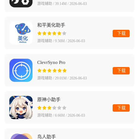
游戏辅助 / 39.14M / 2026-06-03
和平美化助手
下载
游戏辅助 / 9.50M / 2026-06-03
ClevrSyno Pro
下载
游戏辅助 / 29.01M / 2026-06-03
原神小助手
下载
游戏辅助 / 6.66M / 2026-06-03
鸟人助手