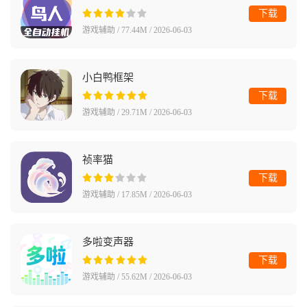
下载
游戏辅助 / 77.44M / 2026-06-03
小白鸭框架
下载
游戏辅助 / 29.71M / 2026-06-03
祯率猫
下载
游戏辅助 / 17.85M / 2026-06-03
多啦变声器
下载
游戏辅助 / 55.62M / 2026-06-03