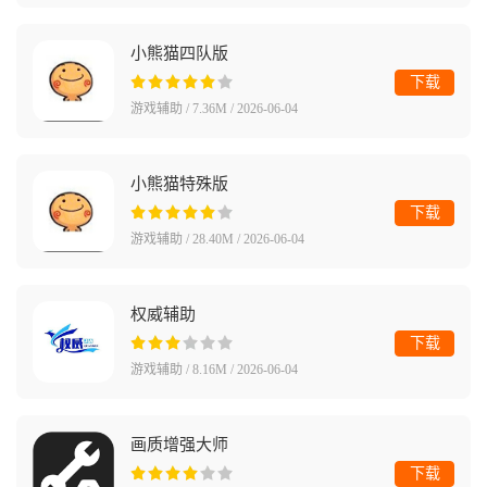
小熊猫四队版
下载
游戏辅助 / 7.36M / 2026-06-04
小熊猫特殊版
下载
游戏辅助 / 28.40M / 2026-06-04
权威辅助
下载
游戏辅助 / 8.16M / 2026-06-04
画质增强大师
下载