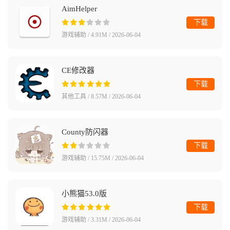
AimHelper
下载
游戏辅助 / 4.91M / 2026-06-04
CE修改器
下载
其他工具 / 8.57M / 2026-06-04
County防闪器
下载
游戏辅助 / 15.75M / 2026-06-04
小熊猫53.0版
下载
游戏辅助 / 3.31M / 2026-06-04