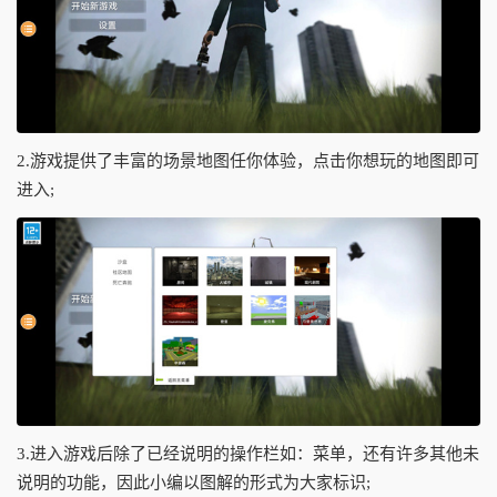
2.游戏提供了丰富的场景地图任你体验，点击你想玩的地图即可
进入;
3.进入游戏后除了已经说明的操作栏如：菜单，还有许多其他未
说明的功能，因此小编以图解的形式为大家标识;