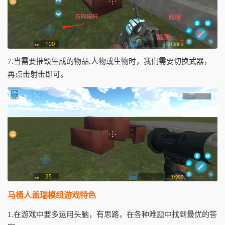
7.当需要摧毁生成的物品.人物或生物时，我们需要切换武器，
再点击射击即可。
马桶人盖瑞模组游戏特色
1.在游戏中要多运用头脑，有思路，在各种难题中找到最优的答