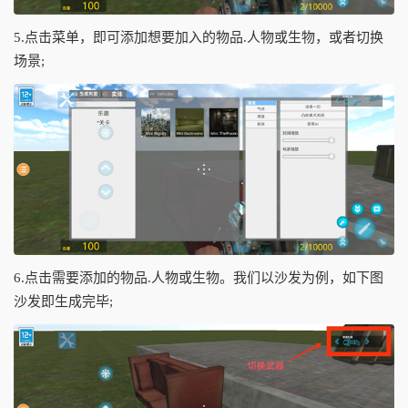
5.点击菜单，即可添加想要加入的物品.人物或生物，或者切换
场景;
6.点击需要添加的物品.人物或生物。我们以沙发为例，如下图
沙发即生成完毕;