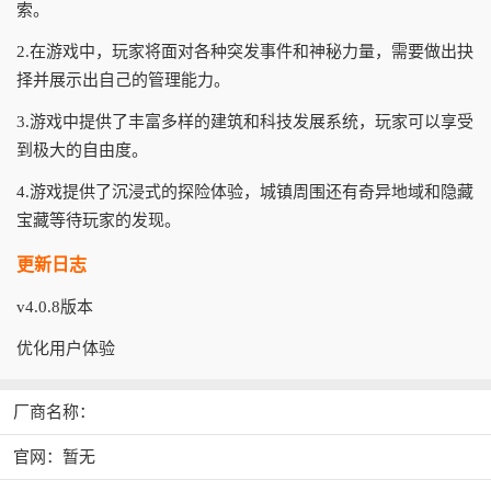
索。
2.在游戏中，玩家将面对各种突发事件和神秘力量，需要做出抉
择并展示出自己的管理能力。
3.游戏中提供了丰富多样的建筑和科技发展系统，玩家可以享受
到极大的自由度。
4.游戏提供了沉浸式的探险体验，城镇周围还有奇异地域和隐藏
宝藏等待玩家的发现。
更新日志
v4.0.8版本
优化用户体验
厂商名称：
官网：暂无