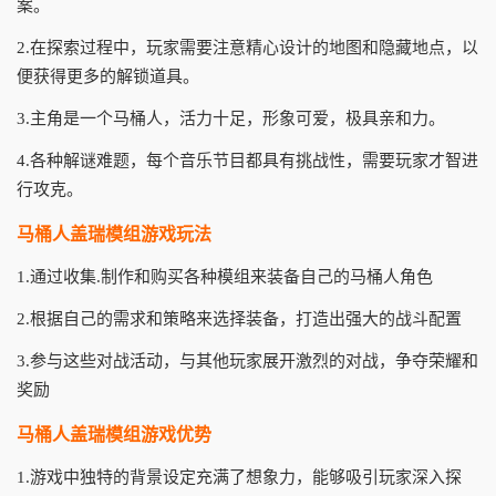
案。
2.在探索过程中，玩家需要注意精心设计的地图和隐藏地点，以
便获得更多的解锁道具。
3.主角是一个马桶人，活力十足，形象可爱，极具亲和力。
4.各种解谜难题，每个音乐节目都具有挑战性，需要玩家才智进
行攻克。
马桶人盖瑞模组游戏玩法
1.通过收集.制作和购买各种模组来装备自己的马桶人角色
2.根据自己的需求和策略来选择装备，打造出强大的战斗配置
3.参与这些对战活动，与其他玩家展开激烈的对战，争夺荣耀和
奖励
马桶人盖瑞模组游戏优势
1.游戏中独特的背景设定充满了想象力，能够吸引玩家深入探