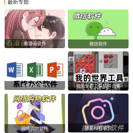
最新专题
看漫画软件
微信软件
系统办公软件
我的世界工具软件合集
摄影相机软件
网络购物软件