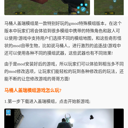
马桶人盖瑞模组是一款特别好玩的gmod特殊模组版本，在这个
版本中玩家们将会体验到很多模组中携带的特殊角色和敌人可
以使用!游戏中支持用户们选择不同的模组地图，和这些奇形怪
状的mod自带生物，比如说马桶人，进行激烈的追逐战!游戏中
还可以使用各种不同的摸组武器，这些武器也有不同效果!
由于是mod安装好后的游戏，所以玩家们可以体验到相当多不同
的mod修改选项，让玩家们能轻松的玩到各种修改后的玩法，还
能不断的让您修改游戏的哥哥方面!
马桶人盖瑞模组游戏怎么玩?
1.第一步下载进入盖瑞模组，点击开始新游戏;