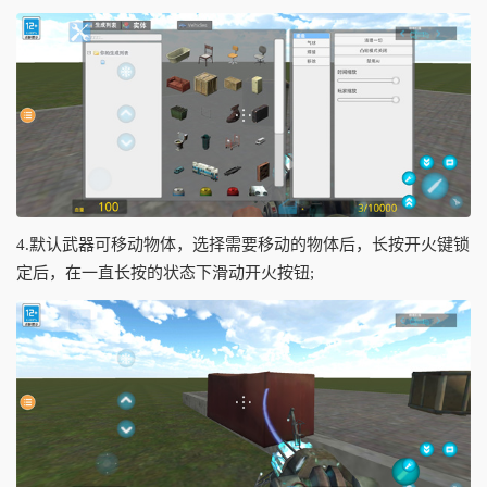
4.默认武器可移动物体，选择需要移动的物体后，长按开火键锁
定后，在一直长按的状态下滑动开火按钮;