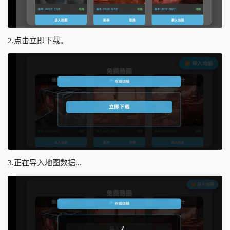
2.点击立即下载。
3.正在导入地图数据...