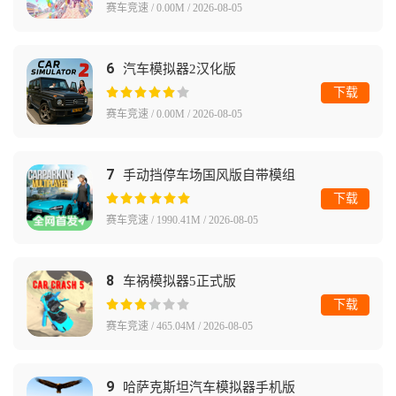
赛车竞速 / 0.00M / 2026-08-05
6
汽车模拟器2汉化版
下载
赛车竞速 / 0.00M / 2026-08-05
7
手动挡停车场国风版自带模组
下载
赛车竞速 / 1990.41M / 2026-08-05
8
车祸模拟器5正式版
下载
赛车竞速 / 465.04M / 2026-08-05
9
哈萨克斯坦汽车模拟器手机版