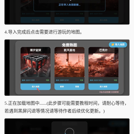
4.导入完成后点击需要进行游玩的地图。
5.正在加载地图中......(此步骤可能需要教程时间，请耐心等待，
若遇到黑屏闪退等情况请等待作者后续优化更新。)